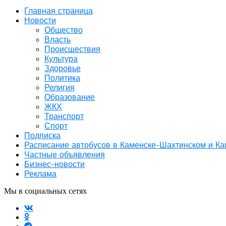
Главная страница
Новости
Общество
Власть
Происшествия
Культура
Здоровье
Политика
Религия
Образование
ЖКХ
Транспорт
Спорт
Подписка
Расписание автобусов в Каменске-Шахтинском и К
Частные объявления
Бизнес-новости
Реклама
Мы в социальных сетях