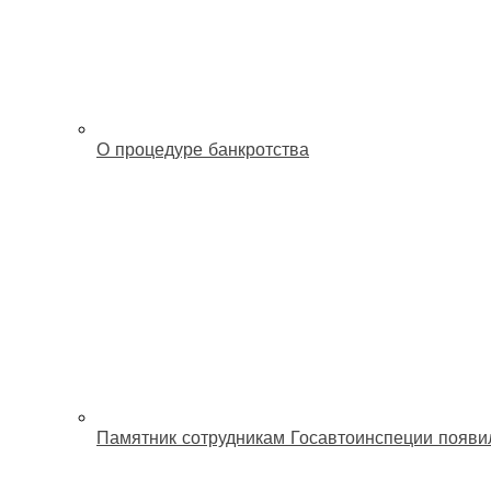
О процедуре банкротства
Памятник сотрудникам Госавтоинспеции появи