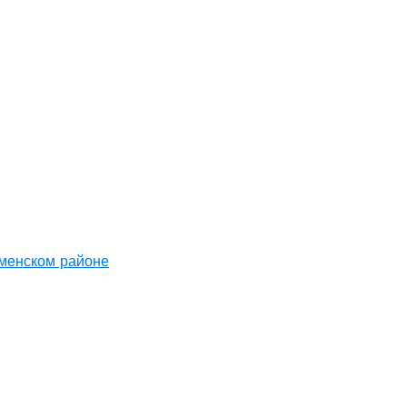
аменском районе