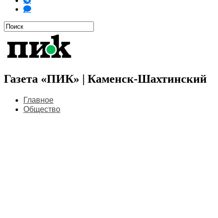
Газета «ПИК» | Каменск-Шахтинский
Главное
Общество