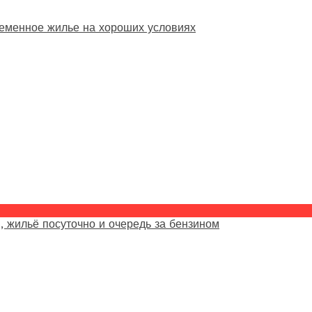
еменное жилье на хороших условиях
, жильё посуточно и очередь за бензином