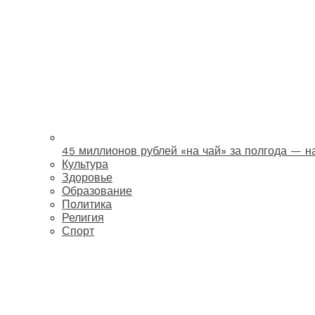
45 миллионов рублей «на чай» за полгода — 
Культура
Здоровье
Образование
Политика
Религия
Спорт