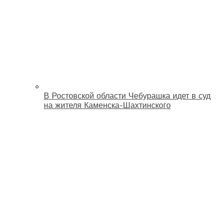
В Ростовской области Чебурашка идет в суд
на жителя Каменска-Шахтинского