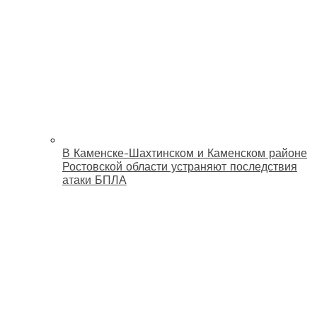
В Каменске-Шахтинском и Каменском районе
Ростовской области устраняют последствия
атаки БПЛА