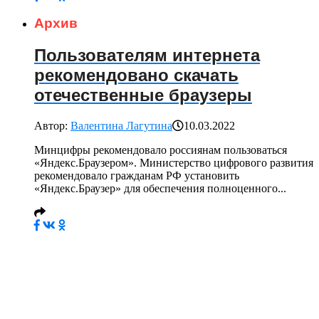
Архив
Пользователям интернета
рекомендовано скачать
отечественные браузеры
Автор:
Валентина Лагутина
10.03.2022
Минцифры рекомендовало россиянам пользоваться
«Яндекс.Браузером». Министерство цифрового развития
рекомендовало гражданам РФ установить
«Яндекс.Браузер» для обеспечения полноценного...