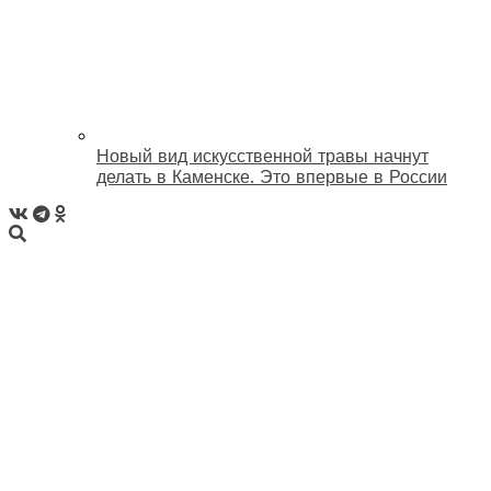
Новый вид искусственной травы начнут
делать в Каменске. Это впервые в России