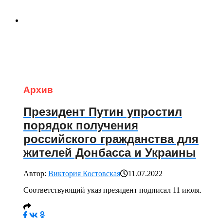
Архив
Президент Путин упростил
порядок получения
российского гражданства для
жителей Донбасса и Украины
Автор:
Виктория Костовская
11.07.2022
Соответствующий указ президент подписал 11 июля.