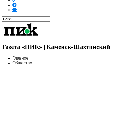
Газета «ПИК» | Каменск-Шахтинский
Главное
Общество