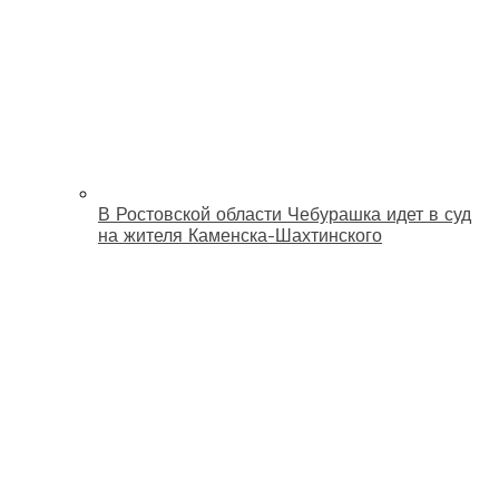
В Ростовской области Чебурашка идет в суд
на жителя Каменска-Шахтинского