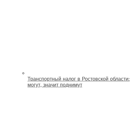
Транспортный налог в Ростовской области:
могут, значит поднимут