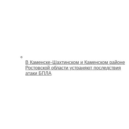
В Каменске-Шахтинском и Каменском районе
Ростовской области устраняют последствия
атаки БПЛА