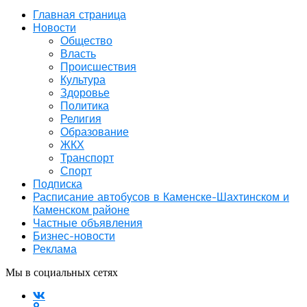
Главная страница
Новости
Общество
Власть
Происшествия
Культура
Здоровье
Политика
Религия
Образование
ЖКХ
Транспорт
Спорт
Подписка
Расписание автобусов в Каменске-Шахтинском и
Каменском районе
Частные объявления
Бизнес-новости
Реклама
Мы в социальных сетях