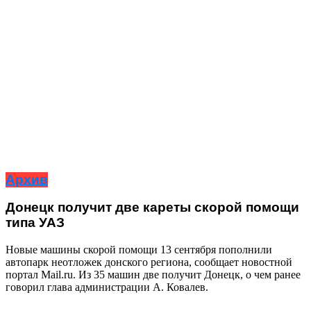
Архив
Донецк получит две кареты скорой помощи
типа УАЗ
Новые машины скорой помощи 13 сентября пополнили
автопарк неотложек донского региона, сообщает новостной
портал Мail.ru. Из 35 машин две получит Донецк, о чем ранее
говорил глава администрации А. Ковалев.