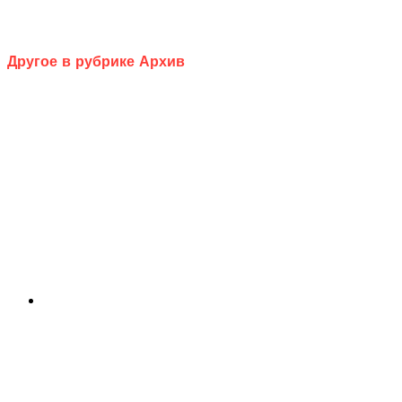
Другое в рубрике Архив