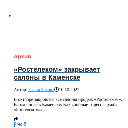
Архив
«Ростелеком» закрывает
салоны в Каменске
Автор:
Елена Зотова
10.10.2022
В октябре закроются все салоны продаж «Ростелеком».
В том числе в Каменске. Как сообщает пресс-служба
«Ростелекома»,...