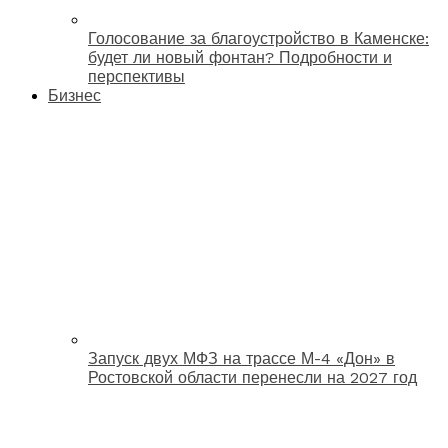
Голосование за благоустройство в Каменске:
будет ли новый фонтан? Подробности и
перспективы
Бизнес
Запуск двух МФЗ на трассе М-4 «Дон» в
Ростовской области перенесли на 2027 год