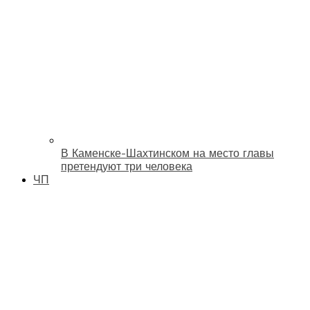
В Каменске-Шахтинском на место главы
претендуют три человека
ЧП