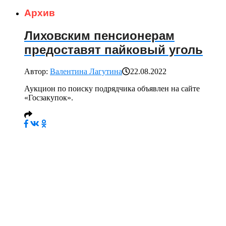
Архив
Лиховским пенсионерам
предоставят пайковый уголь
Автор:
Валентина Лагутина
22.08.2022
Аукцион по поиску подрядчика объявлен на сайте
«Госзакупок».