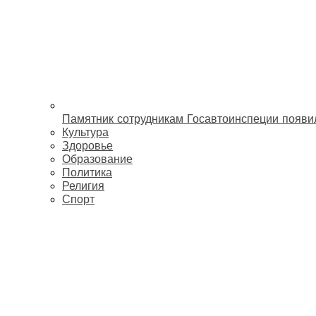
Памятник сотрудникам Госавтоинспеции появи
Культура
Здоровье
Образование
Политика
Религия
Спорт