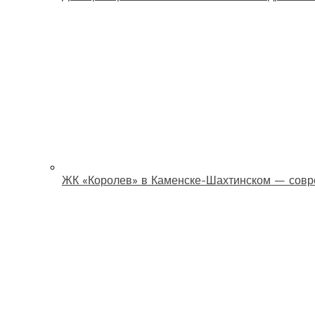
ЖК «Королев» в Каменске-Шахтинском — совр