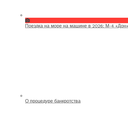
Поездка на море на машине в 2026: М-4 «Дон»
О процедуре банкротства