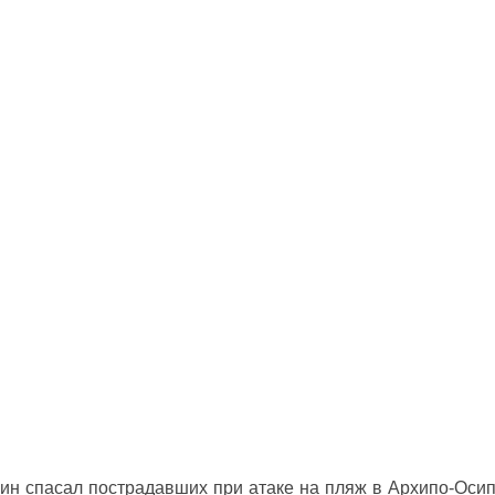
ин спасал пострадавших при атаке на пляж в Архипо‑Оси