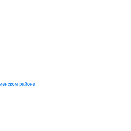
аменском районе