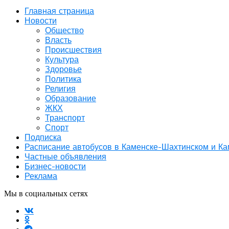
Главная страница
Новости
Общество
Власть
Происшествия
Культура
Здоровье
Политика
Религия
Образование
ЖКХ
Транспорт
Спорт
Подписка
Расписание автобусов в Каменске-Шахтинском и К
Частные объявления
Бизнес-новости
Реклама
Мы в социальных сетях