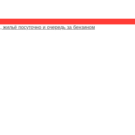
, жильё посуточно и очередь за бензином