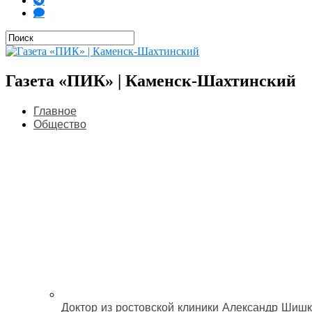
Газета «ПИК» | Каменск-Шахтинский
Главное
Общество
Доктор из ростовской клиники Александр Шишк