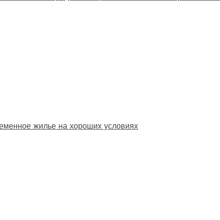
еменное жилье на хороших условиях