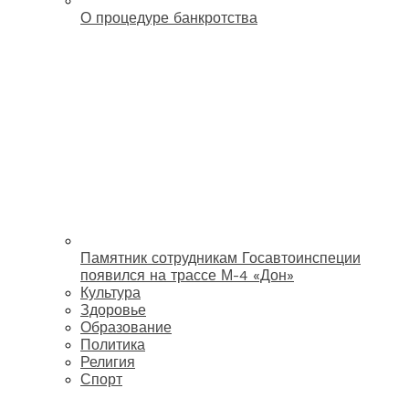
О процедуре банкротства
Памятник сотрудникам Госавтоинспеции
появился на трассе М-4 «Дон»
Культура
Здоровье
Образование
Политика
Религия
Спорт