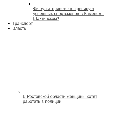
Физкульт-привет: кто тренирует
успешных спортсменов в Каменске-
Шахтинском?
Транспорт
Власть
В Ростовской области женщины хотят
работать в полиции