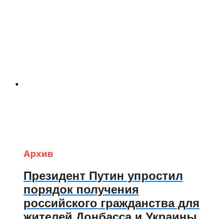
Архив
Президент Путин упростил
порядок получения
российского гражданства для
жителей Донбасса и Украины