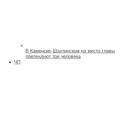
В Каменске-Шахтинском на место главы
претендуют три человека
ЧП