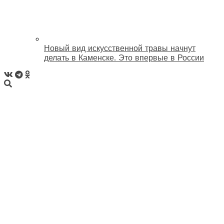
Новый вид искусственной травы начнут
делать в Каменске. Это впервые в России