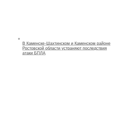
В Каменске-Шахтинском и Каменском районе
Ростовской области устраняют последствия
атаки БПЛА