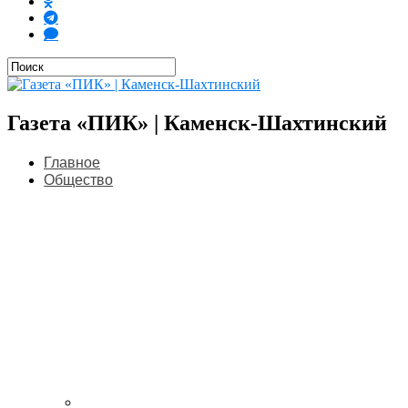
Газета «ПИК» | Каменск-Шахтинский
Главное
Общество