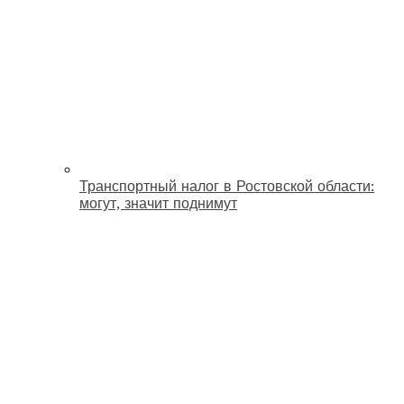
Транспортный налог в Ростовской области:
могут, значит поднимут