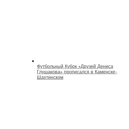
Футбольный Кубок «Друзей Дениса
Глушакова» прописался в Каменске-
Шахтинском