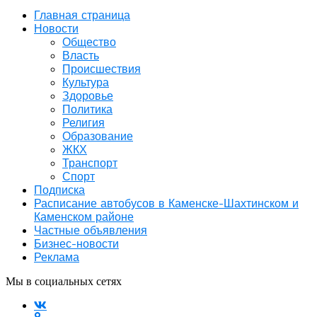
Главная страница
Новости
Общество
Власть
Происшествия
Культура
Здоровье
Политика
Религия
Образование
ЖКХ
Транспорт
Спорт
Подписка
Расписание автобусов в Каменске-Шахтинском и
Каменском районе
Частные объявления
Бизнес-новости
Реклама
Мы в социальных сетях