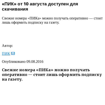
«ПИК» от 10 августа доступен для
скачивания
Свежие номера «ПИКа» можно получать оперативно — стоит
лишь оформить подписку на газету.
Автор:
ПИК
Опубликовано
09.08.2016
Свежие номера «ПИКа» можно получать
оперативно — стоит лишь оформить подписку
на газету.