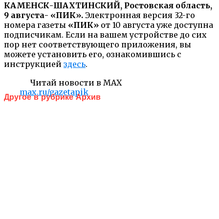
КАМЕНСК-ШАХТИНСКИЙ, Ростовская область,
9 августа- «ПИК».
Электронная версия 32-го
номера газеты
«ПИК»
от 10 августа уже доступна
подписчикам. Если на вашем устройстве до сих
пор нет соответствующего приложения, вы
можете установить его, ознакомившись с
инструкцией
здесь
.
Читай новости в MAX
max.ru/gazetapik
Другое в рубрике Архив