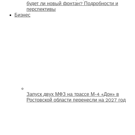
будет ли новый фонтан? Подробности и
перспективы
Бизнес
Запуск двух МФЗ на трассе М-4 «Дон» в
Ростовской области перенесли на 2027 год