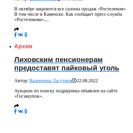
В октябре закроются все салоны продаж «Ростелеком».
В том числе в Каменске. Как сообщает пресс-служба
«Ростелекома»,...
Архив
Лиховским пенсионерам
предоставят пайковый уголь
Автор:
Валентина Лагутина
22.08.2022
Аукцион по поиску подрядчика объявлен на сайте
«Госзакупок».