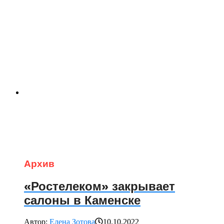
Архив
«Ростелеком» закрывает
салоны в Каменске
Автор:
Елена Зотова
10.10.2022