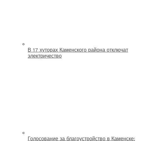
В 17 хуторах Каменского района отключат
электричество
Голосование за благоустройство в Каменске: