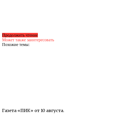
Продолжить чтение
Может также заинтересовать
Похожие темы:
Газета «ПИК» от 10 августа.