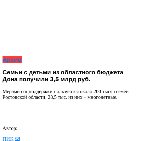
Архив
Семьи с детьми из областного бюджета
Дона получили 3,5 млрд руб.
Мерами соцподдержки пользуются около 200 тысяч семей
Ростовской области, 28,5 тыс. из них – многодетные.
Автор:
ПИК