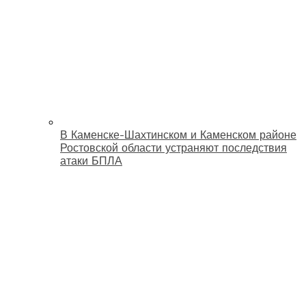
В Каменске-Шахтинском и Каменском районе
Ростовской области устраняют последствия
атаки БПЛА