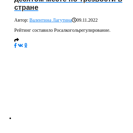
стране
Автор:
Валентина Лагутина
09.11.2022
Рейтинг составило Росалкогольрегулирование.