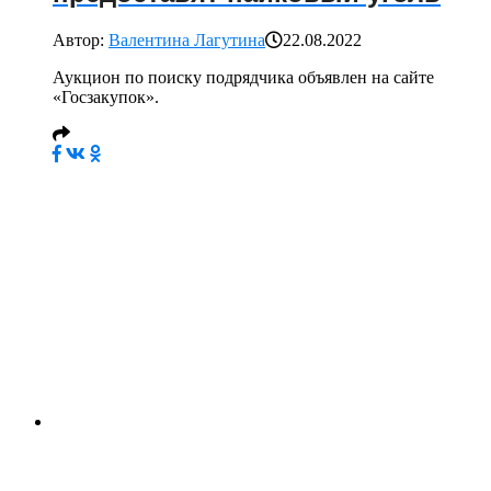
Автор:
Валентина Лагутина
22.08.2022
Аукцион по поиску подрядчика объявлен на сайте
«Госзакупок».