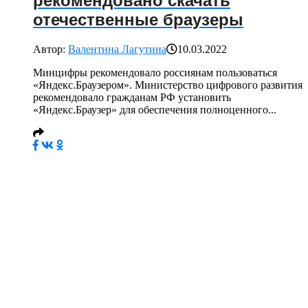
рекомендовано скачать
отечественные браузеры
Автор:
Валентина Лагутина
10.03.2022
Минцифры рекомендовало россиянам пользоваться
«Яндекс.Браузером». Министерство цифрового развития
рекомендовало гражданам РФ установить
«Яндекс.Браузер» для обеспечения полноценного...