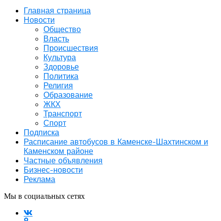
Главная страница
Новости
Общество
Власть
Происшествия
Культура
Здоровье
Политика
Религия
Образование
ЖКХ
Транспорт
Спорт
Подписка
Расписание автобусов в Каменске-Шахтинском и
Каменском районе
Частные объявления
Бизнес-новости
Реклама
Мы в социальных сетях