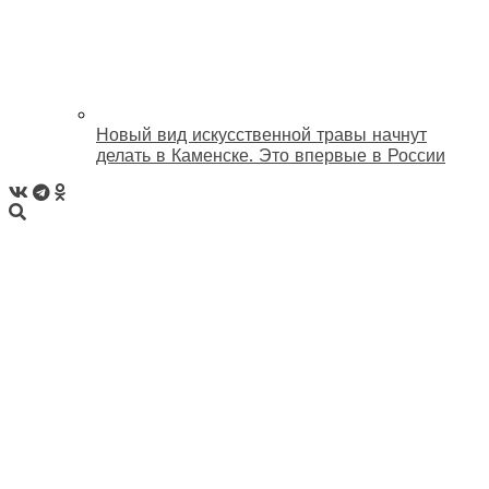
Новый вид искусственной травы начнут
делать в Каменске. Это впервые в России