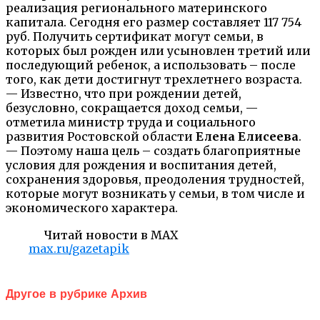
реализация регионального материнского
капитала. Сегодня его размер составляет 117 754
руб. Получить сертификат могут семьи, в
которых был рожден или усыновлен третий или
последующий ребенок, а использовать – после
того, как дети достигнут трехлетнего возраста.
— Известно, что при рождении детей,
безусловно, сокращается доход семьи, —
отметила министр труда и социального
развития Ростовской области
Елена Елисеева
.
— Поэтому наша цель – создать благоприятные
условия для рождения и воспитания детей,
сохранения здоровья, преодоления трудностей,
которые могут возникать у семьи, в том числе и
экономического характера.
Читай новости в MAX
max.ru/gazetapik
Другое в рубрике Архив