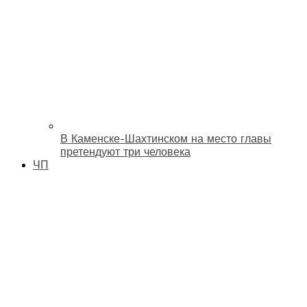
В Каменске-Шахтинском на место главы
претендуют три человека
ЧП