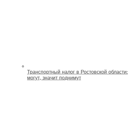
Транспортный налог в Ростовской области:
могут, значит поднимут