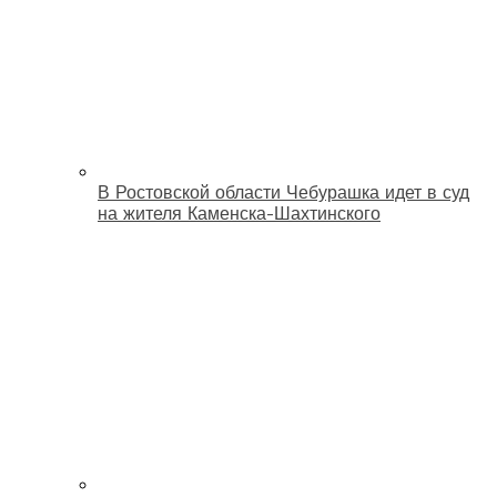
В Ростовской области Чебурашка идет в суд
на жителя Каменска-Шахтинского