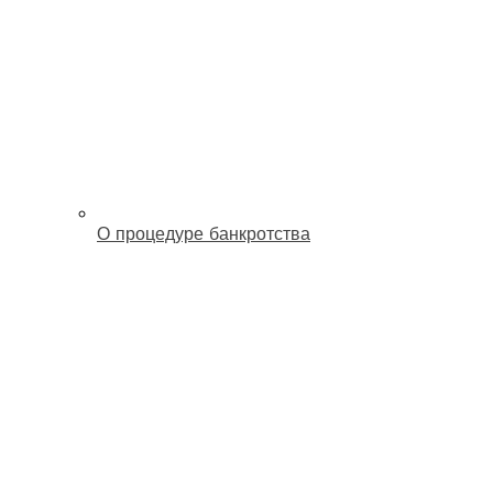
О процедуре банкротства