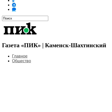
Газета «ПИК» | Каменск-Шахтинский
Главное
Общество