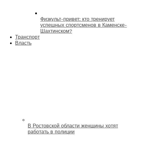
Физкульт-привет: кто тренирует
успешных спортсменов в Каменске-
Шахтинском?
Транспорт
Власть
В Ростовской области женщины хотят
работать в полиции