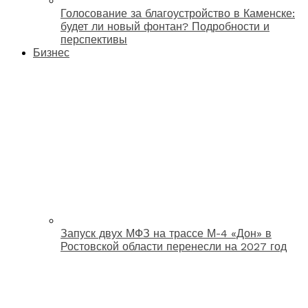
Голосование за благоустройство в Каменске:
будет ли новый фонтан? Подробности и
перспективы
Бизнес
Запуск двух МФЗ на трассе М-4 «Дон» в
Ростовской области перенесли на 2027 год