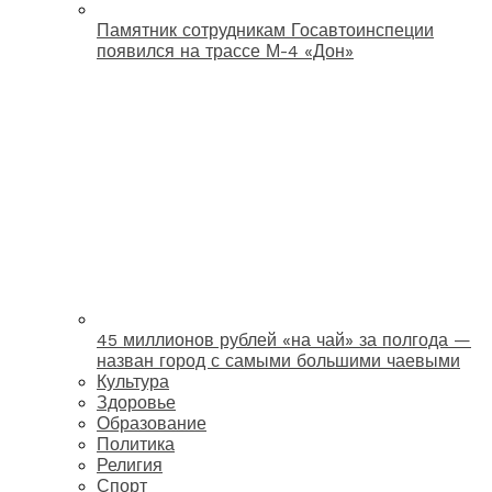
Памятник сотрудникам Госавтоинспеции
появился на трассе М-4 «Дон»
45 миллионов рублей «на чай» за полгода —
назван город с самыми большими чаевыми
Культура
Здоровье
Образование
Политика
Религия
Спорт