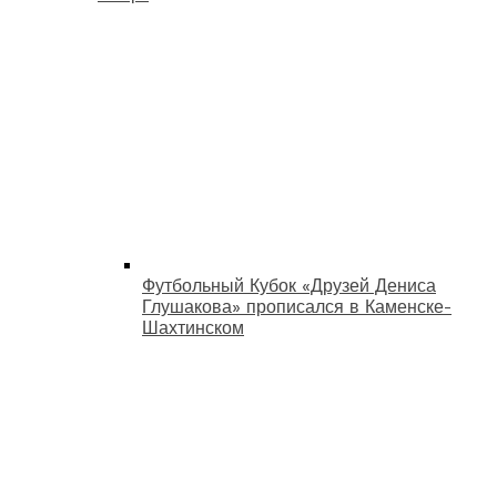
Футбольный Кубок «Друзей Дениса
Глушакова» прописался в Каменске-
Шахтинском