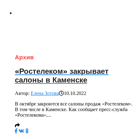
Архив
«Ростелеком» закрывает
салоны в Каменске
Автор:
Елена Зотова
10.10.2022
В октябре закроются все салоны продаж «Ростелеком».
В том числе в Каменске. Как сообщает пресс-служба
«Ростелекома»,...