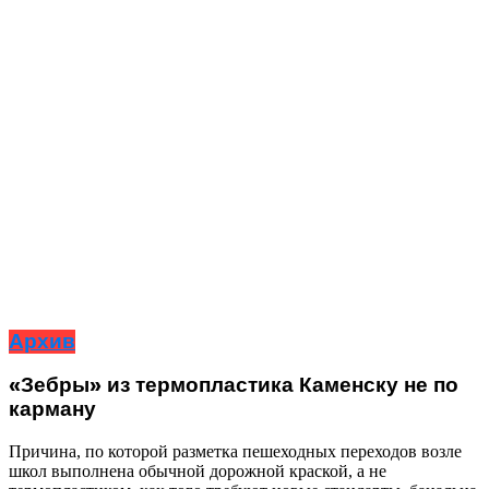
Архив
«Зебры» из термопластика Каменску не по
карману
Причина, по которой разметка пешеходных переходов возле
школ выполнена обычной дорожной краской, а не