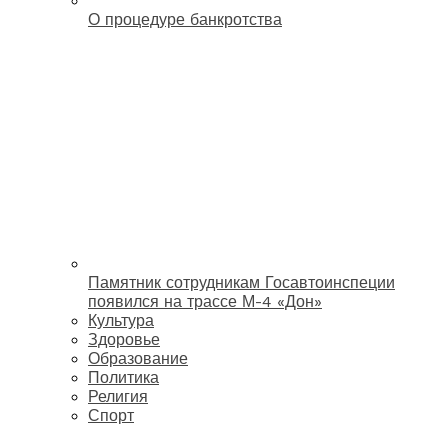
О процедуре банкротства
Памятник сотрудникам Госавтоинспеции
появился на трассе М-4 «Дон»
Культура
Здоровье
Образование
Политика
Религия
Спорт