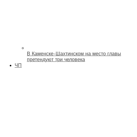
В Каменске-Шахтинском на место главы
претендуют три человека
ЧП