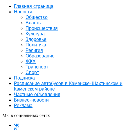
Главная страница
Новости
Общество
Власть
Происшествия
Культура
Здоровье
Политика
Религия
Образование
ЖКХ
Транспорт
Спорт
Подписка
Расписание автобусов в Каменске-Шахтинском и
Каменском районе
Частные объявления
Бизнес-новости
Реклама
Мы в социальных сетях