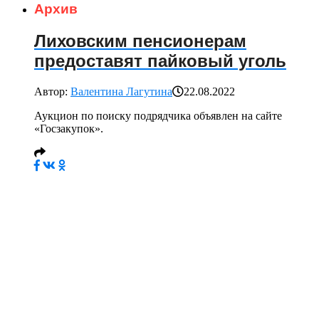
Архив
Лиховским пенсионерам
предоставят пайковый уголь
Автор:
Валентина Лагутина
22.08.2022
Аукцион по поиску подрядчика объявлен на сайте
«Госзакупок».