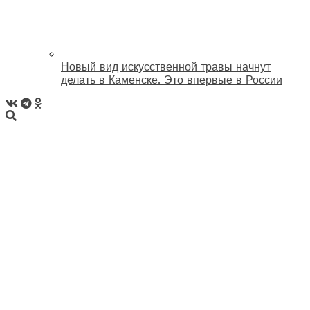
Новый вид искусственной травы начнут
делать в Каменске. Это впервые в России