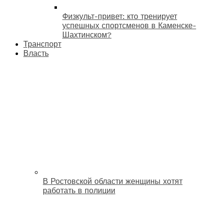
Физкульт-привет: кто тренирует
успешных спортсменов в Каменске-
Шахтинском?
Транспорт
Власть
В Ростовской области женщины хотят
работать в полиции