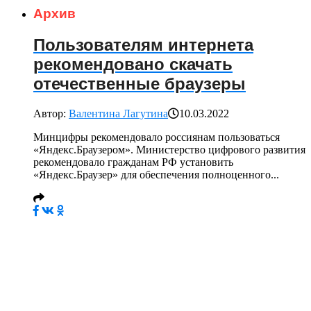
Архив
Пользователям интернета
рекомендовано скачать
отечественные браузеры
Автор:
Валентина Лагутина
10.03.2022
Минцифры рекомендовало россиянам пользоваться
«Яндекс.Браузером». Министерство цифрового развития
рекомендовало гражданам РФ установить
«Яндекс.Браузер» для обеспечения полноценного...