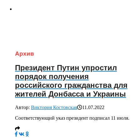
Архив
Президент Путин упростил
порядок получения
российского гражданства для
жителей Донбасса и Украины
Автор:
Виктория Костовская
11.07.2022
Соответствующий указ президент подписал 11 июля.