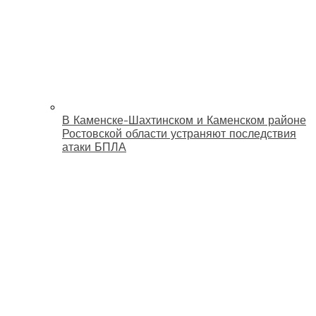
В Каменске-Шахтинском и Каменском районе
Ростовской области устраняют последствия
атаки БПЛА