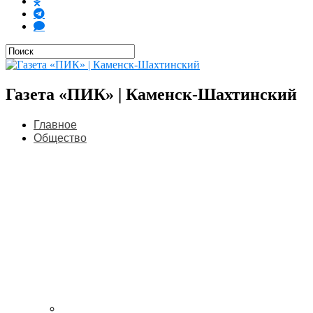
Газета «ПИК» | Каменск-Шахтинский
Главное
Общество