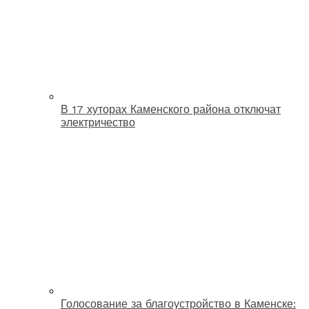
В 17 хуторах Каменского района отключат
электричество
Голосование за благоустройство в Каменске: