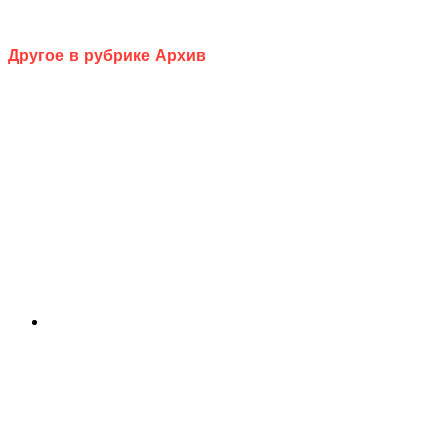
Другое в рубрике Архив