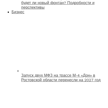
будет ли новый фонтан? Подробности и
перспективы
Бизнес
Запуск двух МФЗ на трассе М-4 «Дон» в
Ростовской области перенесли на 2027 год