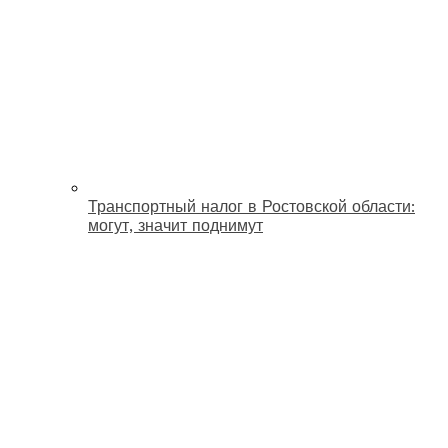
Транспортный налог в Ростовской области:
могут, значит поднимут