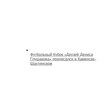
Футбольный Кубок «Друзей Дениса
Глушакова» прописался в Каменске-
Шахтинском