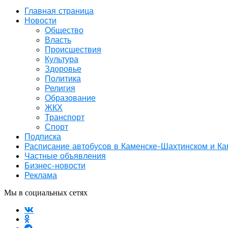
Главная страница
Новости
Общество
Власть
Происшествия
Культура
Здоровье
Политика
Религия
Образование
ЖКХ
Транспорт
Спорт
Подписка
Расписание автобусов в Каменске-Шахтинском и К
Частные объявления
Бизнес-новости
Реклама
Мы в социальных сетях