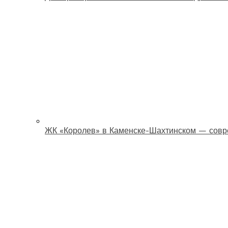
ЖК «Королев» в Каменске-Шахтинском — совр