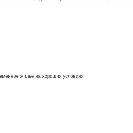
еменное жилье на хороших условиях