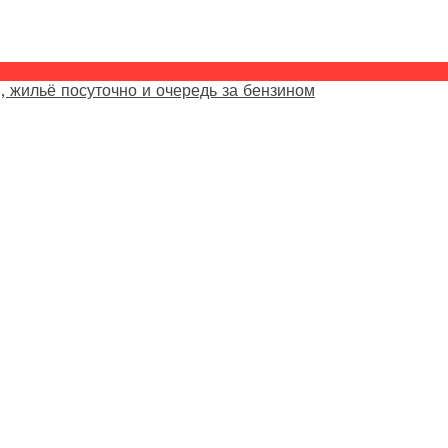
, жильё посуточно и очередь за бензином