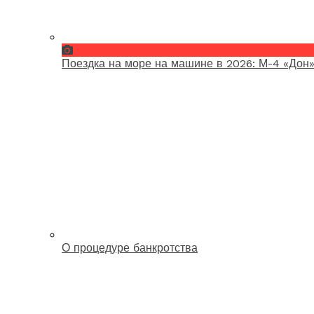
Поездка на море на машине в 2026: М-4 «Дон»
О процедуре банкротства