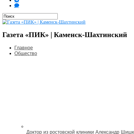
Газета «ПИК» | Каменск-Шахтинский
Главное
Общество
Доктор из ростовской клиники Александр Шишк