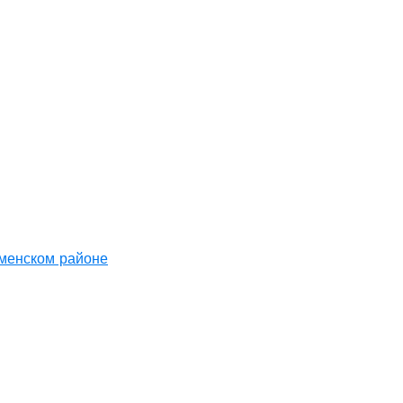
аменском районе