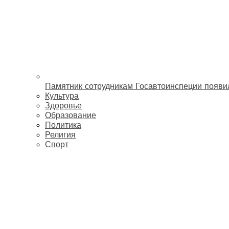
Памятник сотрудникам Госавтоинспеции появи
Культура
Здоровье
Образование
Политика
Религия
Спорт