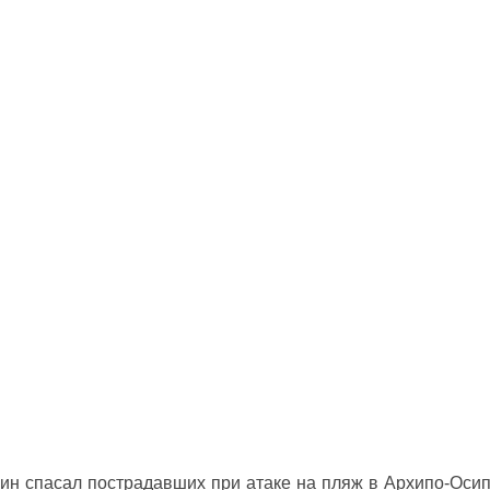
ин спасал пострадавших при атаке на пляж в Архипо‑Оси