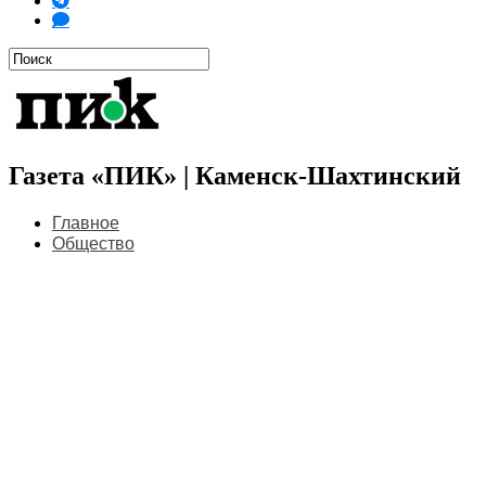
Газета «ПИК» | Каменск-Шахтинский
Главное
Общество