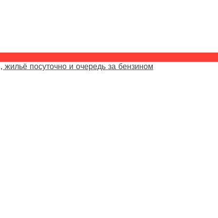
, жильё посуточно и очередь за бензином