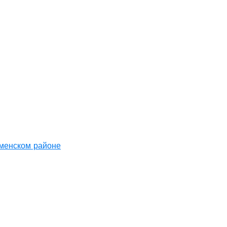
аменском районе