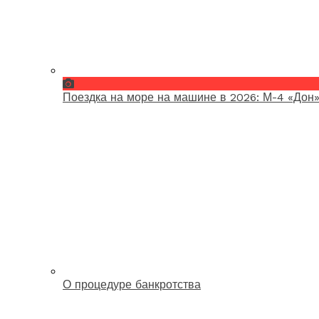
Поездка на море на машине в 2026: М-4 «Дон»
О процедуре банкротства