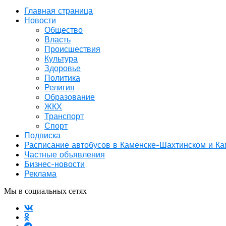
Главная страница
Новости
Общество
Власть
Происшествия
Культура
Здоровье
Политика
Религия
Образование
ЖКХ
Транспорт
Спорт
Подписка
Расписание автобусов в Каменске-Шахтинском и К
Частные объявления
Бизнес-новости
Реклама
Мы в социальных сетях