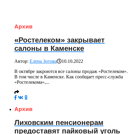
Архив
«Ростелеком» закрывает
салоны в Каменске
Автор:
Елена Зотова
10.10.2022
В октябре закроются все салоны продаж «Ростелеком».
В том числе в Каменске. Как сообщает пресс-служба
«Ростелекома»,...
Архив
Лиховским пенсионерам
предоставят пайковый уголь