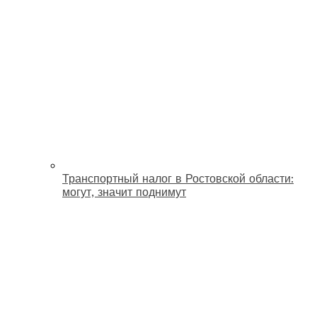
Транспортный налог в Ростовской области:
могут, значит поднимут