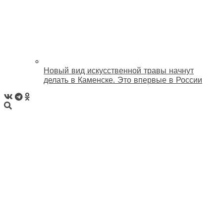
Новый вид искусственной травы начнут
делать в Каменске. Это впервые в России