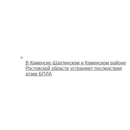
В Каменске-Шахтинском и Каменском районе
Ростовской области устраняют последствия
атаки БПЛА