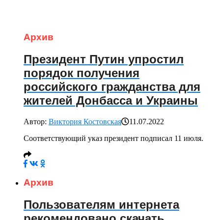
Архив
Президент Путин упростил
порядок получения
российского гражданства для
жителей Донбасса и Украины
Автор:
Виктория Костовская
11.07.2022
Соответствующий указ президент подписал 11 июля.
Архив
Пользователям интернета
рекомендовано скачать