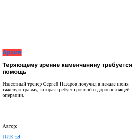
Архив
Теряющему зрение каменчанину требуется
помощь
Известный тренер Сергей Назаров получил в начале июня
тяжелую травму, которая требует срочной и дорогостоящей
операции.
Автор:
ПИК