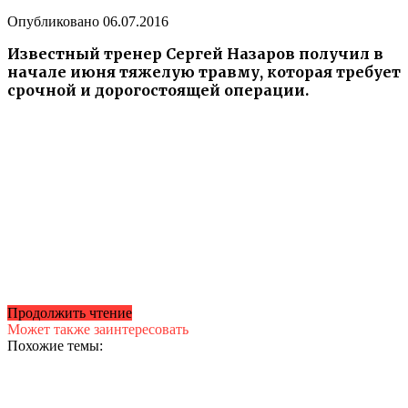
Опубликовано
06.07.2016
Известный тренер Сергей Назаров получил в
начале июня тяжелую травму, которая требует
срочной и дорогостоящей операции.
Продолжить чтение
Может также заинтересовать
Похожие темы: