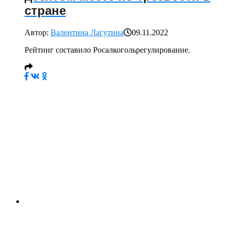
стране
Автор:
Валентина Лагутина
09.11.2022
Рейтинг составило Росалкогольрегулирование.