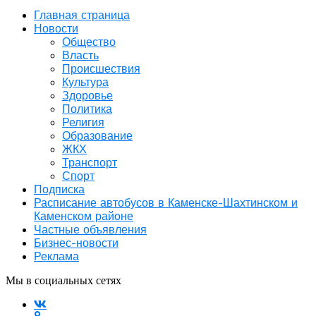
Главная страница
Новости
Общество
Власть
Происшествия
Культура
Здоровье
Политика
Религия
Образование
ЖКХ
Транспорт
Спорт
Подписка
Расписание автобусов в Каменске-Шахтинском и
Каменском районе
Частные объявления
Бизнес-новости
Реклама
Мы в социальных сетях