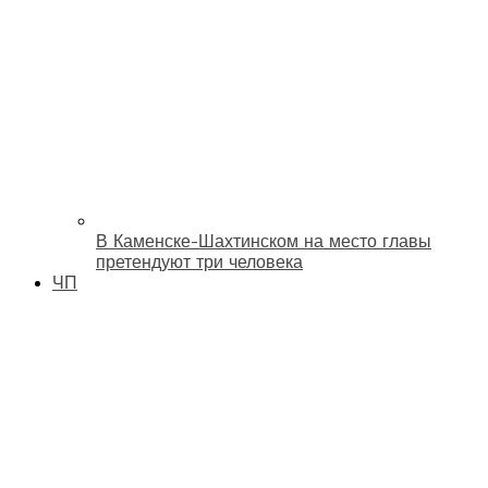
В Каменске-Шахтинском на место главы
претендуют три человека
ЧП