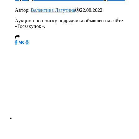
Автор:
Валентина Лагутина
22.08.2022
Аукцион по поиску подрядчика объявлен на сайте
«Госзакупок».