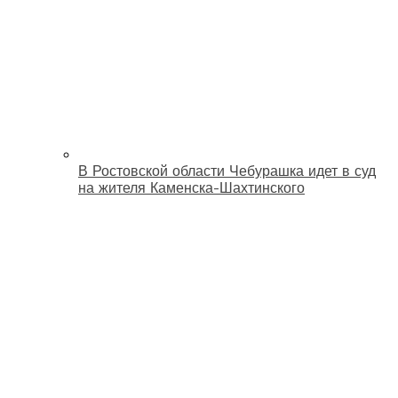
В Ростовской области Чебурашка идет в суд
на жителя Каменска-Шахтинского