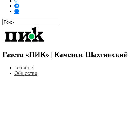
Газета «ПИК» | Каменск-Шахтинский
Главное
Общество