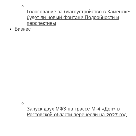
Голосование за благоустройство в Каменске:
будет ли новый фонтан? Подробности и
перспективы
Бизнес
Запуск двух МФЗ на трассе М-4 «Дон» в
Ростовской области перенесли на 2027 год