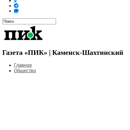
Газета «ПИК» | Каменск-Шахтинский
Главное
Общество