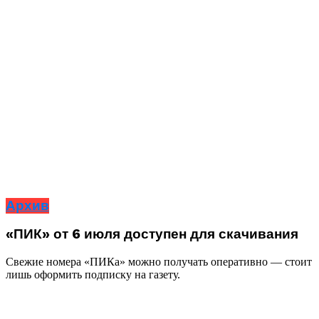
Архив
«ПИК» от 6 июля доступен для скачивания
Свежие номера «ПИКа» можно получать оперативно — стоит
лишь оформить подписку на газету.