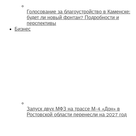
Голосование за благоустройство в Каменске:
будет ли новый фонтан? Подробности и
перспективы
Бизнес
Запуск двух МФЗ на трассе М-4 «Дон» в
Ростовской области перенесли на 2027 год