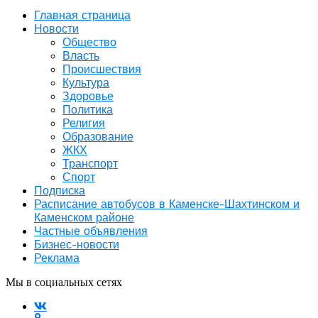
Главная страница
Новости
Общество
Власть
Происшествия
Культура
Здоровье
Политика
Религия
Образование
ЖКХ
Транспорт
Спорт
Подписка
Расписание автобусов в Каменске-Шахтинском и
Каменском районе
Частные объявления
Бизнес-новости
Реклама
Мы в социальных сетях