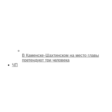
В Каменске-Шахтинском на место главы
претендуют три человека
ЧП