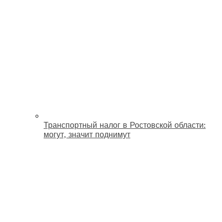
Транспортный налог в Ростовской области:
могут, значит поднимут