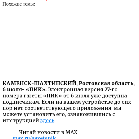
Похожие темы:
КАМЕНСК-ШАХТИНСКИЙ, Ростовская область,
6 июля- «ПИК».
Электронная версия 27-го
номера газеты «ПИК» от 6 июля уже доступна
подписчикам. Если на вашем устройстве до сих
пор нет соответствующего приложения, вы
можете установить его, ознакомившись с
инструкцией
здесь
.
Читай новости в MAX
max.ru/gazetapik