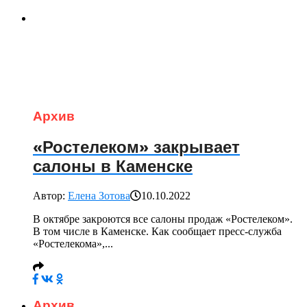
Архив
«Ростелеком» закрывает
салоны в Каменске
Автор:
Елена Зотова
10.10.2022
В октябре закроются все салоны продаж «Ростелеком».
В том числе в Каменске. Как сообщает пресс-служба
«Ростелекома»,...
Архив