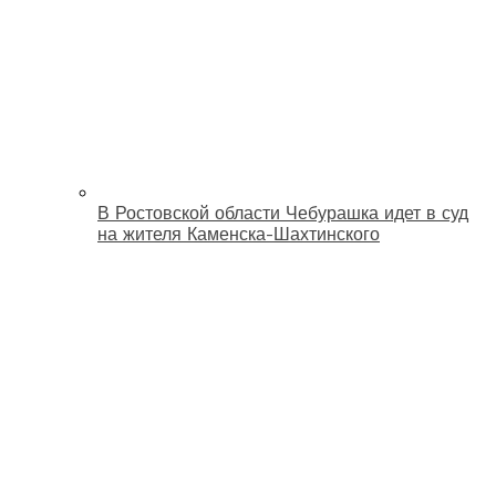
В Ростовской области Чебурашка идет в суд
на жителя Каменска-Шахтинского