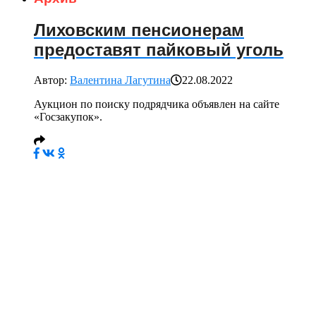
Лиховским пенсионерам
предоставят пайковый уголь
Автор:
Валентина Лагутина
22.08.2022
Аукцион по поиску подрядчика объявлен на сайте
«Госзакупок».