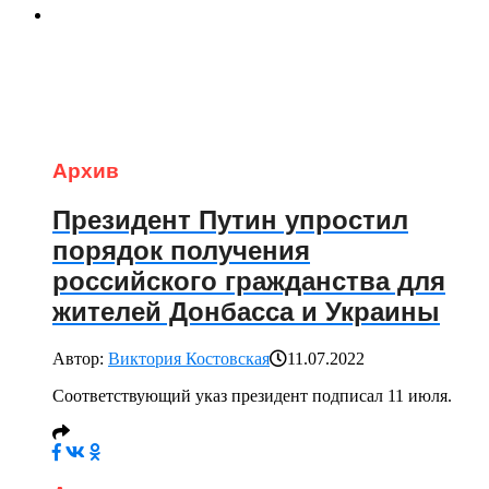
Архив
Президент Путин упростил
порядок получения
российского гражданства для
жителей Донбасса и Украины
Автор:
Виктория Костовская
11.07.2022
Соответствующий указ президент подписал 11 июля.