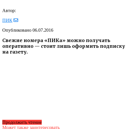
Автор:
ПИК
Опубликовано
06.07.2016
Свежие номера «ПИКа» можно получать
оперативно — стоит лишь оформить подписку
на газету.
Продолжить чтение
Может также заинтересовать