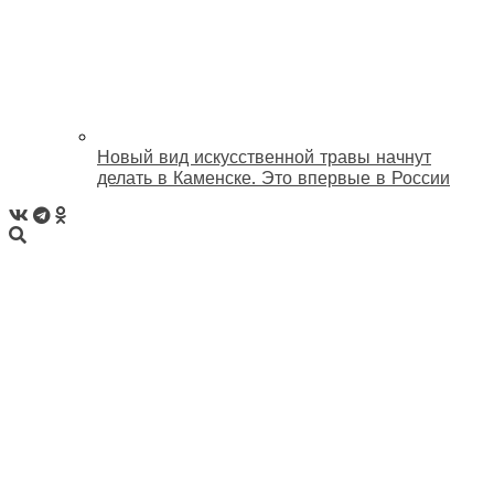
Новый вид искусственной травы начнут
делать в Каменске. Это впервые в России