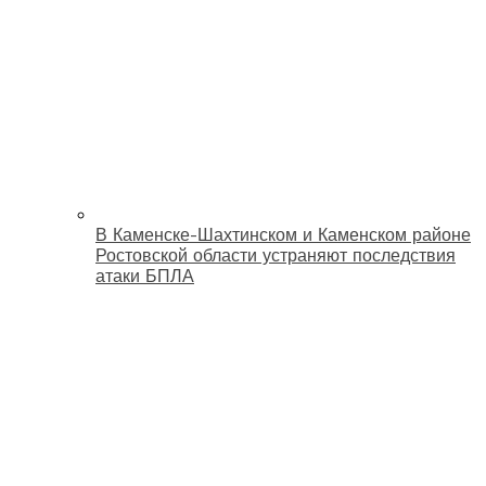
В Каменске-Шахтинском и Каменском районе
Ростовской области устраняют последствия
атаки БПЛА