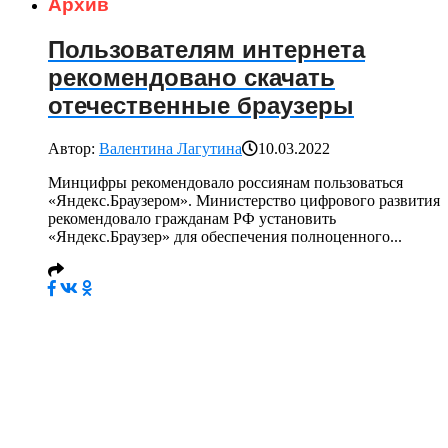
Архив
Пользователям интернета
рекомендовано скачать
отечественные браузеры
Автор:
Валентина Лагутина
10.03.2022
Минцифры рекомендовало россиянам пользоваться
«Яндекс.Браузером». Министерство цифрового развития
рекомендовало гражданам РФ установить
«Яндекс.Браузер» для обеспечения полноценного...