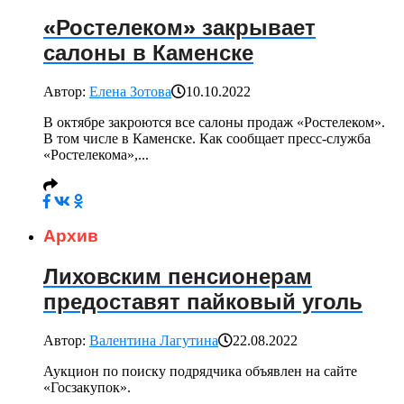
«Ростелеком» закрывает
салоны в Каменске
Автор:
Елена Зотова
10.10.2022
В октябре закроются все салоны продаж «Ростелеком».
В том числе в Каменске. Как сообщает пресс-служба
«Ростелекома»,...
Архив
Лиховским пенсионерам
предоставят пайковый уголь
Автор:
Валентина Лагутина
22.08.2022
Аукцион по поиску подрядчика объявлен на сайте
«Госзакупок».