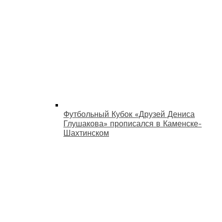
Футбольный Кубок «Друзей Дениса
Глушакова» прописался в Каменске-
Шахтинском