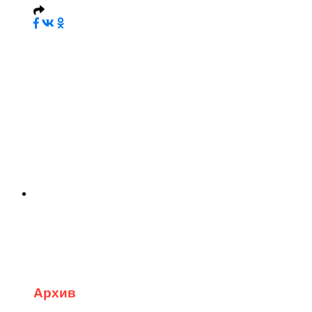
Архив