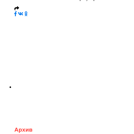
Архив