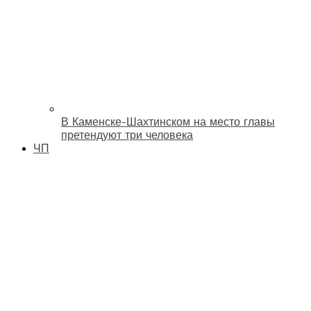
В Каменске-Шахтинском на место главы
претендуют три человека
ЧП