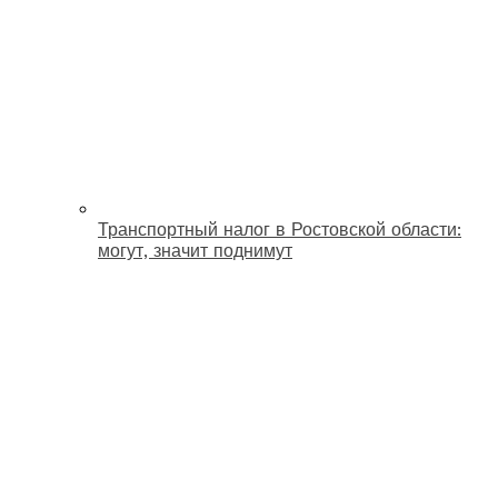
Транспортный налог в Ростовской области:
могут, значит поднимут