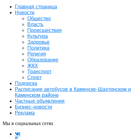
Главная страница
Новости
Общество
Власть
Происшествия
Культура
Здоровье
Политика
Религия
Образование
ЖКХ
Транспорт
Спорт
Подписка
Расписание автобусов в Каменске-Шахтинском и
Каменском районе
Частные объявления
Бизнес-новости
Реклама
Мы в социальных сетях