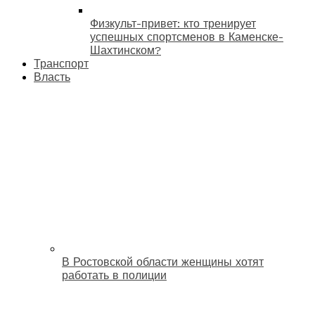
Физкульт-привет: кто тренирует
успешных спортсменов в Каменске-
Шахтинском?
Транспорт
Власть
В Ростовской области женщины хотят
работать в полиции