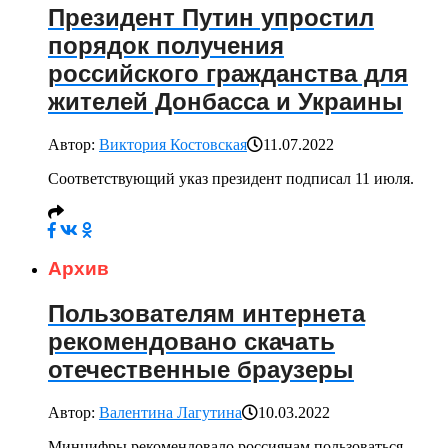
Президент Путин упростил
порядок получения
российского гражданства для
жителей Донбасса и Украины
Автор:
Виктория Костовская
11.07.2022
Соответствующий указ президент подписал 11 июля.
Архив
Пользователям интернета
рекомендовано скачать
отечественные браузеры
Автор:
Валентина Лагутина
10.03.2022
Минцифры рекомендовало россиянам пользоваться