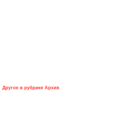
Другое в рубрике Архив