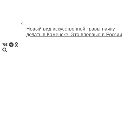
Новый вид искусственной травы начнут
делать в Каменске. Это впервые в России