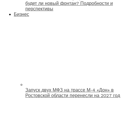
будет ли новый фонтан? Подробности и
перспективы
Бизнес
Запуск двух МФЗ на трассе М-4 «Дон» в
Ростовской области перенесли на 2027 год