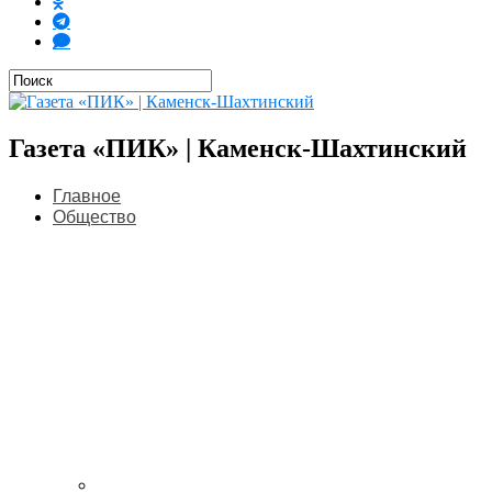
Газета «ПИК» | Каменск-Шахтинский
Главное
Общество