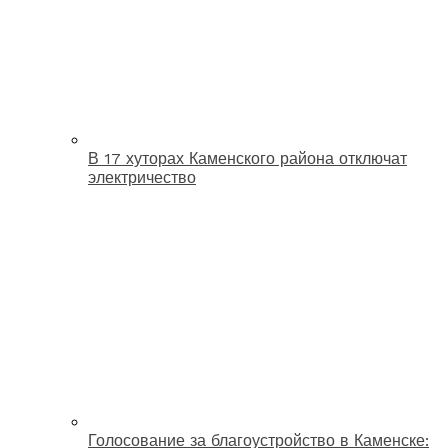
В 17 хуторах Каменского района отключат
электричество
Голосование за благоустройство в Каменске: