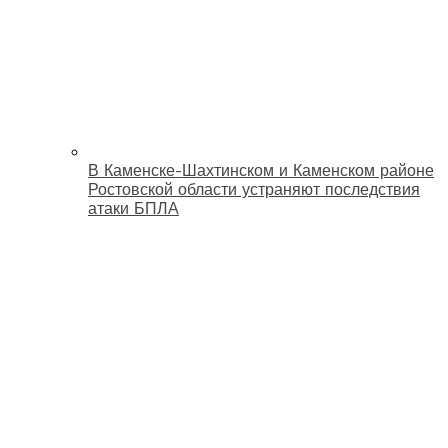
В Каменске-Шахтинском и Каменском районе
Ростовской области устраняют последствия
атаки БПЛА