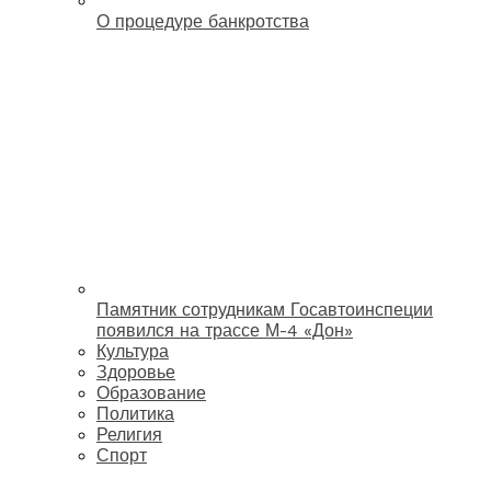
О процедуре банкротства
Памятник сотрудникам Госавтоинспеции
появился на трассе М-4 «Дон»
Культура
Здоровье
Образование
Политика
Религия
Спорт