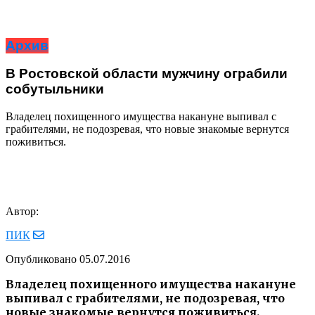
Архив
В Ростовской области мужчину ограбили
собутыльники
Владелец похищенного имущества накануне выпивал с
грабителями, не подозревая, что новые знакомые вернутся
поживиться.
Автор:
ПИК
Опубликовано
05.07.2016
Владелец похищенного имущества накануне
выпивал с грабителями, не подозревая, что
новые знакомые вернутся поживиться.