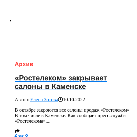
Архив
«Ростелеком» закрывает
салоны в Каменске
Автор:
Елена Зотова
10.10.2022
В октябре закроются все салоны продаж «Ростелеком».
В том числе в Каменске. Как сообщает пресс-служба
«Ростелекома»,...