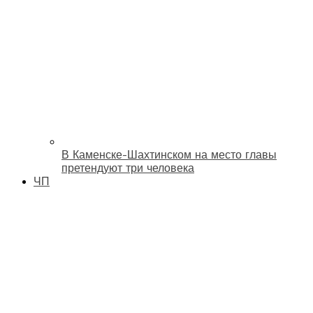
В Каменске-Шахтинском на место главы
претендуют три человека
ЧП