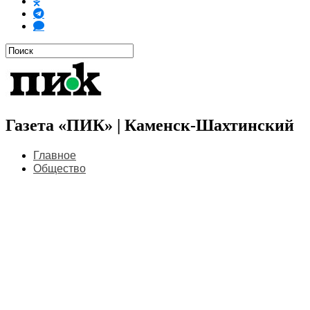
Газета «ПИК» | Каменск-Шахтинский
Главное
Общество