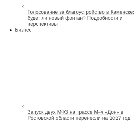
Голосование за благоустройство в Каменске:
будет ли новый фонтан? Подробности и
перспективы
Бизнес
Запуск двух МФЗ на трассе М-4 «Дон» в
Ростовской области перенесли на 2027 год