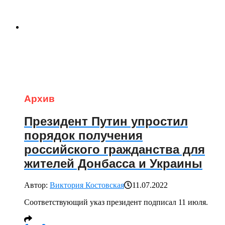
Архив
Президент Путин упростил
порядок получения
российского гражданства для
жителей Донбасса и Украины
Автор:
Виктория Костовская
11.07.2022
Соответствующий указ президент подписал 11 июля.