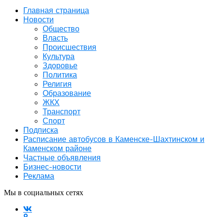
Главная страница
Новости
Общество
Власть
Происшествия
Культура
Здоровье
Политика
Религия
Образование
ЖКХ
Транспорт
Спорт
Подписка
Расписание автобусов в Каменске-Шахтинском и
Каменском районе
Частные объявления
Бизнес-новости
Реклама
Мы в социальных сетях