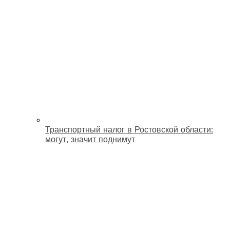
Транспортный налог в Ростовской области:
могут, значит поднимут