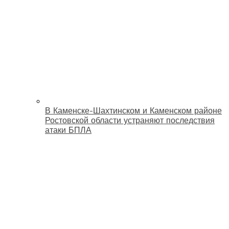
В Каменске-Шахтинском и Каменском районе
Ростовской области устраняют последствия
атаки БПЛА