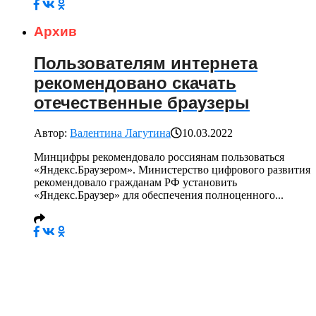
Архив
Пользователям интернета
рекомендовано скачать
отечественные браузеры
Автор:
Валентина Лагутина
10.03.2022
Минцифры рекомендовало россиянам пользоваться
«Яндекс.Браузером». Министерство цифрового развития
рекомендовало гражданам РФ установить
«Яндекс.Браузер» для обеспечения полноценного...