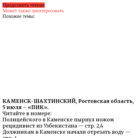
Продолжить чтение
Может также заинтересовать
Похожие темы:
КАМЕНСК-ШАХТИНСКИЙ, Ростовская область,
5 июля – «ПИК».
Читайте в номере:
Полицейского в Каменске пырнул ножом
рецидивист из Узбекистана — стр. 2,4
Должникам в Каменске начали отрезать воду —
стр. 4