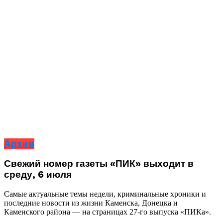
Архив
Свежий номер газеты «ПИК» выходит в
среду, 6 июля
Самые актуальные темы недели, криминальные хроники и
последние новости из жизни Каменска, Донецка и
Каменского района — на страницах 27-го выпуска «ПИКа».