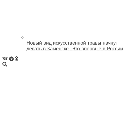
Новый вид искусственной травы начнут
делать в Каменске. Это впервые в России