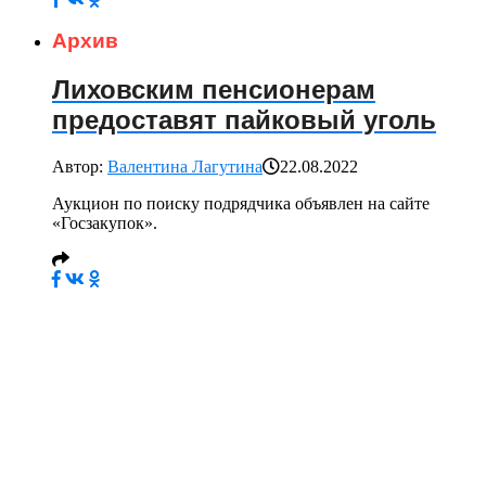
Архив
Лиховским пенсионерам
предоставят пайковый уголь
Автор:
Валентина Лагутина
22.08.2022
Аукцион по поиску подрядчика объявлен на сайте
«Госзакупок».