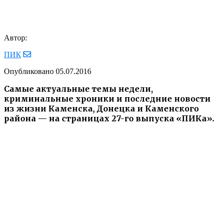
Автор:
ПИК
Опубликовано
05.07.2016
Самые актуальные темы недели,
криминальные хроники и последние новости
из жизни Каменска, Донецка и Каменского
района — на страницах 27-го выпуска «ПИКа».