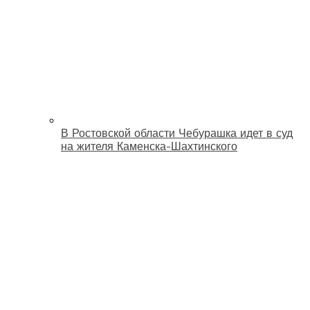
В Ростовской области Чебурашка идет в суд
на жителя Каменска-Шахтинского