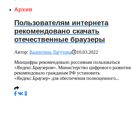
Архив
Пользователям интернета
рекомендовано скачать
отечественные браузеры
Автор:
Валентина Лагутина
10.03.2022
Минцифры рекомендовало россиянам пользоваться
«Яндекс.Браузером». Министерство цифрового развития
рекомендовало гражданам РФ установить
«Яндекс.Браузер» для обеспечения полноценного...