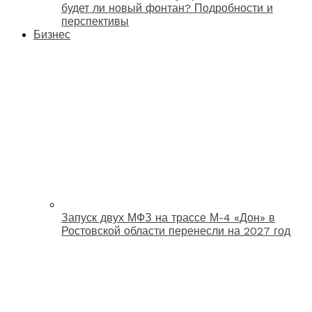
будет ли новый фонтан? Подробности и
перспективы
Бизнес
Запуск двух МФЗ на трассе М-4 «Дон» в
Ростовской области перенесли на 2027 год