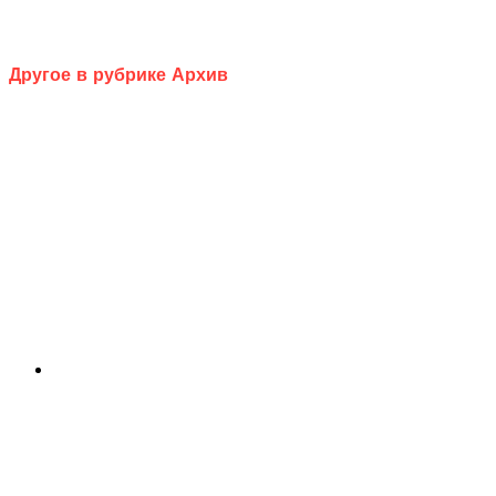
Другое в рубрике Архив