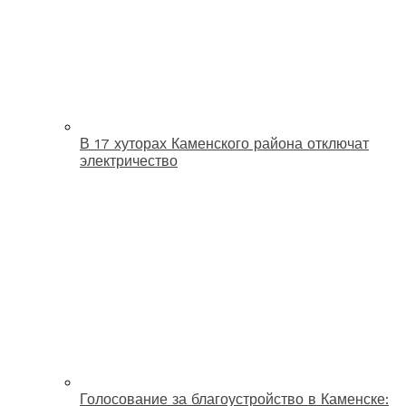
В 17 хуторах Каменского района отключат
электричество
Голосование за благоустройство в Каменске: