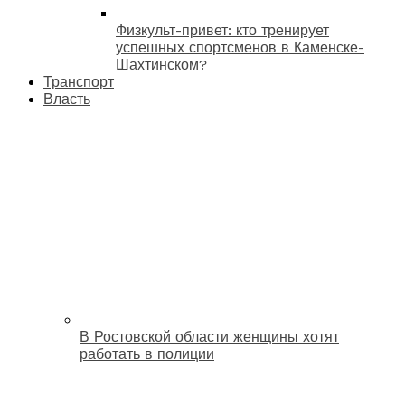
Физкульт-привет: кто тренирует
успешных спортсменов в Каменске-
Шахтинском?
Транспорт
Власть
В Ростовской области женщины хотят
работать в полиции