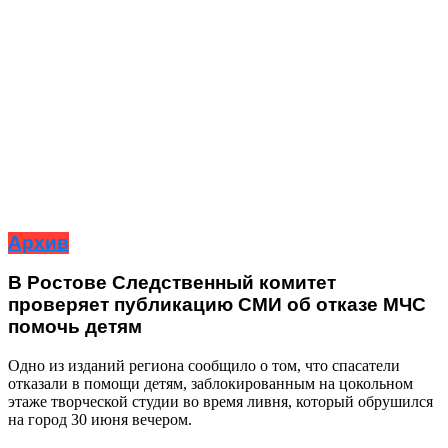
Архив
В Ростове Следственный комитет
проверяет публикацию СМИ об отказе МЧС
помочь детям
Одно из изданий региона сообщило о том, что спасатели
отказали в помощи детям, заблокированным на цокольном
этаже творческой студии во время ливня, который обрушился
на город 30 июня вечером.