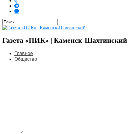
Газета «ПИК» | Каменск-Шахтинский
Главное
Общество