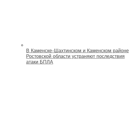
В Каменске-Шахтинском и Каменском районе
Ростовской области устраняют последствия
атаки БПЛА