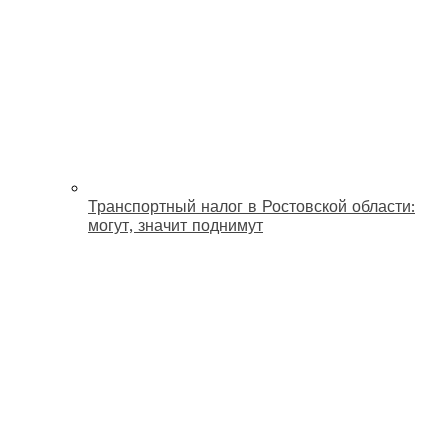
Транспортный налог в Ростовской области:
могут, значит поднимут