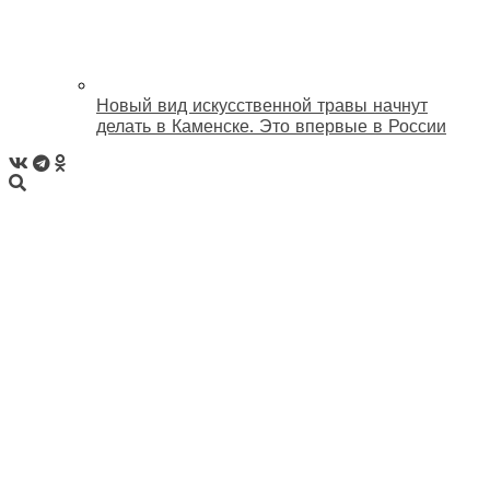
Новый вид искусственной травы начнут
делать в Каменске. Это впервые в России