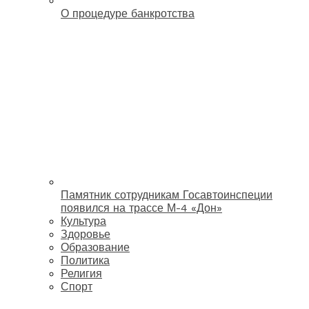
О процедуре банкротства
Памятник сотрудникам Госавтоинспеции
появился на трассе М-4 «Дон»
Культура
Здоровье
Образование
Политика
Религия
Спорт