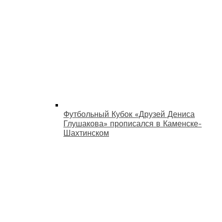
Футбольный Кубок «Друзей Дениса
Глушакова» прописался в Каменске-
Шахтинском