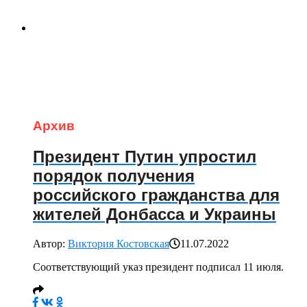
Архив
Президент Путин упростил
порядок получения
российского гражданства для
жителей Донбасса и Украины
Автор:
Виктория Костовская
11.07.2022
Соответствующий указ президент подписал 11 июля.