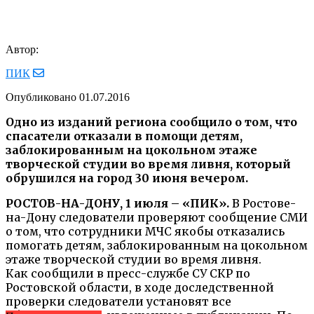
Автор:
ПИК
Опубликовано
01.07.2016
Одно из изданий региона сообщило о том, что
спасатели отказали в помощи детям,
заблокированным на цокольном этаже
творческой студии во время ливня, который
обрушился на город 30 июня вечером.
РОСТОВ-НА-ДОНУ, 1 июля – «ПИК».
В Ростове-
на-Дону следователи проверяют сообщение СМИ
о том, что сотрудники МЧС якобы отказались
помогать детям, заблокированным на цокольном
этаже творческой студии во время ливня.
Как сообщили в пресс-службе СУ СКР по
Ростовской области, в ходе доследственной
проверки следователи установят все