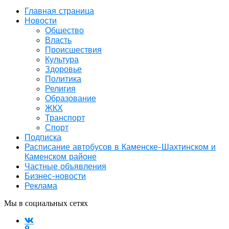
Главная страница
Новости
Общество
Власть
Происшествия
Культура
Здоровье
Политика
Религия
Образование
ЖКХ
Транспорт
Спорт
Подписка
Расписание автобусов в Каменске-Шахтинском и
Каменском районе
Частные объявления
Бизнес-новости
Реклама
Мы в социальных сетях