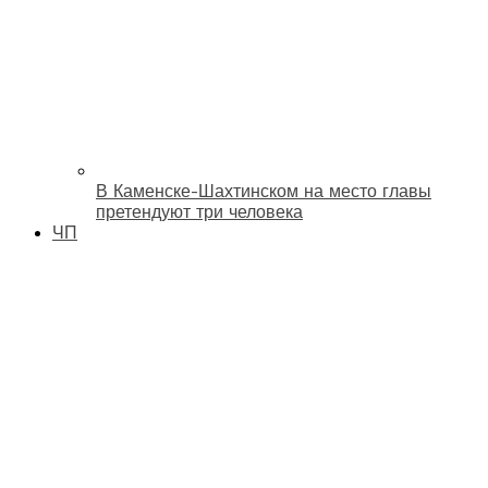
В Каменске-Шахтинском на место главы
претендуют три человека
ЧП