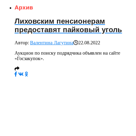
Архив
Лиховским пенсионерам
предоставят пайковый уголь
Автор:
Валентина Лагутина
22.08.2022
Аукцион по поиску подрядчика объявлен на сайте
«Госзакупок».