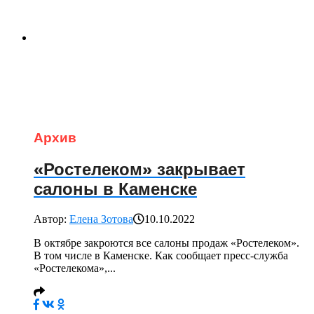
Архив
«Ростелеком» закрывает
салоны в Каменске
Автор:
Елена Зотова
10.10.2022
В октябре закроются все салоны продаж «Ростелеком».
В том числе в Каменске. Как сообщает пресс-служба
«Ростелекома»,...