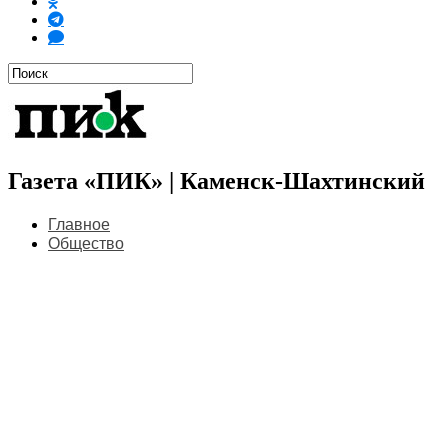
Газета «ПИК» | Каменск-Шахтинский
Главное
Общество