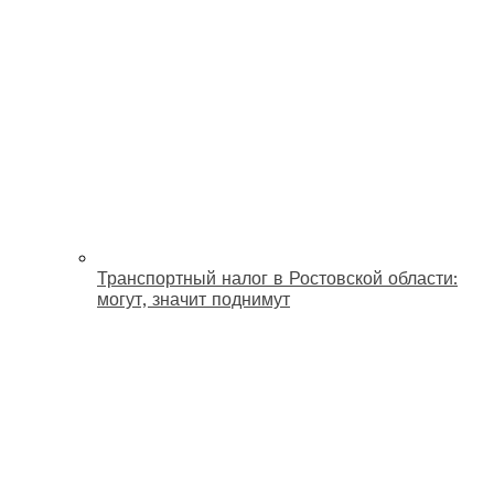
Транспортный налог в Ростовской области:
могут, значит поднимут