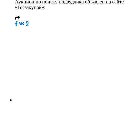
Аукцион по поиску подрядчика объявлен на сайте
«Госзакупок».