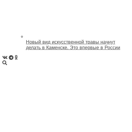
Новый вид искусственной травы начнут
делать в Каменске. Это впервые в России