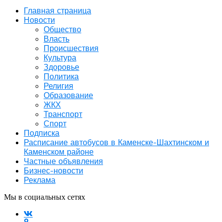
Главная страница
Новости
Общество
Власть
Происшествия
Культура
Здоровье
Политика
Религия
Образование
ЖКХ
Транспорт
Спорт
Подписка
Расписание автобусов в Каменске-Шахтинском и
Каменском районе
Частные объявления
Бизнес-новости
Реклама
Мы в социальных сетях