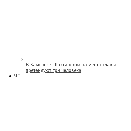
В Каменске-Шахтинском на место главы
претендуют три человека
ЧП