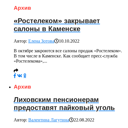
Архив
«Ростелеком» закрывает
салоны в Каменске
Автор:
Елена Зотова
10.10.2022
В октябре закроются все салоны продаж «Ростелеком».
В том числе в Каменске. Как сообщает пресс-служба
«Ростелекома»,...
Архив
Лиховским пенсионерам
предоставят пайковый уголь
Автор:
Валентина Лагутина
22.08.2022