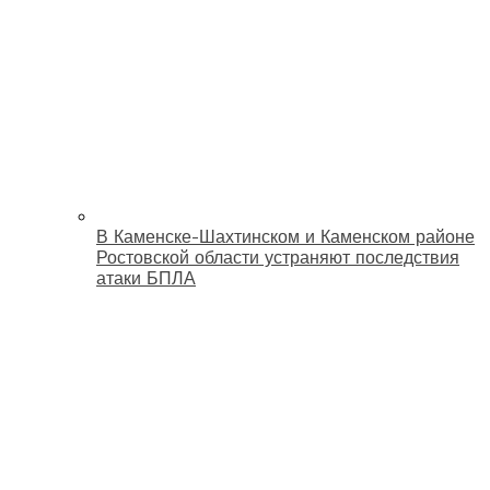
В Каменске-Шахтинском и Каменском районе
Ростовской области устраняют последствия
атаки БПЛА