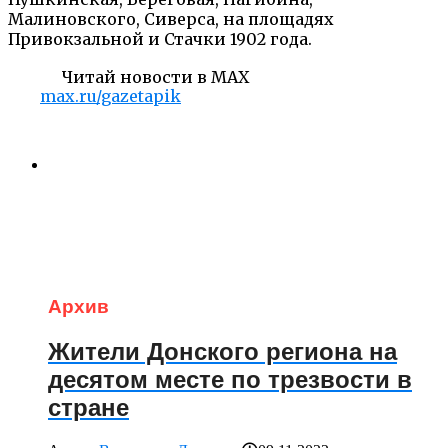
Малиновского, Сиверса, на площадях
Привокзальной и Стачки 1902 года.
Читай новости в MAX
max.ru/gazetapik
Архив
Жители Донского региона на
десятом месте по трезвости в
стране