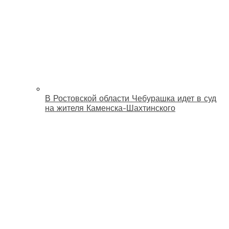
В Ростовской области Чебурашка идет в суд
на жителя Каменска-Шахтинского