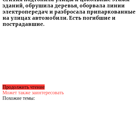
зданий, обрушила деревья, оборвала линии
электропередач и разбросала припаркованные
на улицах автомобили. Есть погибшие и
пострадавшие.
Продолжить чтение
Может также заинтересовать
Похожие темы: