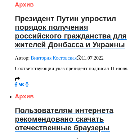
Архив
Президент Путин упростил
порядок получения
российского гражданства для
жителей Донбасса и Украины
Автор:
Виктория Костовская
11.07.2022
Соответствующий указ президент подписал 11 июля.
Архив
Пользователям интернета
рекомендовано скачать
отечественные браузеры