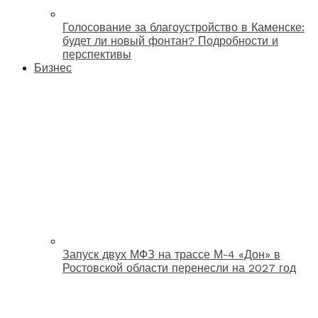
Голосование за благоустройство в Каменске:
будет ли новый фонтан? Подробности и
перспективы
Бизнес
Запуск двух МФЗ на трассе М-4 «Дон» в
Ростовской области перенесли на 2027 год