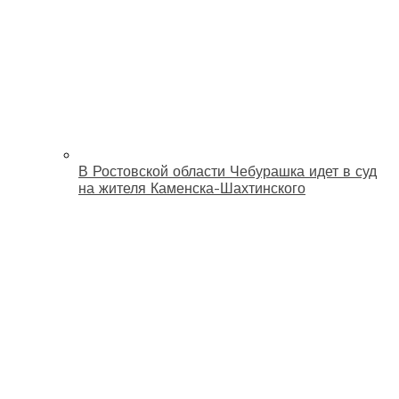
В Ростовской области Чебурашка идет в суд
на жителя Каменска-Шахтинского