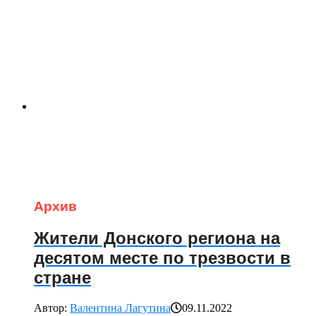
Архив
Жители Донского региона на
десятом месте по трезвости в
стране
Автор:
Валентина Лагутина
09.11.2022