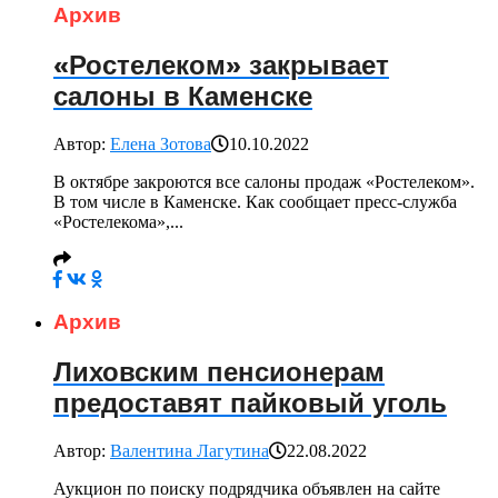
Архив
«Ростелеком» закрывает
салоны в Каменске
Автор:
Елена Зотова
10.10.2022
В октябре закроются все салоны продаж «Ростелеком».
В том числе в Каменске. Как сообщает пресс-служба
«Ростелекома»,...
Архив
Лиховским пенсионерам
предоставят пайковый уголь
Автор:
Валентина Лагутина
22.08.2022
Аукцион по поиску подрядчика объявлен на сайте