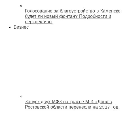
Голосование за благоустройство в Каменске:
будет ли новый фонтан? Подробности и
перспективы
Бизнес
Запуск двух МФЗ на трассе М-4 «Дон» в
Ростовской области перенесли на 2027 год