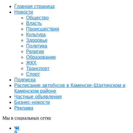
Главная страница
Новости
Общество
Власть
Происшествия
Культура
Здоровье
Политика
Религия
Образование
ЖКХ
Транспорт
Спорт
Подписка
Расписание автобусов в Каменске-Шахтинском и
Каменском районе
Частные объявления
Бизнес-новости
Реклама
Мы в социальных сетях