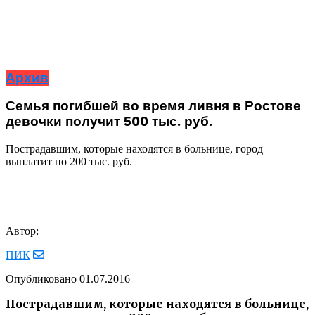
Архив
Семья погибшей во время ливня в Ростове
девочки получит 500 тыс. руб.
Пострадавшим, которые находятся в больнице, город
выплатит по 200 тыс. руб.
Автор:
ПИК
Опубликовано
01.07.2016
Пострадавшим, которые находятся в больнице,