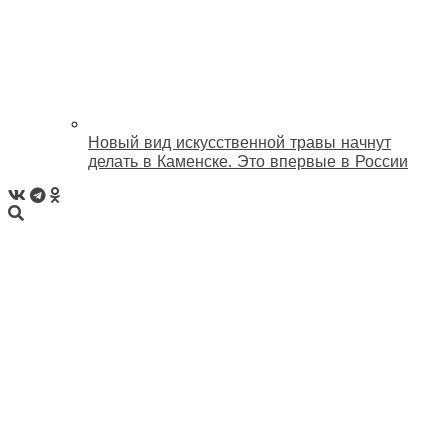
Новый вид искусственной травы начнут
делать в Каменске. Это впервые в России