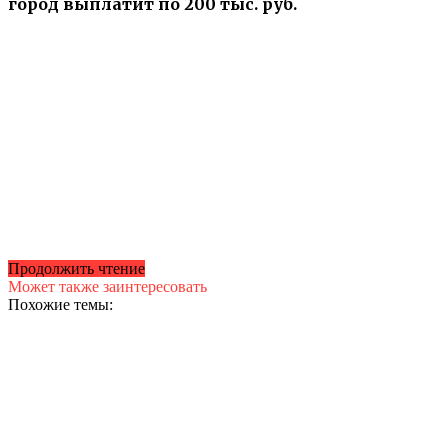
город выплатит по 200 тыс. руб.
Продолжить чтение
Может также заинтересовать
Похожие темы: