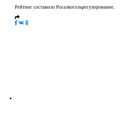
Рейтинг составило Росалкогольрегулирование.