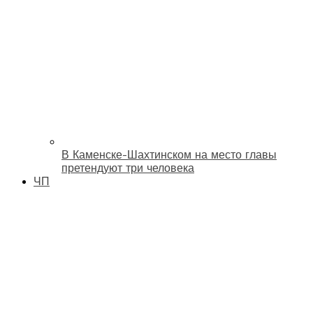
В Каменске-Шахтинском на место главы
претендуют три человека
ЧП