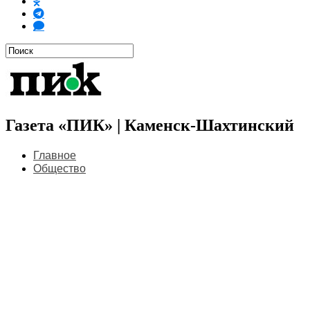
Газета «ПИК» | Каменск-Шахтинский
Главное
Общество