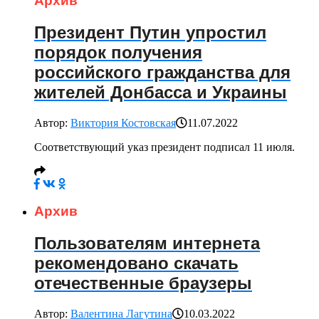
Архив
Президент Путин упростил
порядок получения
российского гражданства для
жителей Донбасса и Украины
Автор:
Виктория Костовская
11.07.2022
Соответствующий указ президент подписал 11 июля.
Архив
Пользователям интернета
рекомендовано скачать
отечественные браузеры
Автор:
Валентина Лагутина
10.03.2022