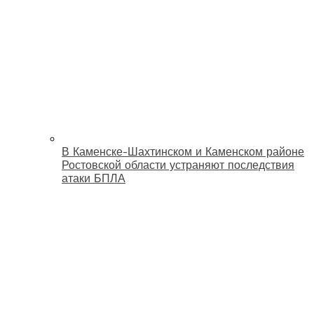
В Каменске-Шахтинском и Каменском районе
Ростовской области устраняют последствия
атаки БПЛА