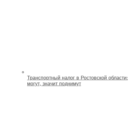
Транспортный налог в Ростовской области:
могут, значит поднимут