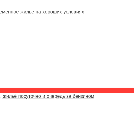
еменное жилье на хороших условиях
, жильё посуточно и очередь за бензином