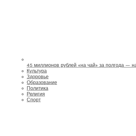
45 миллионов рублей «на чай» за полгода — 
Культура
Здоровье
Образование
Политика
Религия
Спорт