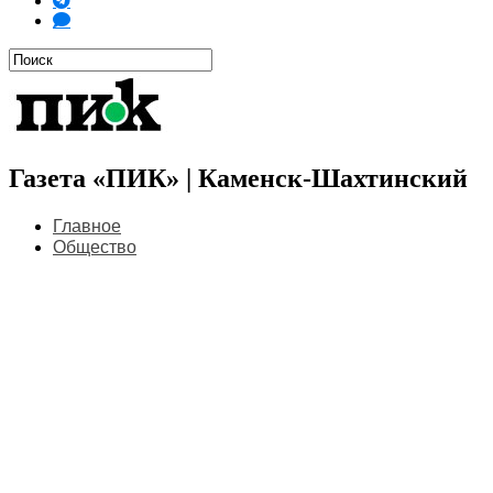
Газета «ПИК» | Каменск-Шахтинский
Главное
Общество