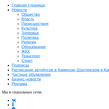
Главная страница
Новости
Общество
Власть
Происшествия
Культура
Здоровье
Политика
Религия
Образование
ЖКХ
Транспорт
Спорт
Подписка
Расписание автобусов в Каменске-Шахтинском и К
Частные объявления
Бизнес-новости
Реклама
Мы в социальных сетях