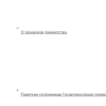
О процедуре банкротства
Памятник сотрудникам Госавтоинспеции появи