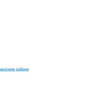
аменском районе