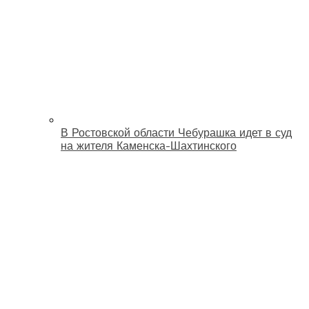
В Ростовской области Чебурашка идет в суд
на жителя Каменска-Шахтинского