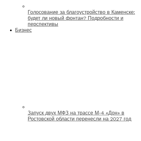
Голосование за благоустройство в Каменске:
будет ли новый фонтан? Подробности и
перспективы
Бизнес
Запуск двух МФЗ на трассе М-4 «Дон» в
Ростовской области перенесли на 2027 год