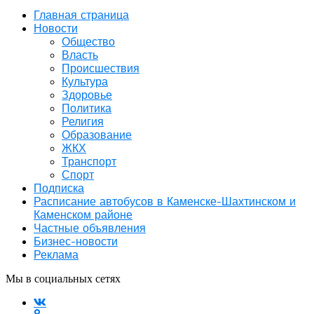
Главная страница
Новости
Общество
Власть
Происшествия
Культура
Здоровье
Политика
Религия
Образование
ЖКХ
Транспорт
Спорт
Подписка
Расписание автобусов в Каменске-Шахтинском и
Каменском районе
Частные объявления
Бизнес-новости
Реклама
Мы в социальных сетях