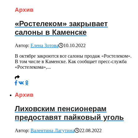
Архив
«Ростелеком» закрывает
салоны в Каменске
Автор:
Елена Зотова
10.10.2022
В октябре закроются все салоны продаж «Ростелеком».
В том числе в Каменске. Как сообщает пресс-служба
«Ростелекома»,...
Архив
Лиховским пенсионерам
предоставят пайковый уголь
Автор:
Валентина Лагутина
22.08.2022