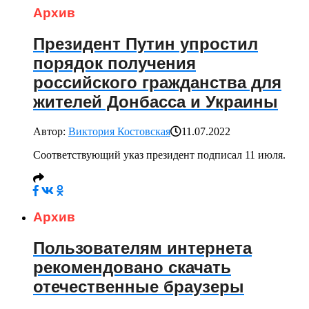
Архив
Президент Путин упростил
порядок получения
российского гражданства для
жителей Донбасса и Украины
Автор:
Виктория Костовская
11.07.2022
Соответствующий указ президент подписал 11 июля.
Архив
Пользователям интернета
рекомендовано скачать
отечественные браузеры