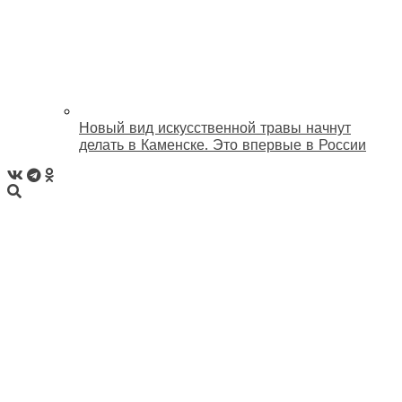
Новый вид искусственной травы начнут
делать в Каменске. Это впервые в России