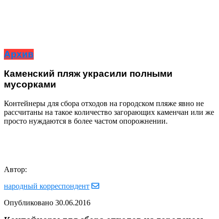
Архив
Каменский пляж украсили полными
мусорками
Контейнеры для сбора отходов на городском пляже явно не
рассчитаны на такое количество загорающих каменчан или же
просто нуждаются в более частом опорожнении.
Автор:
народный корреспондент
Опубликовано
30.06.2016