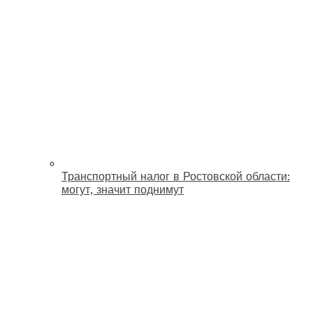
Транспортный налог в Ростовской области:
могут, значит поднимут