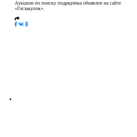
Аукцион по поиску подрядчика объявлен на сайте
«Госзакупок».