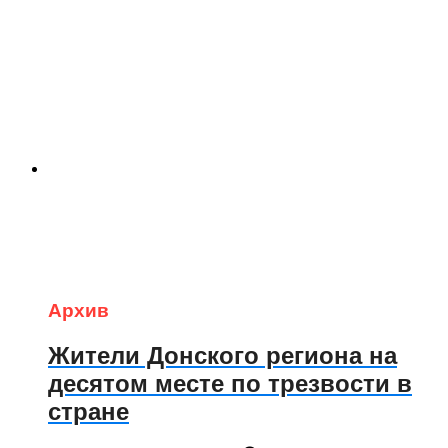
Архив
Жители Донского региона на
десятом месте по трезвости в
стране