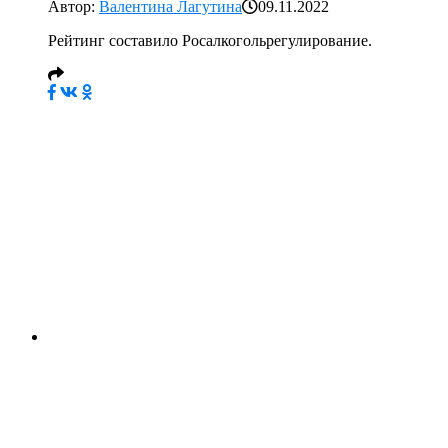
Автор:
Валентина Лагутина
09.11.2022
Рейтинг составило Росалкогольрегулирование.