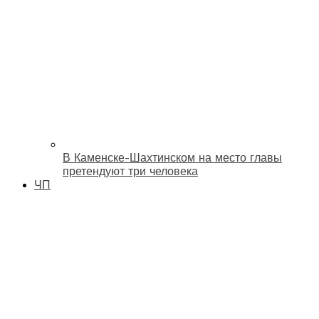
В Каменске-Шахтинском на место главы
претендуют три человека
ЧП