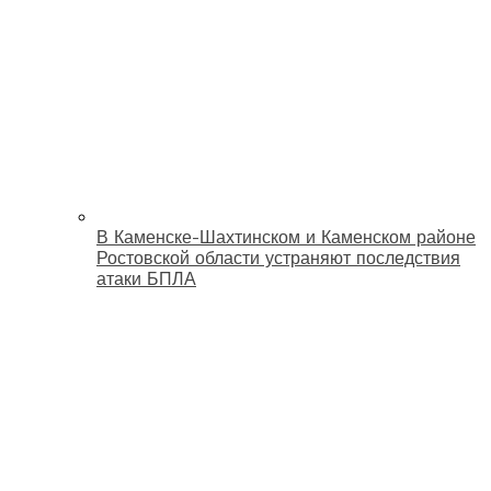
В Каменске-Шахтинском и Каменском районе
Ростовской области устраняют последствия
атаки БПЛА