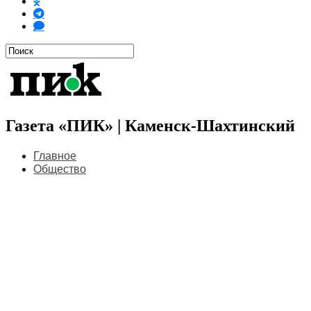
Газета «ПИК» | Каменск-Шахтинский
Главное
Общество