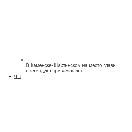
В Каменске-Шахтинском на место главы
претендуют три человека
ЧП