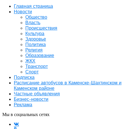
Главная страница
Новости
Общество
Власть
Происшествия
Культура
Здоровье
Политика
Религия
Образование
ЖКХ
Транспорт
Спорт
Подписка
Расписание автобусов в Каменске-Шахтинском и
Каменском районе
Частные объявления
Бизнес-новости
Реклама
Мы в социальных сетях