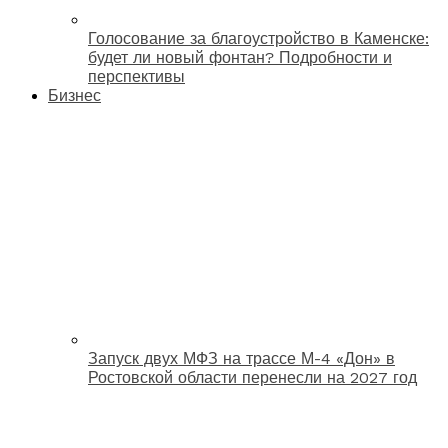
Голосование за благоустройство в Каменске:
будет ли новый фонтан? Подробности и
перспективы
Бизнес
Запуск двух МФЗ на трассе М-4 «Дон» в
Ростовской области перенесли на 2027 год