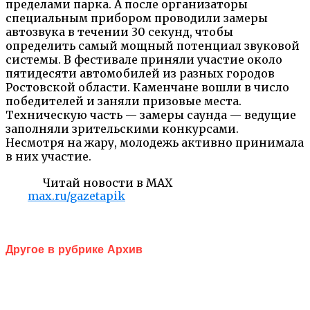
пределами парка. А после организаторы
специальным прибором проводили замеры
автозвука в течении 30 секунд, чтобы
определить самый мощный потенциал звуковой
системы. В фестивале приняли участие около
пятидесяти автомобилей из разных городов
Ростовской области. Каменчане вошли в число
победителей и заняли призовые места.
Техническую часть — замеры саунда — ведущие
заполняли зрительскими конкурсами.
Несмотря на жару, молодежь активно принимала
в них участие.
Читай новости в MAX
max.ru/gazetapik
Другое в рубрике Архив