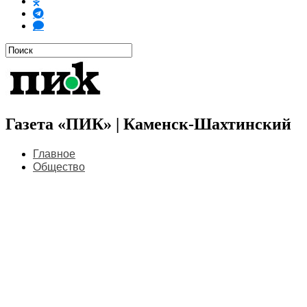
Газета «ПИК» | Каменск-Шахтинский
Главное
Общество