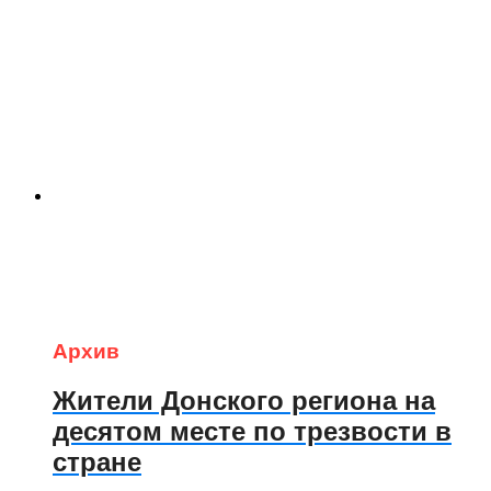
Архив
Жители Донского региона на
десятом месте по трезвости в
стране