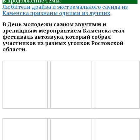
В продолжение темы:
Любители драйва и экстремального саунда из
Каменска признаны одними из лучших
.
В День молодежи самым звучным и
зрелищным мероприятием Каменска стал
фестиваль автозвука, который собрал
участников из разных уголков Ростовской
области.