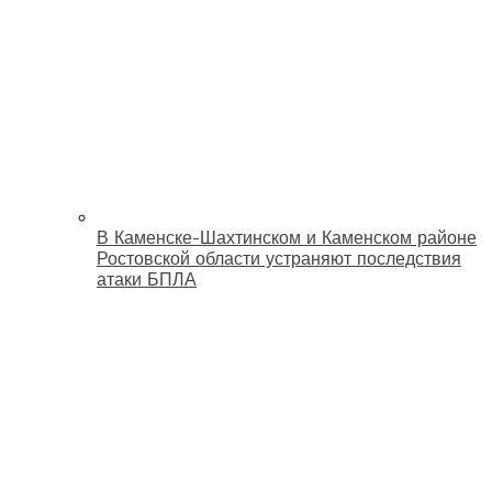
В Каменске-Шахтинском и Каменском районе
Ростовской области устраняют последствия
атаки БПЛА