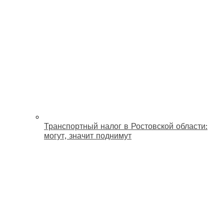
Транспортный налог в Ростовской области:
могут, значит поднимут