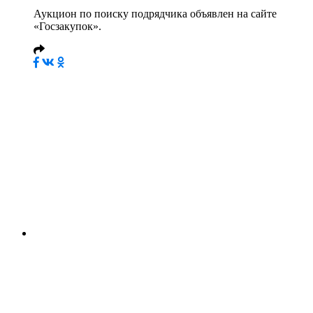
Аукцион по поиску подрядчика объявлен на сайте
«Госзакупок».