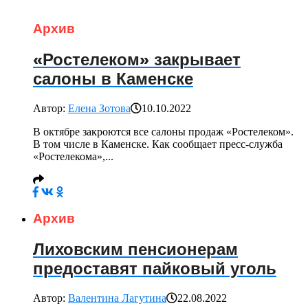
Архив
«Ростелеком» закрывает
салоны в Каменске
Автор:
Елена Зотова
10.10.2022
В октябре закроются все салоны продаж «Ростелеком».
В том числе в Каменске. Как сообщает пресс-служба
«Ростелекома»,...
Архив
Лиховским пенсионерам
предоставят пайковый уголь
Автор:
Валентина Лагутина
22.08.2022