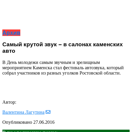
Архив
Самый крутой звук – в салонах каменских
авто
В День молодежи самым звучным и зрелищным
мероприятием Каменска стал фестиваль автозвука, который
собрал участников из разных уголков Ростовской области.
Автор:
Валентина Лагутина
Опубликовано
27.06.2016