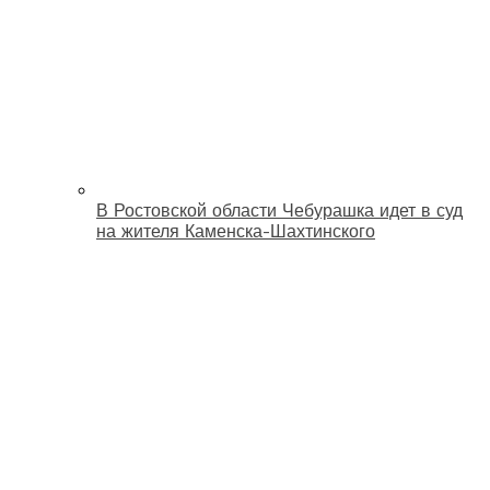
В Ростовской области Чебурашка идет в суд
на жителя Каменска-Шахтинского