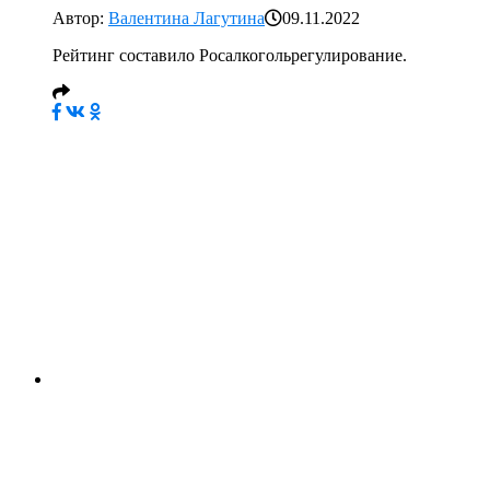
Автор:
Валентина Лагутина
09.11.2022
Рейтинг составило Росалкогольрегулирование.