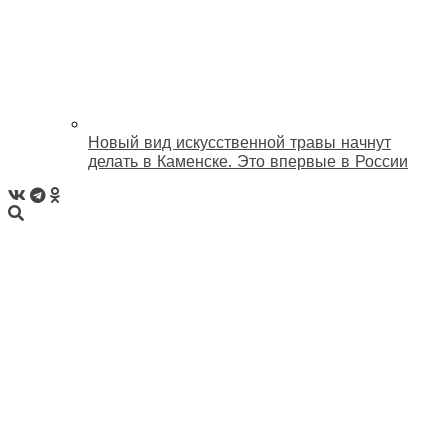
Новый вид искусственной травы начнут
делать в Каменске. Это впервые в России