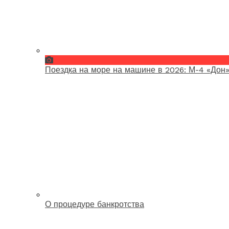
Поездка на море на машине в 2026: М-4 «Дон»
О процедуре банкротства