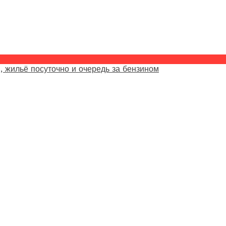
, жильё посуточно и очередь за бензином