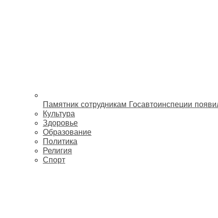
Памятник сотрудникам Госавтоинспеции появи
Культура
Здоровье
Образование
Политика
Религия
Спорт