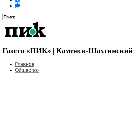
Газета «ПИК» | Каменск-Шахтинский
Главное
Общество