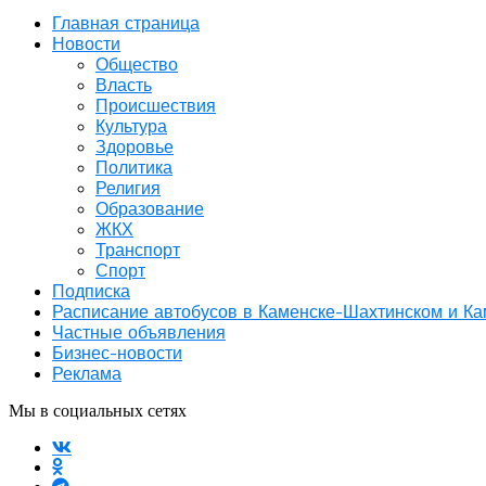
Главная страница
Новости
Общество
Власть
Происшествия
Культура
Здоровье
Политика
Религия
Образование
ЖКХ
Транспорт
Спорт
Подписка
Расписание автобусов в Каменске-Шахтинском и К
Частные объявления
Бизнес-новости
Реклама
Мы в социальных сетях