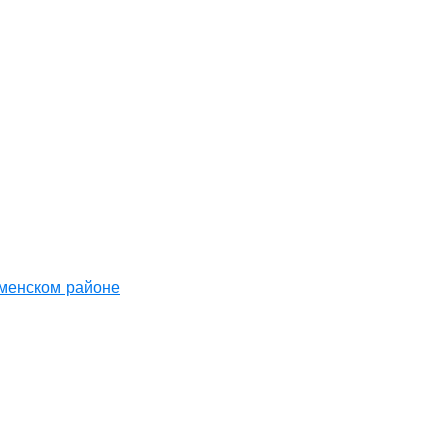
аменском районе