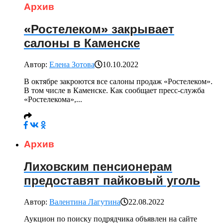
Архив
«Ростелеком» закрывает
салоны в Каменске
Автор:
Елена Зотова
10.10.2022
В октябре закроются все салоны продаж «Ростелеком».
В том числе в Каменске. Как сообщает пресс-служба
«Ростелекома»,...
Архив
Лиховским пенсионерам
предоставят пайковый уголь
Автор:
Валентина Лагутина
22.08.2022
Аукцион по поиску подрядчика объявлен на сайте