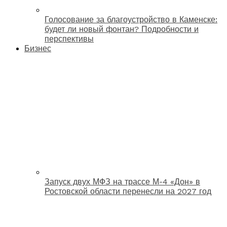
Голосование за благоустройство в Каменске:
будет ли новый фонтан? Подробности и
перспективы
Бизнес
Запуск двух МФЗ на трассе М-4 «Дон» в
Ростовской области перенесли на 2027 год