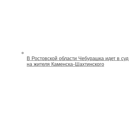
В Ростовской области Чебурашка идет в суд
на жителя Каменска-Шахтинского