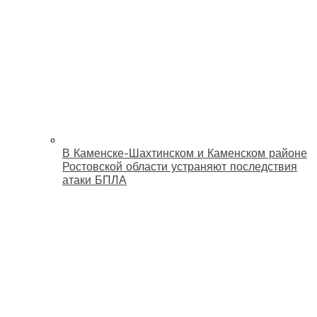
В Каменске-Шахтинском и Каменском районе
Ростовской области устраняют последствия
атаки БПЛА