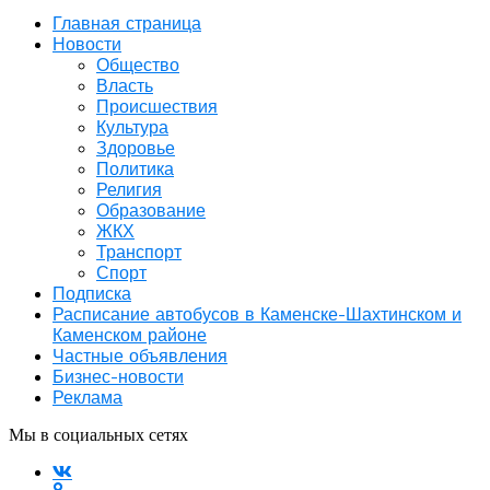
Главная страница
Новости
Общество
Власть
Происшествия
Культура
Здоровье
Политика
Религия
Образование
ЖКХ
Транспорт
Спорт
Подписка
Расписание автобусов в Каменске-Шахтинском и
Каменском районе
Частные объявления
Бизнес-новости
Реклама
Мы в социальных сетях