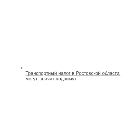
Транспортный налог в Ростовской области:
могут, значит поднимут