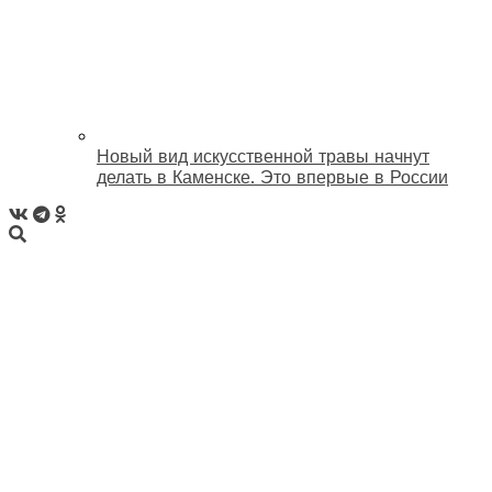
Новый вид искусственной травы начнут
делать в Каменске. Это впервые в России