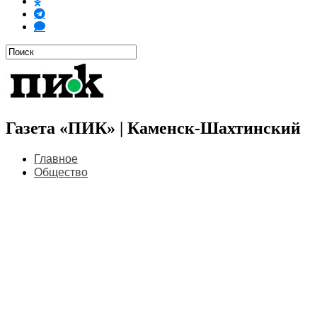
Газета «ПИК» | Каменск-Шахтинский
Главное
Общество