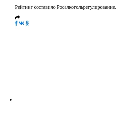
Рейтинг составило Росалкогольрегулирование.