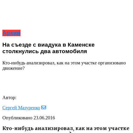
Архив
На съезде с виадука в Каменске
столкнулись два автомобиля
Кто-нибудь анализировал, как на этом участке организовано
движение?
Автор:
Сергей Мазуренко
Опубликовано
23.06.2016
Кто-нибудь анализировал, как на этом участке