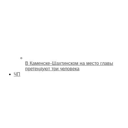
В Каменске-Шахтинском на место главы
претендуют три человека
ЧП