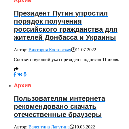
Архив
Президент Путин упростил
порядок получения
российского гражданства для
жителей Донбасса и Украины
Автор:
Виктория Костовская
11.07.2022
Соответствующий указ президент подписал 11 июля.
Архив
Пользователям интернета
рекомендовано скачать
отечественные браузеры
Автор:
Валентина Лагутина
10.03.2022