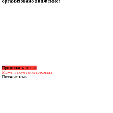
организовано движение?
Продолжить чтение
Может также заинтересовать
Похожие темы: