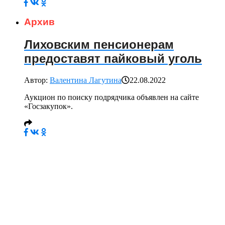
Архив
Лиховским пенсионерам
предоставят пайковый уголь
Автор:
Валентина Лагутина
22.08.2022
Аукцион по поиску подрядчика объявлен на сайте
«Госзакупок».