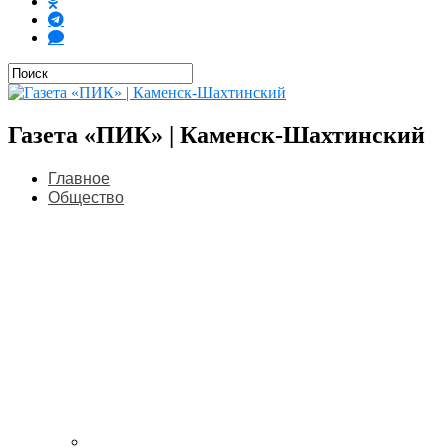
Газета «ПИК» | Каменск-Шахтинский
Главное
Общество