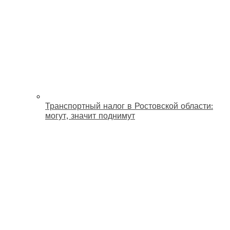
Транспортный налог в Ростовской области:
могут, значит поднимут