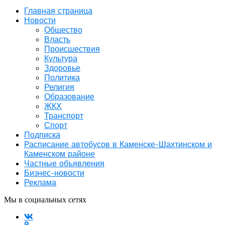
Главная страница
Новости
Общество
Власть
Происшествия
Культура
Здоровье
Политика
Религия
Образование
ЖКХ
Транспорт
Спорт
Подписка
Расписание автобусов в Каменске-Шахтинском и
Каменском районе
Частные объявления
Бизнес-новости
Реклама
Мы в социальных сетях