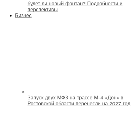
будет ли новый фонтан? Подробности и
перспективы
Бизнес
Запуск двух МФЗ на трассе М-4 «Дон» в
Ростовской области перенесли на 2027 год