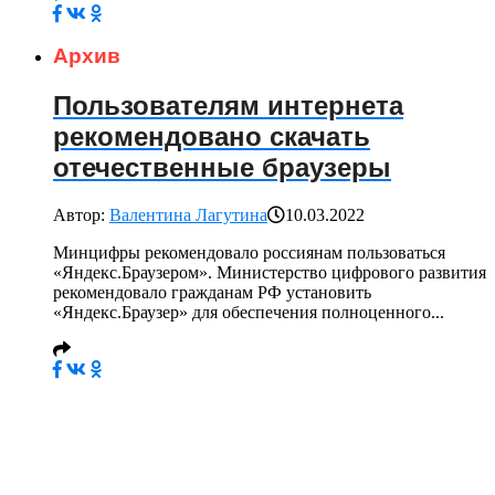
Архив
Пользователям интернета
рекомендовано скачать
отечественные браузеры
Автор:
Валентина Лагутина
10.03.2022
Минцифры рекомендовало россиянам пользоваться
«Яндекс.Браузером». Министерство цифрового развития
рекомендовало гражданам РФ установить
«Яндекс.Браузер» для обеспечения полноценного...