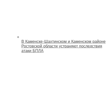
В Каменске-Шахтинском и Каменском районе
Ростовской области устраняют последствия
атаки БПЛА