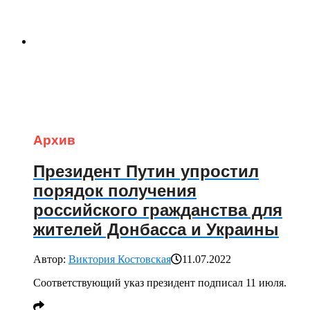
Архив
Президент Путин упростил
порядок получения
российского гражданства для
жителей Донбасса и Украины
Автор:
Виктория Костовская
11.07.2022
Соответствующий указ президент подписал 11 июля.