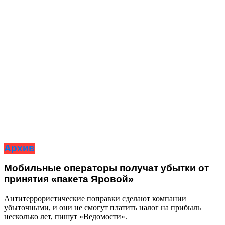
Архив
Мобильные операторы получат убытки от
принятия «пакета Яровой»
Антитеррористические поправки сделают компании
убыточными, и они не смогут платить налог на прибыль
несколько лет, пишут «Ведомости».