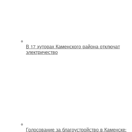
В 17 хуторах Каменского района отключат
электричество
Голосование за благоустройство в Каменске: