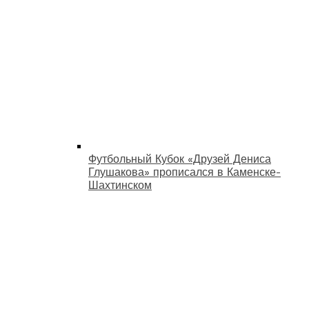
Футбольный Кубок «Друзей Дениса
Глушакова» прописался в Каменске-
Шахтинском