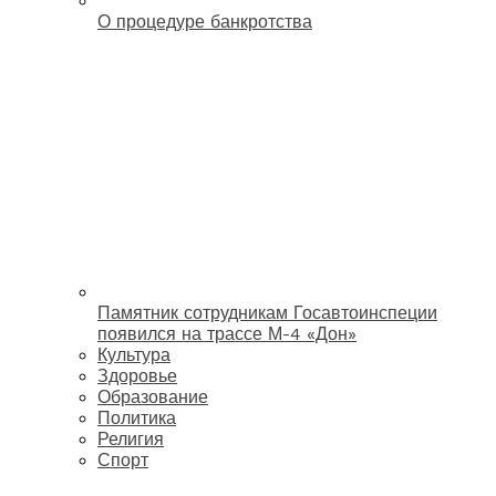
О процедуре банкротства
Памятник сотрудникам Госавтоинспеции
появился на трассе М-4 «Дон»
Культура
Здоровье
Образование
Политика
Религия
Спорт