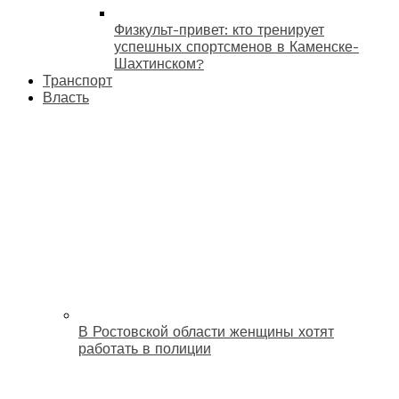
Физкульт-привет: кто тренирует
успешных спортсменов в Каменске-
Шахтинском?
Транспорт
Власть
В Ростовской области женщины хотят
работать в полиции