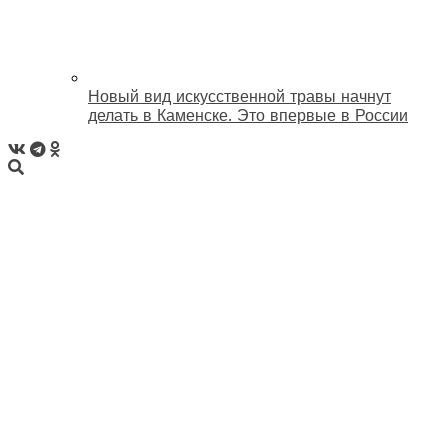
Новый вид искусственной травы начнут
делать в Каменске. Это впервые в России