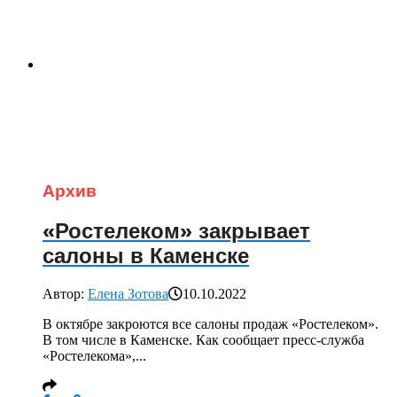
Архив
«Ростелеком» закрывает
салоны в Каменске
Автор:
Елена Зотова
10.10.2022
В октябре закроются все салоны продаж «Ростелеком».
В том числе в Каменске. Как сообщает пресс-служба
«Ростелекома»,...