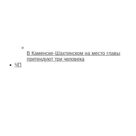
В Каменске-Шахтинском на место главы
претендуют три человека
ЧП