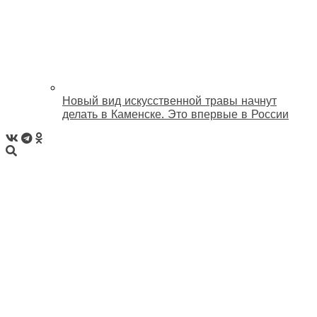
Новый вид искусственной травы начнут
делать в Каменске. Это впервые в России