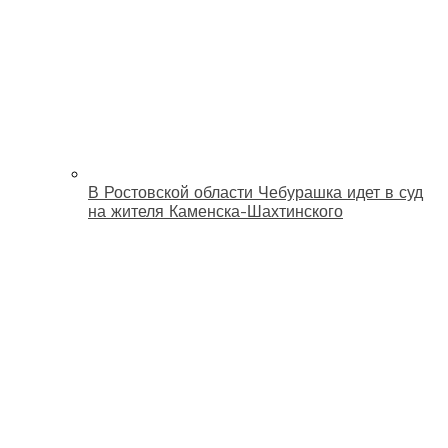
В Ростовской области Чебурашка идет в суд
на жителя Каменска-Шахтинского