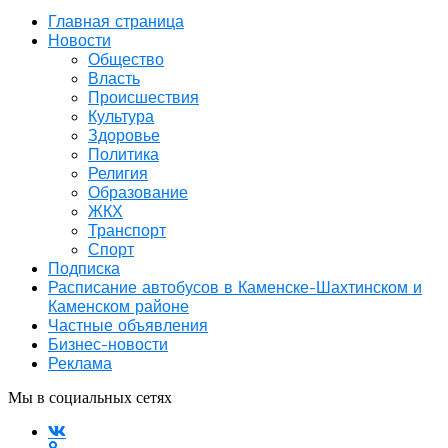
Главная страница
Новости
Общество
Власть
Происшествия
Культура
Здоровье
Политика
Религия
Образование
ЖКХ
Транспорт
Спорт
Подписка
Расписание автобусов в Каменске-Шахтинском и
Каменском районе
Частные объявления
Бизнес-новости
Реклама
Мы в социальных сетях