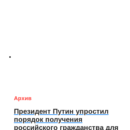
Архив
Президент Путин упростил
порядок получения
российского гражданства для