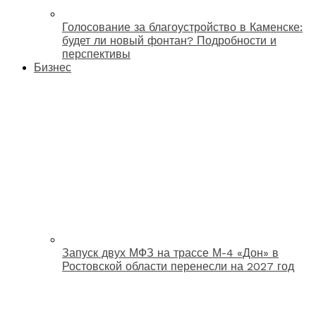
Голосование за благоустройство в Каменске:
будет ли новый фонтан? Подробности и
перспективы
Бизнес
Запуск двух МФЗ на трассе М-4 «Дон» в
Ростовской области перенесли на 2027 год