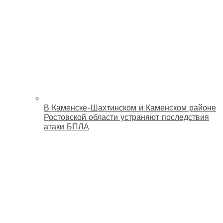
В Каменске-Шахтинском и Каменском районе
Ростовской области устраняют последствия
атаки БПЛА