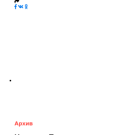
Архив