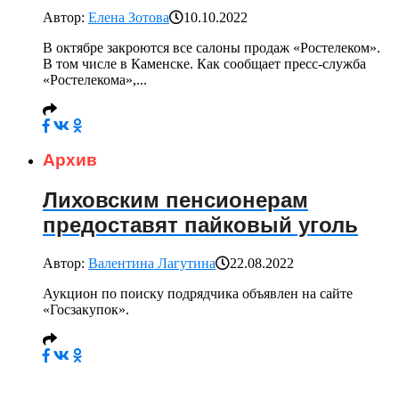
Автор:
Елена Зотова
10.10.2022
В октябре закроются все салоны продаж «Ростелеком».
В том числе в Каменске. Как сообщает пресс-служба
«Ростелекома»,...
Архив
Лиховским пенсионерам
предоставят пайковый уголь
Автор:
Валентина Лагутина
22.08.2022
Аукцион по поиску подрядчика объявлен на сайте
«Госзакупок».