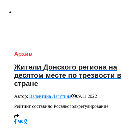
Архив
Жители Донского региона на
десятом месте по трезвости в
стране
Автор:
Валентина Лагутина
09.11.2022
Рейтинг составило Росалкогольрегулирование.