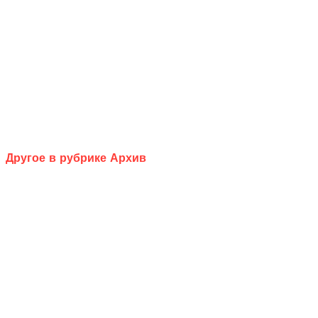
Другое в рубрике Архив