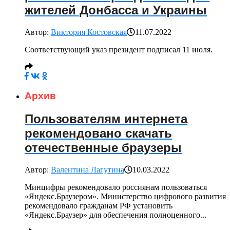
жителей Донбасса и Украины
Автор:
Виктория Костовская
11.07.2022
Соответствующий указ президент подписал 11 июля.
Архив
Пользователям интернета
рекомендовано скачать
отечественные браузеры
Автор:
Валентина Лагутина
10.03.2022
Минцифры рекомендовало россиянам пользоваться
«Яндекс.Браузером». Министерство цифрового развития
рекомендовало гражданам РФ установить
«Яндекс.Браузер» для обеспечения полноценного...