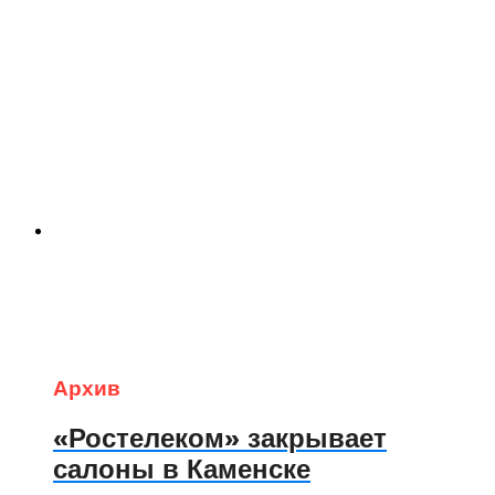
Архив
«Ростелеком» закрывает
салоны в Каменске