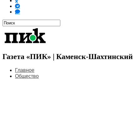
Газета «ПИК» | Каменск-Шахтинский
Главное
Общество