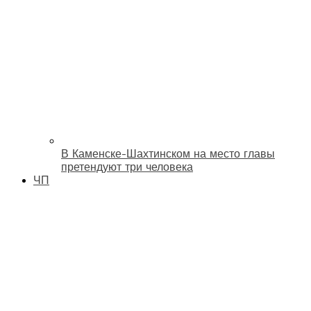
В Каменске-Шахтинском на место главы
претендуют три человека
ЧП