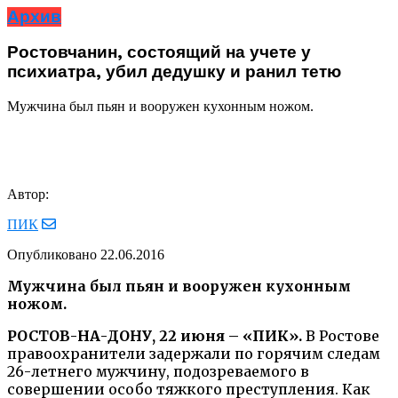
Архив
Ростовчанин, состоящий на учете у
психиатра, убил дедушку и ранил тетю
Мужчина был пьян и вооружен кухонным ножом.
Автор:
ПИК
Опубликовано
22.06.2016
Мужчина был пьян и вооружен кухонным
ножом.
РОСТОВ-НА-ДОНУ, 22 июня – «ПИК».
В Ростове
правоохранители задержали по горячим следам
26-летнего мужчину, подозреваемого в
совершении особо тяжкого преступления. Как