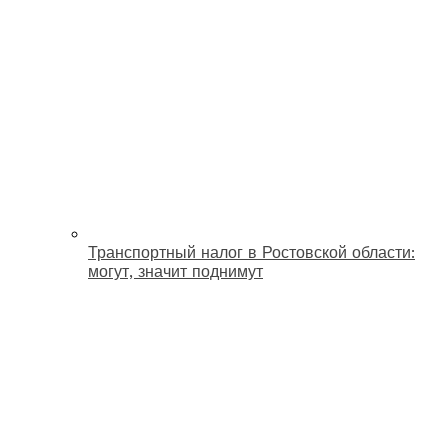
Транспортный налог в Ростовской области:
могут, значит поднимут