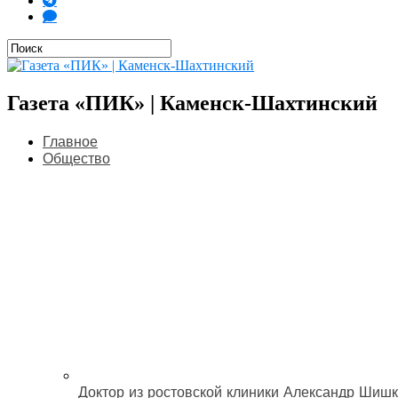
Газета «ПИК» | Каменск-Шахтинский
Главное
Общество
Доктор из ростовской клиники Александр Шишк