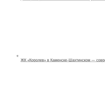
ЖК «Королев» в Каменске-Шахтинском — совр