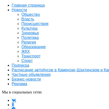
Главная страница
Новости
Общество
Власть
Происшествия
Культура
Здоровье
Политика
Религия
Образование
ЖКХ
Транспорт
Спорт
Подписка
Расписание автобусов в Каменске-Шахтинском и К
Частные объявления
Бизнес-новости
Реклама
Мы в социальных сетях