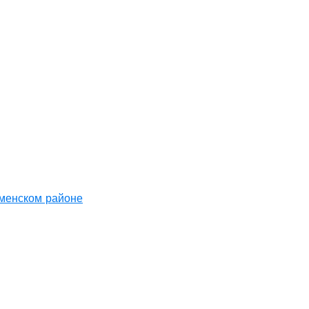
аменском районе