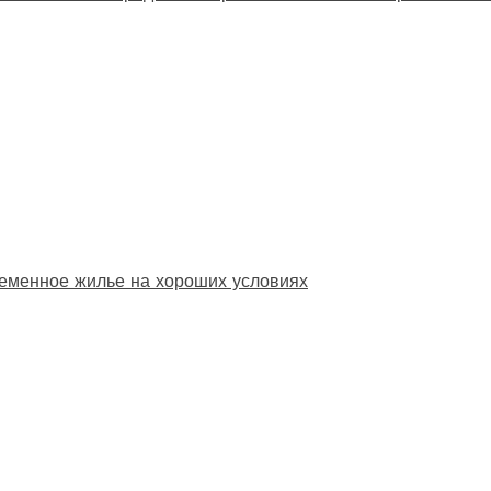
еменное жилье на хороших условиях