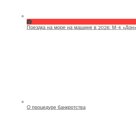
Поездка на море на машине в 2026: М-4 «Дон»
О процедуре банкротства