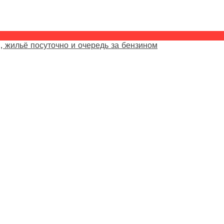
, жильё посуточно и очередь за бензином