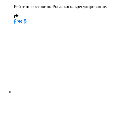
Рейтинг составило Росалкогольрегулирование.