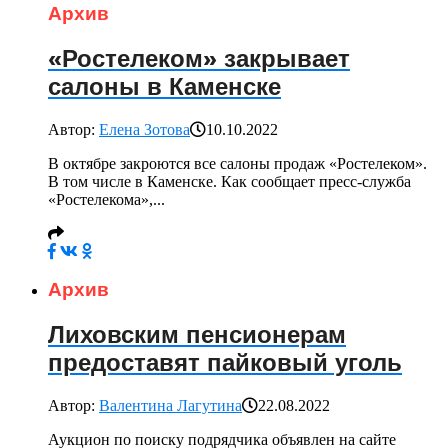
Архив
«Ростелеком» закрывает
салоны в Каменске
Автор:
Елена Зотова
10.10.2022
В октябре закроются все салоны продаж «Ростелеком».
В том числе в Каменске. Как сообщает пресс-служба
«Ростелекома»,...
Архив
Лиховским пенсионерам
предоставят пайковый уголь
Автор:
Валентина Лагутина
22.08.2022
Аукцион по поиску подрядчика объявлен на сайте