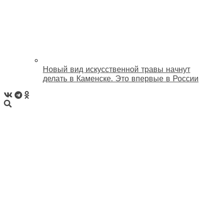
Новый вид искусственной травы начнут
делать в Каменске. Это впервые в России