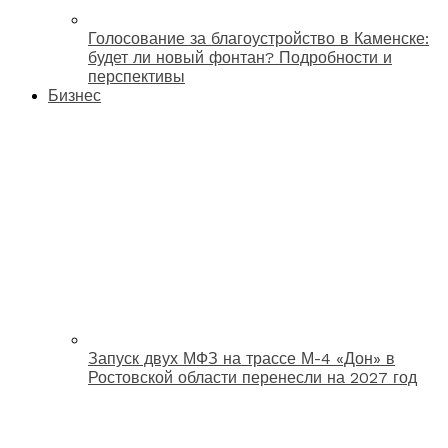
Голосование за благоустройство в Каменске:
будет ли новый фонтан? Подробности и
перспективы
Бизнес
Запуск двух МФЗ на трассе М-4 «Дон» в
Ростовской области перенесли на 2027 год