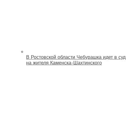
В Ростовской области Чебурашка идет в суд
на жителя Каменска-Шахтинского