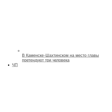
В Каменске-Шахтинском на место главы
претендуют три человека
ЧП