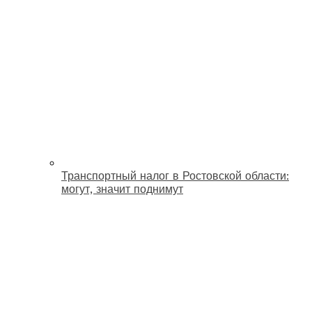
Транспортный налог в Ростовской области:
могут, значит поднимут