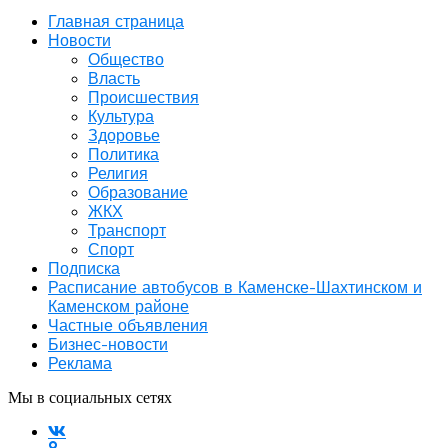
Главная страница
Новости
Общество
Власть
Происшествия
Культура
Здоровье
Политика
Религия
Образование
ЖКХ
Транспорт
Спорт
Подписка
Расписание автобусов в Каменске-Шахтинском и
Каменском районе
Частные объявления
Бизнес-новости
Реклама
Мы в социальных сетях