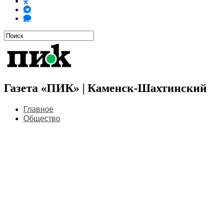
Газета «ПИК» | Каменск-Шахтинский
Главное
Общество