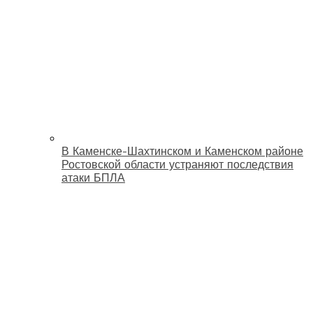
В Каменске-Шахтинском и Каменском районе
Ростовской области устраняют последствия
атаки БПЛА