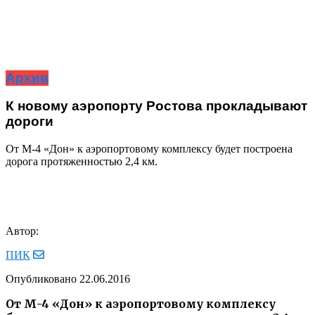
Архив
К новому аэропорту Ростова прокладывают
дороги
От М-4 «Дон» к аэропортовому комплексу будет построена
дорога протяженностью 2,4 км.
Автор:
ПИК
Опубликовано
22.06.2016
От М-4 «Дон» к аэропортовому комплексу