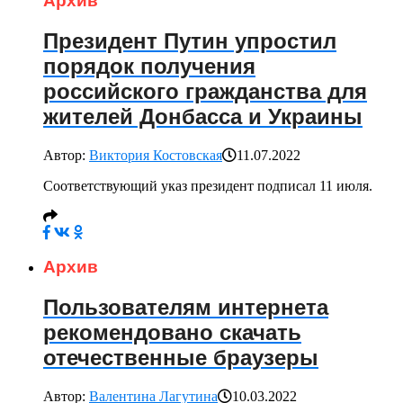
Архив
Президент Путин упростил
порядок получения
российского гражданства для
жителей Донбасса и Украины
Автор:
Виктория Костовская
11.07.2022
Соответствующий указ президент подписал 11 июля.
Архив
Пользователям интернета
рекомендовано скачать
отечественные браузеры
Автор:
Валентина Лагутина
10.03.2022