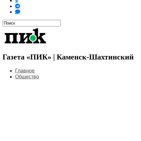
Газета «ПИК» | Каменск-Шахтинский
Главное
Общество