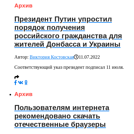
Архив
Президент Путин упростил
порядок получения
российского гражданства для
жителей Донбасса и Украины
Автор:
Виктория Костовская
11.07.2022
Соответствующий указ президент подписал 11 июля.
Архив
Пользователям интернета
рекомендовано скачать
отечественные браузеры