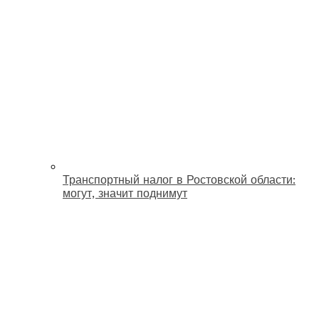
Транспортный налог в Ростовской области:
могут, значит поднимут