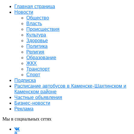
Главная страница
Новости
Общество
Власть
Происшествия
Культура
Здоровье
Политика
Религия
Образование
ЖКХ
Транспорт
Спорт
Подписка
Расписание автобусов в Каменске-Шахтинском и
Каменском районе
Частные объявления
Бизнес-новости
Реклама
Мы в социальных сетях