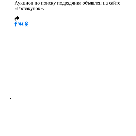
Аукцион по поиску подрядчика объявлен на сайте
«Госзакупок».