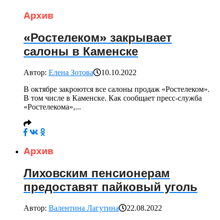
Архив
«Ростелеком» закрывает
салоны в Каменске
Автор:
Елена Зотова
10.10.2022
В октябре закроются все салоны продаж «Ростелеком».
В том числе в Каменске. Как сообщает пресс-служба
«Ростелекома»,...
Архив
Лиховским пенсионерам
предоставят пайковый уголь
Автор:
Валентина Лагутина
22.08.2022