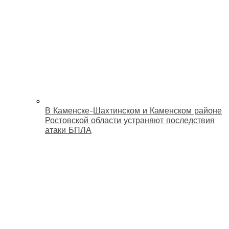
В Каменске-Шахтинском и Каменском районе
Ростовской области устраняют последствия
атаки БПЛА