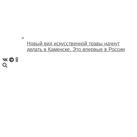
Новый вид искусственной травы начнут
делать в Каменске. Это впервые в России