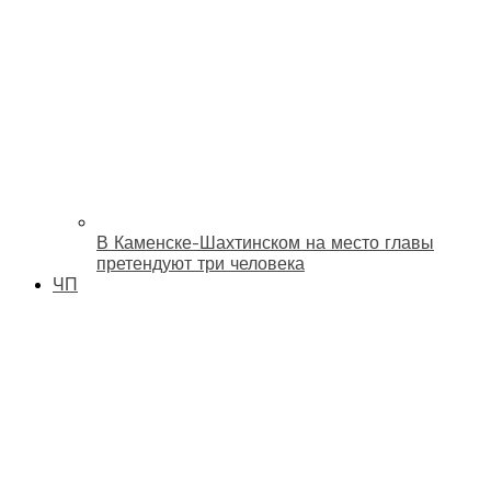
В Каменске-Шахтинском на место главы
претендуют три человека
ЧП