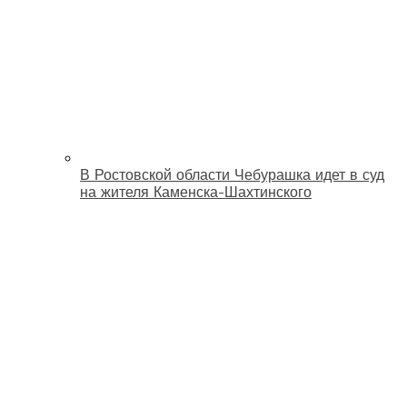
В Ростовской области Чебурашка идет в суд
на жителя Каменска-Шахтинского