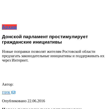
Архив
Донской парламент простимулирует
гражданские инициативы
Новые поправки позволят жителям Ростовской области
предлагать законодательные инициативы и поддерживать их
через Интернет.
Автор:
ПИК
Опубликовано
22.06.2016