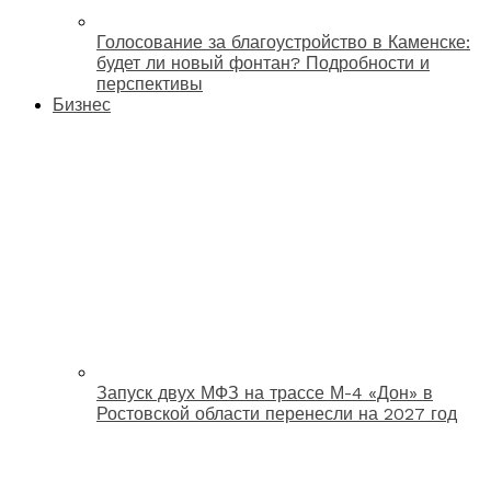
Голосование за благоустройство в Каменске:
будет ли новый фонтан? Подробности и
перспективы
Бизнес
Запуск двух МФЗ на трассе М-4 «Дон» в
Ростовской области перенесли на 2027 год