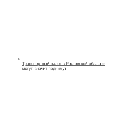
Транспортный налог в Ростовской области:
могут, значит поднимут