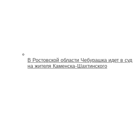
В Ростовской области Чебурашка идет в суд
на жителя Каменска-Шахтинского