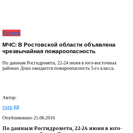
Архив
МЧС: В Ростовской области объявлена
чрезвычайная пожароопасность
По данным Росгидромета, 22-24 июня в юго-восточных
районах Дона ожидается пожароопасность 5-го класса.
Автор:
ПИК
Опубликовано
21.06.2016
По данным Росгидромета, 22-24 июня в юго-