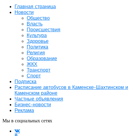
Главная страница
Новости
Общество
Власть
Происшествия
Культура
Здоровье
Политика
Религия
Образование
ЖКХ
Транспорт
Спорт
Подписка
Расписание автобусов в Каменске-Шахтинском и
Каменском районе
Частные объявления
Бизнес-новости
Реклама
Мы в социальных сетях