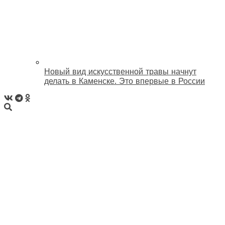
Новый вид искусственной травы начнут
делать в Каменске. Это впервые в России