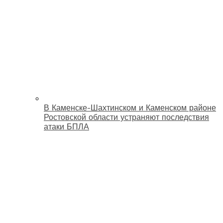
В Каменске-Шахтинском и Каменском районе
Ростовской области устраняют последствия
атаки БПЛА