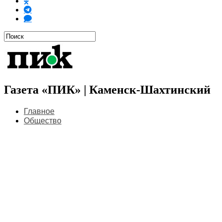
Газета «ПИК» | Каменск-Шахтинский
Главное
Общество