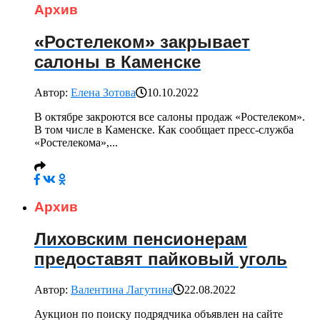
Архив
«Ростелеком» закрывает
салоны в Каменске
Автор:
Елена Зотова
10.10.2022
В октябре закроются все салоны продаж «Ростелеком».
В том числе в Каменске. Как сообщает пресс-служба
«Ростелекома»,...
Архив
Лиховским пенсионерам
предоставят пайковый уголь
Автор:
Валентина Лагутина
22.08.2022
Аукцион по поиску подрядчика объявлен на сайте