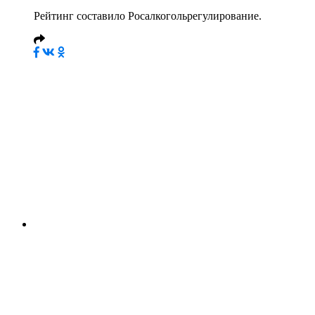
Рейтинг составило Росалкогольрегулирование.