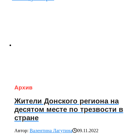
Архив
Жители Донского региона на
десятом месте по трезвости в
стране
Автор:
Валентина Лагутина
09.11.2022