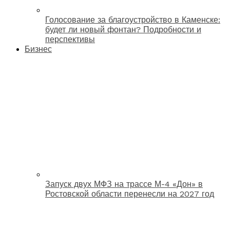
Голосование за благоустройство в Каменске:
будет ли новый фонтан? Подробности и
перспективы
Бизнес
Запуск двух МФЗ на трассе М-4 «Дон» в
Ростовской области перенесли на 2027 год