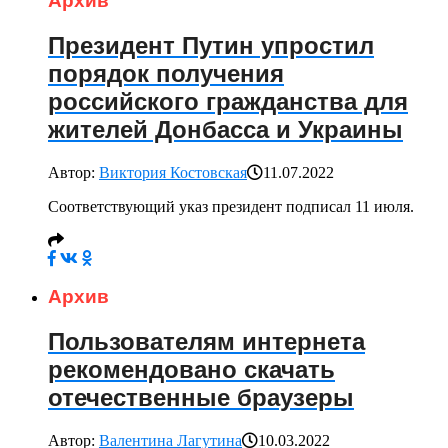
Архив
Президент Путин упростил
порядок получения
российского гражданства для
жителей Донбасса и Украины
Автор:
Виктория Костовская
11.07.2022
Соответствующий указ президент подписал 11 июля.
Архив
Пользователям интернета
рекомендовано скачать
отечественные браузеры
Автор:
Валентина Лагутина
10.03.2022