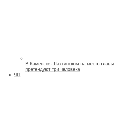
В Каменске-Шахтинском на место главы
претендуют три человека
ЧП