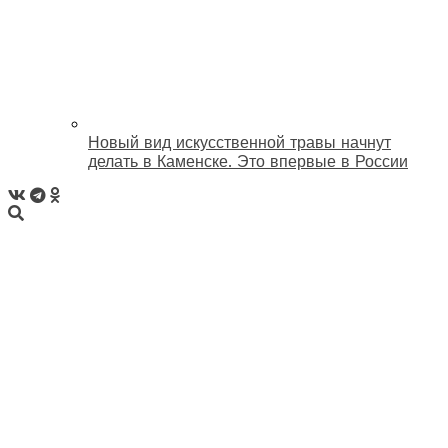
Новый вид искусственной травы начнут
делать в Каменске. Это впервые в России