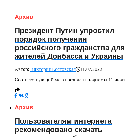
Архив
Президент Путин упростил
порядок получения
российского гражданства для
жителей Донбасса и Украины
Автор:
Виктория Костовская
11.07.2022
Соответствующий указ президент подписал 11 июля.
Архив
Пользователям интернета
рекомендовано скачать