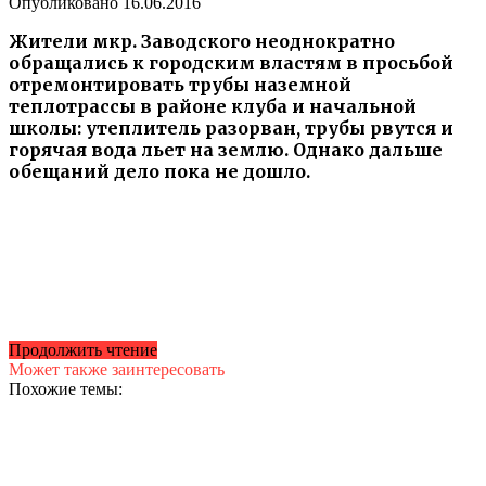
Опубликовано
16.06.2016
Жители мкр. Заводского неоднократно
обращались к городским властям в просьбой
отремонтировать трубы наземной
теплотрассы в районе клуба и начальной
школы: утеплитель разорван, трубы рвутся и
горячая вода льет на землю. Однако дальше
обещаний дело пока не дошло.
Продолжить чтение
Может также заинтересовать
Похожие темы: