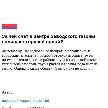
Архив
За чей счет в центре Заводского газоны
поливают горячей водой?
Жители мкр. Заводского неоднократно обращались к
городским властям в просьбой отремонтировать трубы
наземной теплотрассы в районе клуба и начальной школы:
утеплитель разорван, трубы рвутся и горячая вода льет на
землю. Однако дальше обещаний дело пока не дошло.
Автор:
народный корреспондент