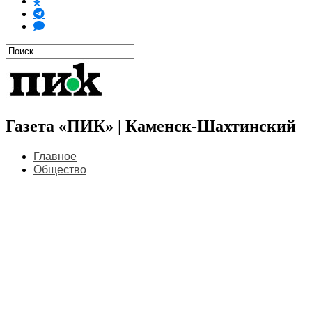
Газета «ПИК» | Каменск-Шахтинский
Главное
Общество