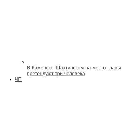
В Каменске-Шахтинском на место главы
претендуют три человека
ЧП