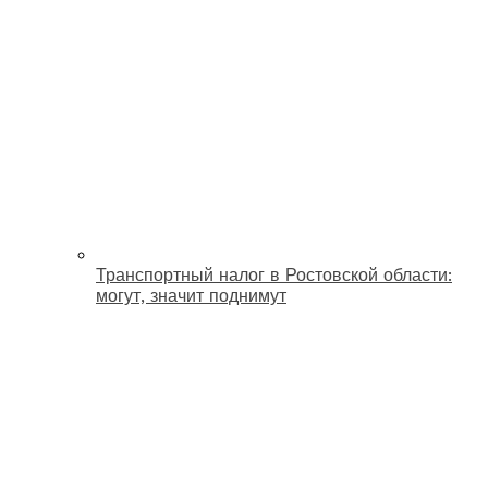
Транспортный налог в Ростовской области:
могут, значит поднимут