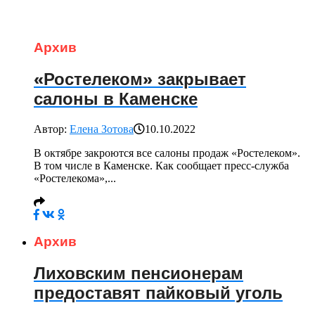
Архив
«Ростелеком» закрывает
салоны в Каменске
Автор:
Елена Зотова
10.10.2022
В октябре закроются все салоны продаж «Ростелеком».
В том числе в Каменске. Как сообщает пресс-служба
«Ростелекома»,...
Архив
Лиховским пенсионерам
предоставят пайковый уголь