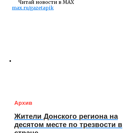
Читай новости в MAX
max.ru/gazetapik
Архив
Жители Донского региона на
десятом месте по трезвости в