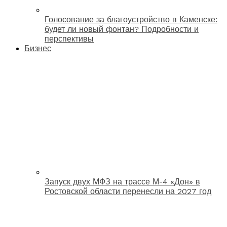
Голосование за благоустройство в Каменске:
будет ли новый фонтан? Подробности и
перспективы
Бизнес
Запуск двух МФЗ на трассе М-4 «Дон» в
Ростовской области перенесли на 2027 год