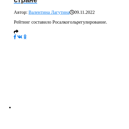
стране
Автор:
Валентина Лагутина
09.11.2022
Рейтинг составило Росалкогольрегулирование.