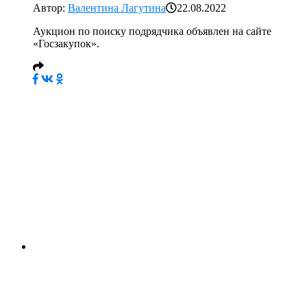
Автор:
Валентина Лагутина
22.08.2022
Аукцион по поиску подрядчика объявлен на сайте
«Госзакупок».