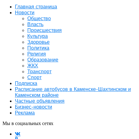
Главная страница
Новости
Общество
Власть
Происшествия
Культура
Здоровье
Политика
Религия
Образование
ЖКХ
Транспорт
Спорт
Подписка
Расписание автобусов в Каменске-Шахтинском и
Каменском районе
Частные объявления
Бизнес-новости
Реклама
Мы в социальных сетях