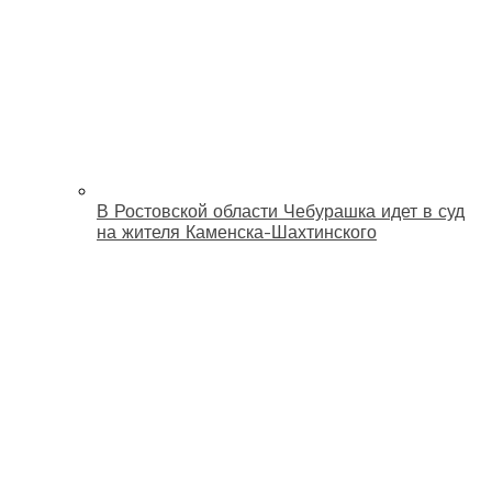
В Ростовской области Чебурашка идет в суд
на жителя Каменска-Шахтинского