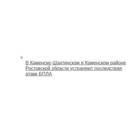
В Каменске-Шахтинском и Каменском районе
Ростовской области устраняют последствия
атаки БПЛА