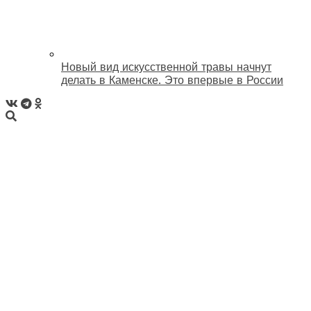
Новый вид искусственной травы начнут
делать в Каменске. Это впервые в России