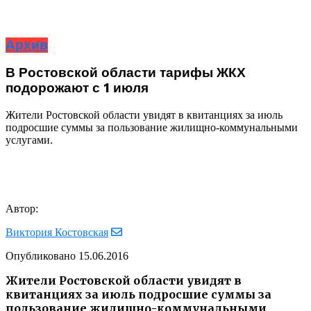
Архив
В Ростовской области тарифы ЖКХ
подорожают с 1 июля
Жители Ростовской области увидят в квитанциях за июль
подросшие суммы за пользование жилищно-коммунальными
услугами.
Автор:
Виктория Костовская
Опубликовано
15.06.2016
Жители Ростовской области увидят в
квитанциях за июль подросшие суммы за
пользование жилищно-коммунальными