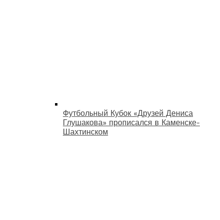
Футбольный Кубок «Друзей Дениса
Глушакова» прописался в Каменске-
Шахтинском