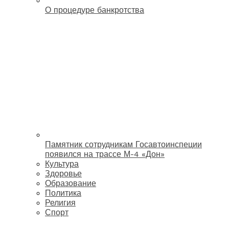
О процедуре банкротства
Памятник сотрудникам Госавтоинспеции
появился на трассе М-4 «Дон»
Культура
Здоровье
Образование
Политика
Религия
Спорт