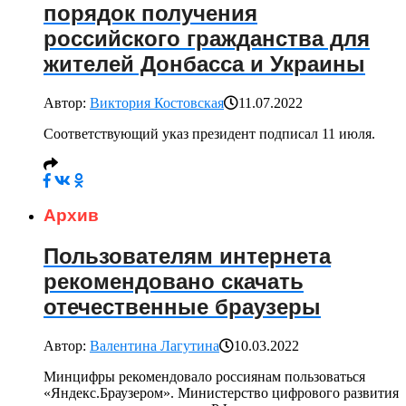
порядок получения
российского гражданства для
жителей Донбасса и Украины
Автор:
Виктория Костовская
11.07.2022
Соответствующий указ президент подписал 11 июля.
Архив
Пользователям интернета
рекомендовано скачать
отечественные браузеры
Автор:
Валентина Лагутина
10.03.2022
Минцифры рекомендовало россиянам пользоваться
«Яндекс.Браузером». Министерство цифрового развития