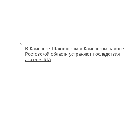
В Каменске-Шахтинском и Каменском районе
Ростовской области устраняют последствия
атаки БПЛА