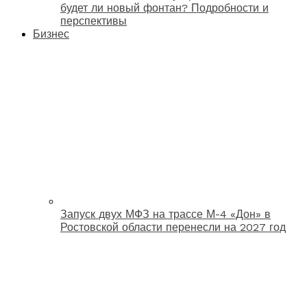
будет ли новый фонтан? Подробности и
перспективы
Бизнес
Запуск двух МФЗ на трассе М-4 «Дон» в
Ростовской области перенесли на 2027 год