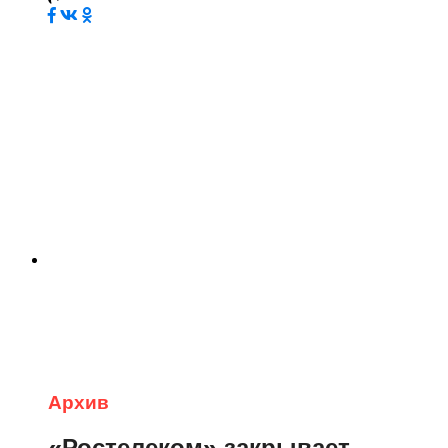
Архив
«Ростелеком» закрывает