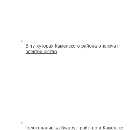
В 17 хуторах Каменского района отключат
электричество
Голосование за благоустройство в Каменске: