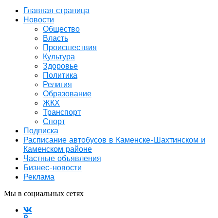
Главная страница
Новости
Общество
Власть
Происшествия
Культура
Здоровье
Политика
Религия
Образование
ЖКХ
Транспорт
Спорт
Подписка
Расписание автобусов в Каменске-Шахтинском и
Каменском районе
Частные объявления
Бизнес-новости
Реклама
Мы в социальных сетях