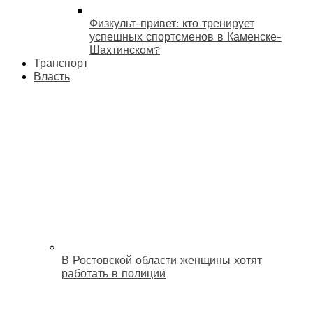
Физкульт-привет: кто тренирует
успешных спортсменов в Каменске-
Шахтинском?
Транспорт
Власть
В Ростовской области женщины хотят
работать в полиции