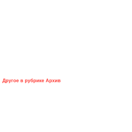
Другое в рубрике Архив