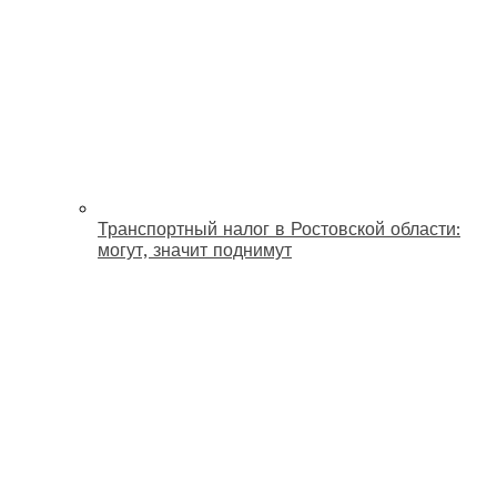
Транспортный налог в Ростовской области:
могут, значит поднимут