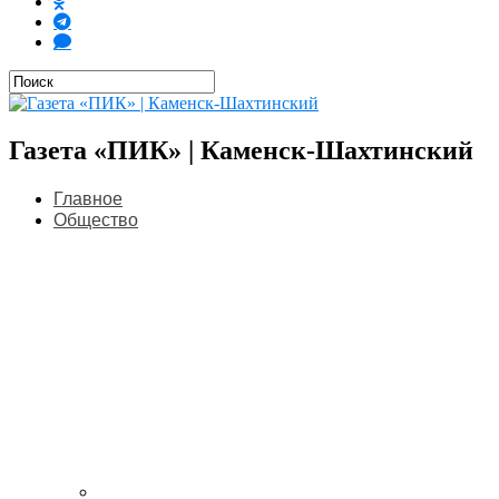
Газета «ПИК» | Каменск-Шахтинский
Главное
Общество