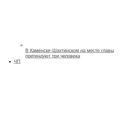
В Каменске-Шахтинском на место главы
претендуют три человека
ЧП