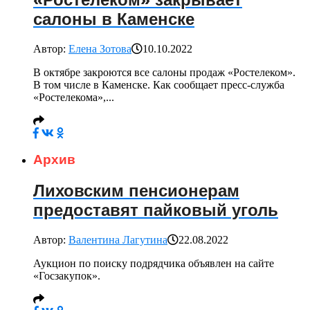
салоны в Каменске
Автор:
Елена Зотова
10.10.2022
В октябре закроются все салоны продаж «Ростелеком».
В том числе в Каменске. Как сообщает пресс-служба
«Ростелекома»,...
Архив
Лиховским пенсионерам
предоставят пайковый уголь
Автор:
Валентина Лагутина
22.08.2022
Аукцион по поиску подрядчика объявлен на сайте
«Госзакупок».