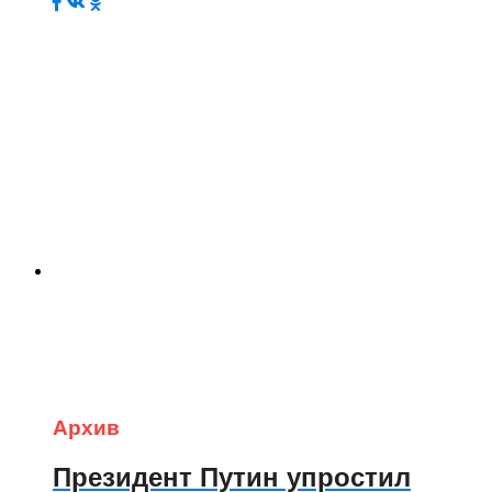
Архив
Президент Путин упростил