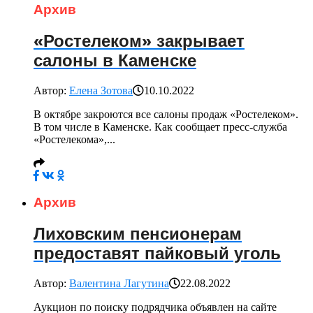
Архив
«Ростелеком» закрывает
салоны в Каменске
Автор:
Елена Зотова
10.10.2022
В октябре закроются все салоны продаж «Ростелеком».
В том числе в Каменске. Как сообщает пресс-служба
«Ростелекома»,...
Архив
Лиховским пенсионерам
предоставят пайковый уголь
Автор:
Валентина Лагутина
22.08.2022
Аукцион по поиску подрядчика объявлен на сайте