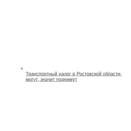
Транспортный налог в Ростовской области:
могут, значит поднимут