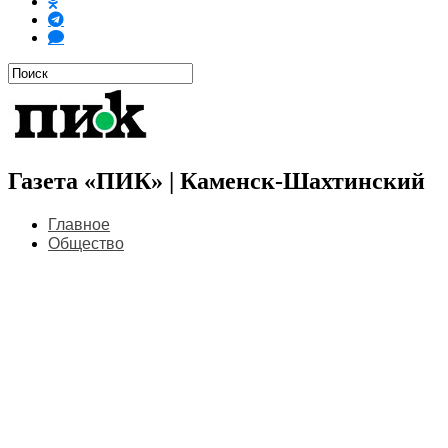
Газета «ПИК» | Каменск-Шахтинский
Главное
Общество