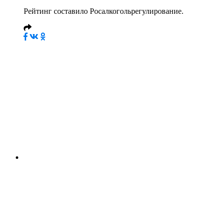
Рейтинг составило Росалкогольрегулирование.