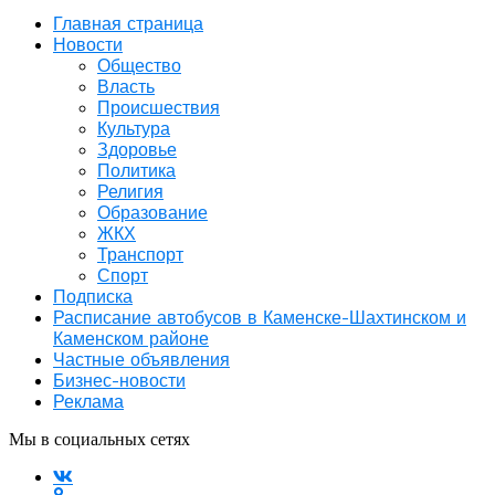
Главная страница
Новости
Общество
Власть
Происшествия
Культура
Здоровье
Политика
Религия
Образование
ЖКХ
Транспорт
Спорт
Подписка
Расписание автобусов в Каменске-Шахтинском и
Каменском районе
Частные объявления
Бизнес-новости
Реклама
Мы в социальных сетях