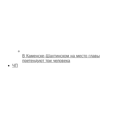
В Каменске-Шахтинском на место главы
претендуют три человека
ЧП