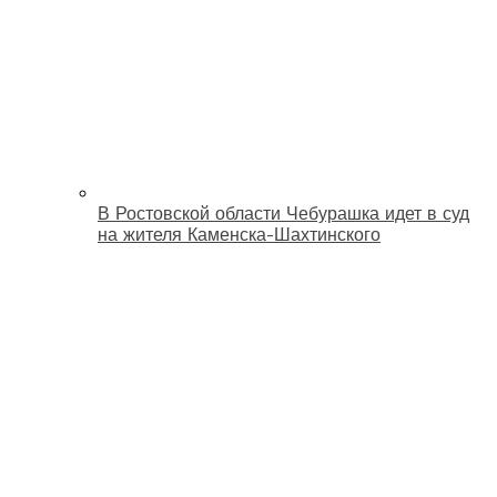
В Ростовской области Чебурашка идет в суд
на жителя Каменска-Шахтинского