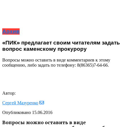
Архив
«ПИК» предлагает своим читателям задать
вопрос каменскому прокурору
Вопросы можно оставить в виде комментариев к этому
сообщению, либо задать по телефону: 8(86365)7-64-66.
Автор:
Сергей Мазуренко
Опубликовано
15.06.2016
Вопросы можно оставить в виде