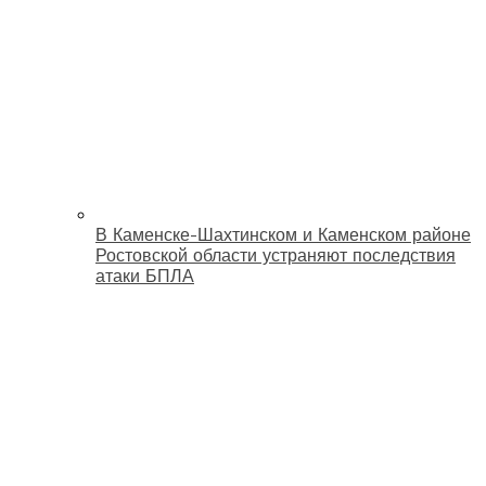
В Каменске-Шахтинском и Каменском районе
Ростовской области устраняют последствия
атаки БПЛА