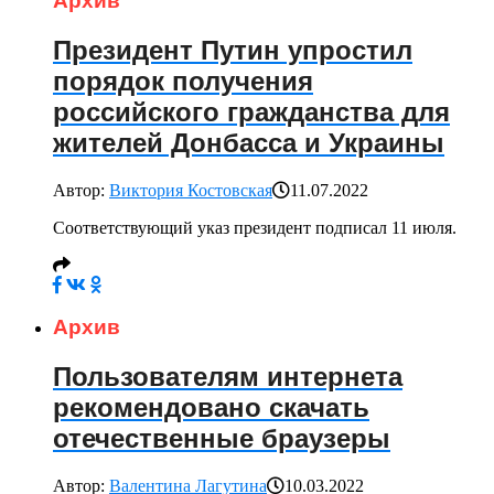
Архив
Президент Путин упростил
порядок получения
российского гражданства для
жителей Донбасса и Украины
Автор:
Виктория Костовская
11.07.2022
Соответствующий указ президент подписал 11 июля.
Архив
Пользователям интернета
рекомендовано скачать
отечественные браузеры
Автор:
Валентина Лагутина
10.03.2022