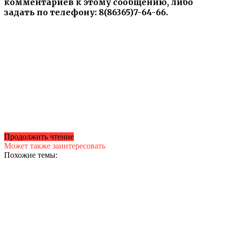
комментариев к этому сообщению, либо
задать по телефону: 8(86365)7-64-66.
Продолжить чтение
Может также заинтересовать
Похожие темы: