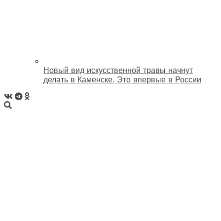
Новый вид искусственной травы начнут
делать в Каменске. Это впервые в России