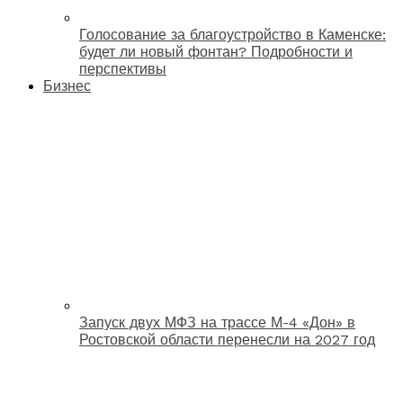
Голосование за благоустройство в Каменске:
будет ли новый фонтан? Подробности и
перспективы
Бизнес
Запуск двух МФЗ на трассе М-4 «Дон» в
Ростовской области перенесли на 2027 год