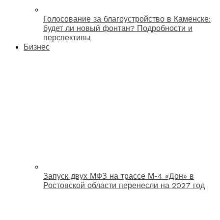
Голосование за благоустройство в Каменске:
будет ли новый фонтан? Подробности и
перспективы
Бизнес
Запуск двух МФЗ на трассе М-4 «Дон» в
Ростовской области перенесли на 2027 год