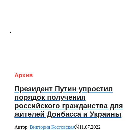
Архив
Президент Путин упростил
порядок получения
российского гражданства для
жителей Донбасса и Украины
Автор:
Виктория Костовская
11.07.2022