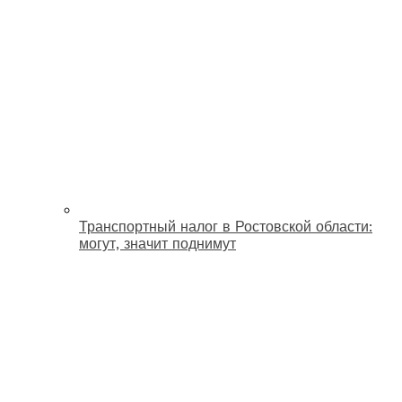
Транспортный налог в Ростовской области:
могут, значит поднимут