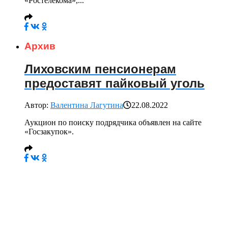
«Ростелекома»,...
Архив
Лиховским пенсионерам
предоставят пайковый уголь
Автор:
Валентина Лагутина
22.08.2022
Аукцион по поиску подрядчика объявлен на сайте
«Госзакупок».