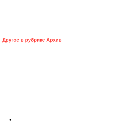
Другое в рубрике Архив