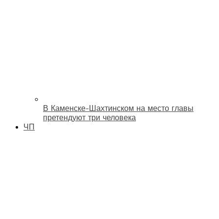
В Каменске-Шахтинском на место главы
претендуют три человека
ЧП