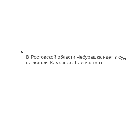
В Ростовской области Чебурашка идет в суд
на жителя Каменска-Шахтинского