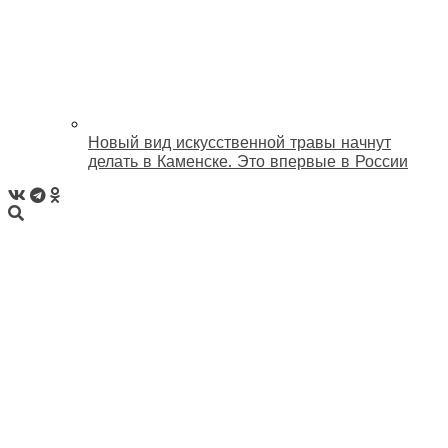
Новый вид искусственной травы начнут
делать в Каменске. Это впервые в России