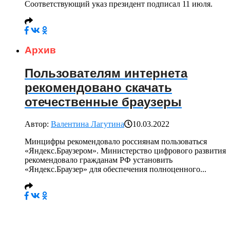
Соответствующий указ президент подписал 11 июля.
Архив
Пользователям интернета
рекомендовано скачать
отечественные браузеры
Автор:
Валентина Лагутина
10.03.2022
Минцифры рекомендовало россиянам пользоваться
«Яндекс.Браузером». Министерство цифрового развития
рекомендовало гражданам РФ установить
«Яндекс.Браузер» для обеспечения полноценного...