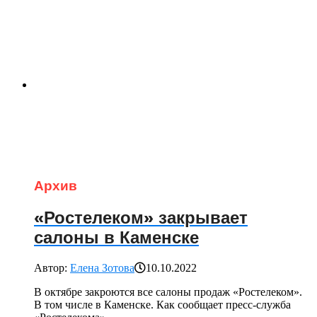
Архив
«Ростелеком» закрывает
салоны в Каменске
Автор:
Елена Зотова
10.10.2022
В октябре закроются все салоны продаж «Ростелеком».
В том числе в Каменске. Как сообщает пресс-служба