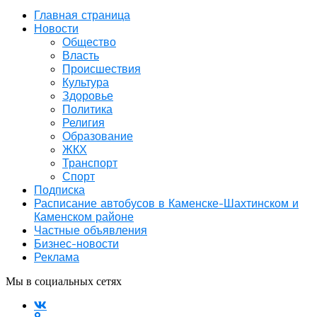
Главная страница
Новости
Общество
Власть
Происшествия
Культура
Здоровье
Политика
Религия
Образование
ЖКХ
Транспорт
Спорт
Подписка
Расписание автобусов в Каменске-Шахтинском и
Каменском районе
Частные объявления
Бизнес-новости
Реклама
Мы в социальных сетях