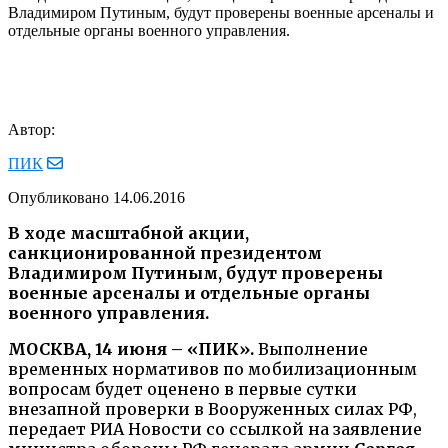
Владимиром Путиным, будут проверены военные арсеналы и
отдельные органы военного управления.
Автор:
ПИК
Опубликовано
14.06.2016
В ходе масштабной акции,
санкционированной президентом
Владимиром Путиным, будут проверены
военные арсеналы и отдельные органы
военного управления.
МОСКВА, 14 июня – «ПИК».
Выполнение
временных нормативов по мобилизационным
вопросам будет оценено в первые сутки
внезапной проверки в Вооруженных силах РФ,
передает РИА Новости со ссылкой на заявление