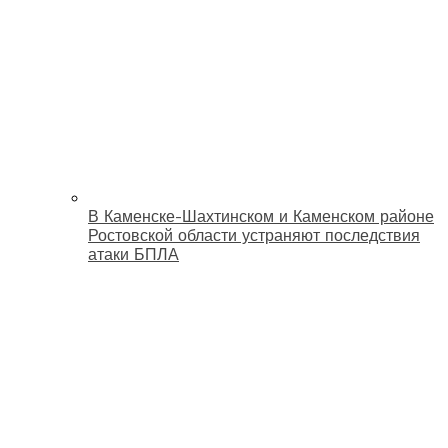
В Каменске-Шахтинском и Каменском районе
Ростовской области устраняют последствия
атаки БПЛА