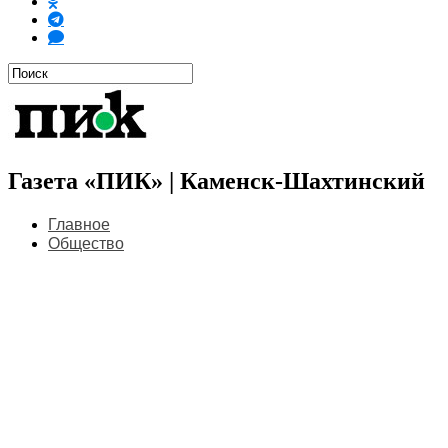
Газета «ПИК» | Каменск-Шахтинский
Главное
Общество