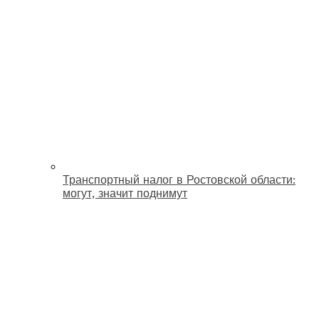
Транспортный налог в Ростовской области:
могут, значит поднимут