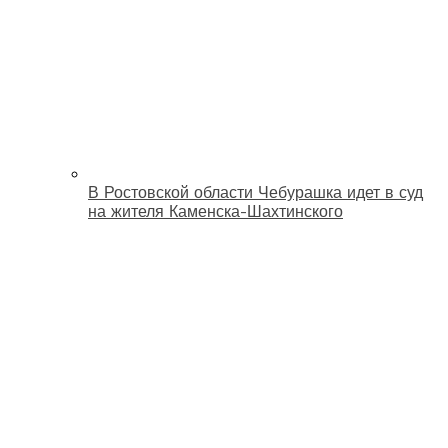
В Ростовской области Чебурашка идет в суд
на жителя Каменска-Шахтинского