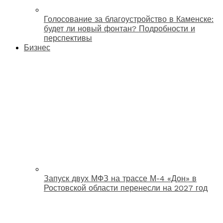
Голосование за благоустройство в Каменске:
будет ли новый фонтан? Подробности и
перспективы
Бизнес
Запуск двух МФЗ на трассе М-4 «Дон» в
Ростовской области перенесли на 2027 год