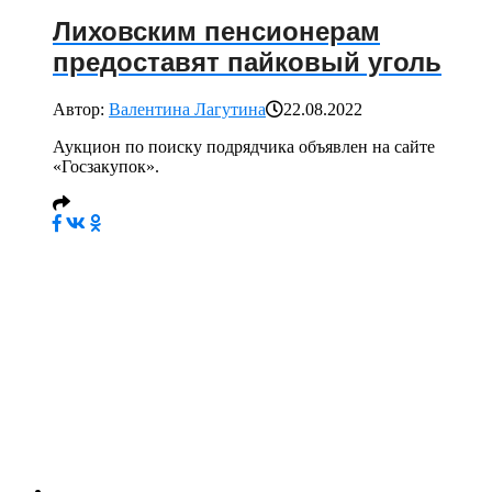
Лиховским пенсионерам
предоставят пайковый уголь
Автор:
Валентина Лагутина
22.08.2022
Аукцион по поиску подрядчика объявлен на сайте
«Госзакупок».