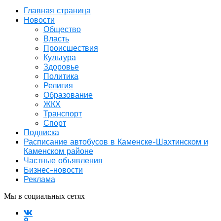
Главная страница
Новости
Общество
Власть
Происшествия
Культура
Здоровье
Политика
Религия
Образование
ЖКХ
Транспорт
Спорт
Подписка
Расписание автобусов в Каменске-Шахтинском и
Каменском районе
Частные объявления
Бизнес-новости
Реклама
Мы в социальных сетях