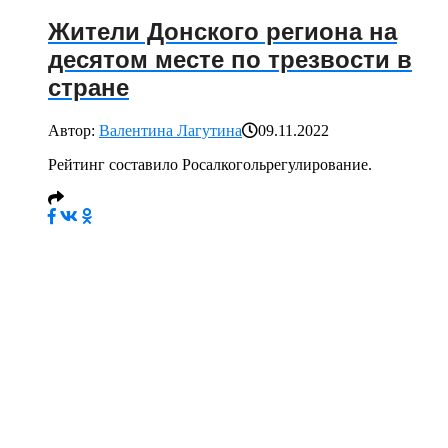
Жители Донского региона на
десятом месте по трезвости в
стране
Автор:
Валентина Лагутина
09.11.2022
Рейтинг составило Росалкогольрегулирование.