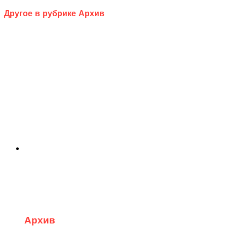
Другое в рубрике Архив
Архив