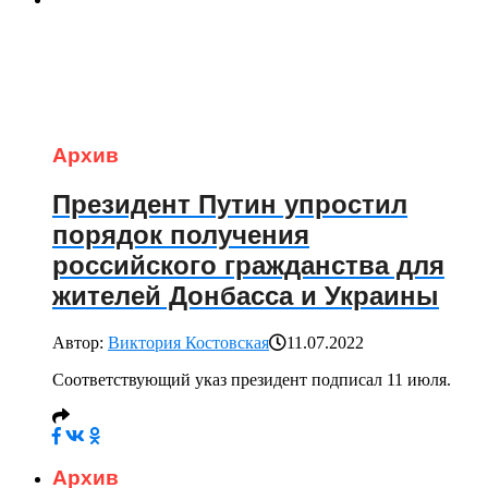
Архив
Президент Путин упростил
порядок получения
российского гражданства для
жителей Донбасса и Украины
Автор:
Виктория Костовская
11.07.2022
Соответствующий указ президент подписал 11 июля.
Архив