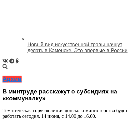
Новый вид искусственной травы начнут
делать в Каменске. Это впервые в России
Архив
В минтруде расскажут о субсидиях на
«коммуналку»
Тематическая горячая линия донского министерства будет
работать сегодня, 14 июня, с 14.00 до 16.00.