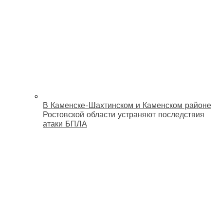
В Каменске-Шахтинском и Каменском районе
Ростовской области устраняют последствия
атаки БПЛА