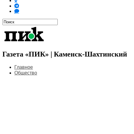
Газета «ПИК» | Каменск-Шахтинский
Главное
Общество