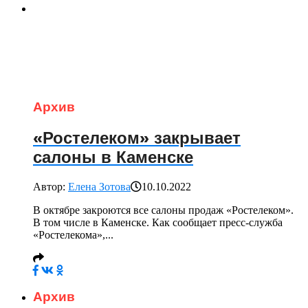
Архив
«Ростелеком» закрывает
салоны в Каменске
Автор:
Елена Зотова
10.10.2022
В октябре закроются все салоны продаж «Ростелеком».
В том числе в Каменске. Как сообщает пресс-служба
«Ростелекома»,...
Архив