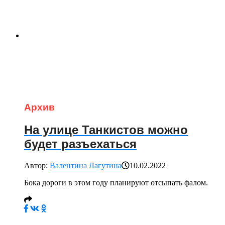
Архив
На улице Танкистов можно
будет разъехаться
Автор:
Валентина Лагутина
10.02.2022
Бока дороги в этом году планируют отсыпать фалом.