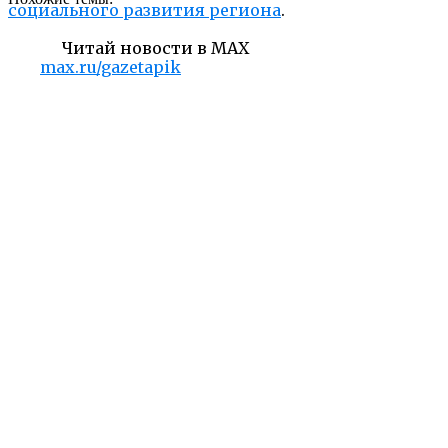
социального развития региона
.
Читай новости в MAX
max.ru/gazetapik