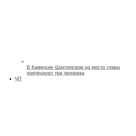
В Каменске-Шахтинском на место главы
претендуют три человека
ЧП