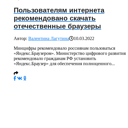
Пользователям интернета
рекомендовано скачать
отечественные браузеры
Автор:
Валентина Лагутина
10.03.2022
Минцифры рекомендовало россиянам пользоваться
«Яндекс.Браузером». Министерство цифрового развития
рекомендовало гражданам РФ установить
«Яндекс.Браузер» для обеспечения полноценного...