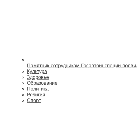
Памятник сотрудникам Госавтоинспеции появи
Культура
Здоровье
Образование
Политика
Религия
Спорт