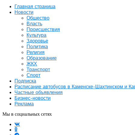
Главная страница
Новости
Общество
Власть
Происшествия
Культура
Здоровье
Политика
Религия
Образование
ЖКХ
Транспорт
Спорт
Подписка
Расписание автобусов в Каменске-Шахтинском и К
Частные объявления
Бизнес-новости
Реклама
Мы в социальных сетях