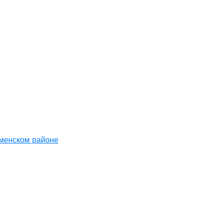
аменском районе