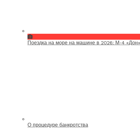
Поездка на море на машине в 2026: М-4 «Дон»
О процедуре банкротства