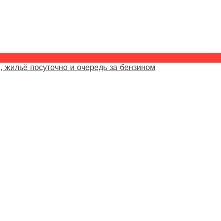
, жильё посуточно и очередь за бензином