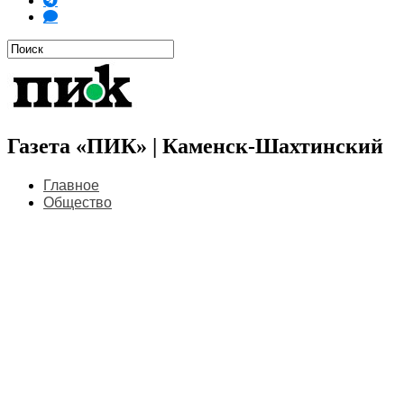
Газета «ПИК» | Каменск-Шахтинский
Главное
Общество