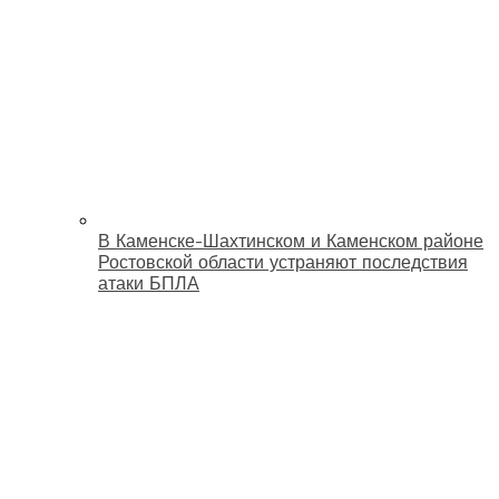
В Каменске-Шахтинском и Каменском районе
Ростовской области устраняют последствия
атаки БПЛА