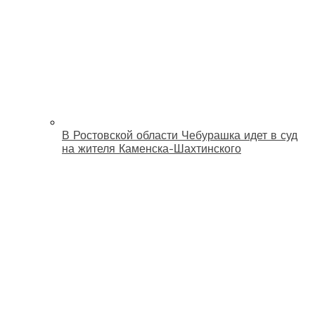
В Ростовской области Чебурашка идет в суд
на жителя Каменска-Шахтинского