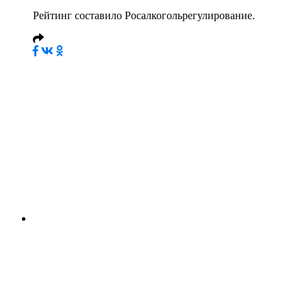
Рейтинг составило Росалкогольрегулирование.