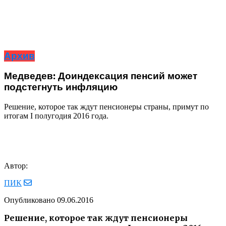
Архив
Медведев: Доиндексация пенсий может
подстегнуть инфляцию
Решение, которое так ждут пенсионеры страны, примут по
итогам I полугодия 2016 года.
Автор:
ПИК
Опубликовано
09.06.2016
Решение, которое так ждут пенсионеры