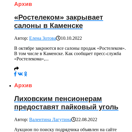
Архив
«Ростелеком» закрывает
салоны в Каменске
Автор:
Елена Зотова
10.10.2022
В октябре закроются все салоны продаж «Ростелеком».
В том числе в Каменске. Как сообщает пресс-служба
«Ростелекома»,...
Архив
Лиховским пенсионерам
предоставят пайковый уголь
Автор:
Валентина Лагутина
22.08.2022
Аукцион по поиску подрядчика объявлен на сайте