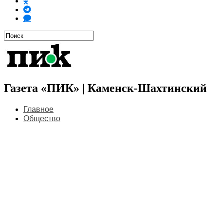
Газета «ПИК» | Каменск-Шахтинский
Главное
Общество