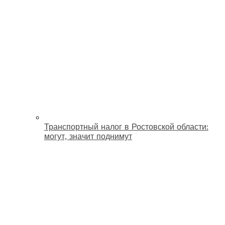
Транспортный налог в Ростовской области:
могут, значит поднимут