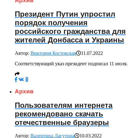
Архив
Президент Путин упростил
порядок получения
российского гражданства для
жителей Донбасса и Украины
Автор:
Виктория Костовская
11.07.2022
Соответствующий указ президент подписал 11 июля.
Архив
Пользователям интернета
рекомендовано скачать
отечественные браузеры
Автор:
Валентина Лагутина
10.03.2022