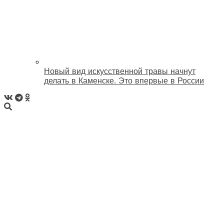
Новый вид искусственной травы начнут
делать в Каменске. Это впервые в России