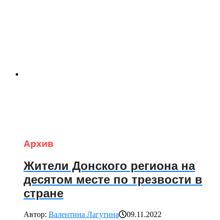
Архив
Жители Донского региона на
десятом месте по трезвости в
стране
Автор:
Валентина Лагутина
09.11.2022