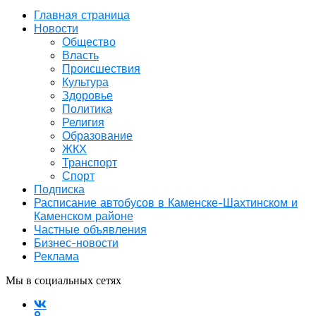
Главная страница
Новости
Общество
Власть
Происшествия
Культура
Здоровье
Политика
Религия
Образование
ЖКХ
Транспорт
Спорт
Подписка
Расписание автобусов в Каменске-Шахтинском и
Каменском районе
Частные объявления
Бизнес-новости
Реклама
Мы в социальных сетях