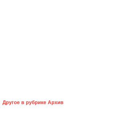
Другое в рубрике Архив