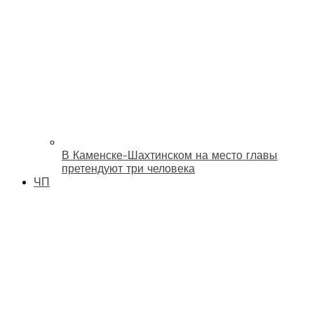
В Каменске-Шахтинском на место главы
претендуют три человека
ЧП