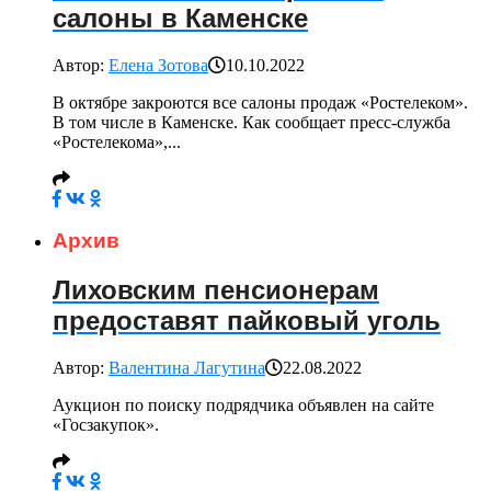
салоны в Каменске
Автор:
Елена Зотова
10.10.2022
В октябре закроются все салоны продаж «Ростелеком».
В том числе в Каменске. Как сообщает пресс-служба
«Ростелекома»,...
Архив
Лиховским пенсионерам
предоставят пайковый уголь
Автор:
Валентина Лагутина
22.08.2022
Аукцион по поиску подрядчика объявлен на сайте
«Госзакупок».