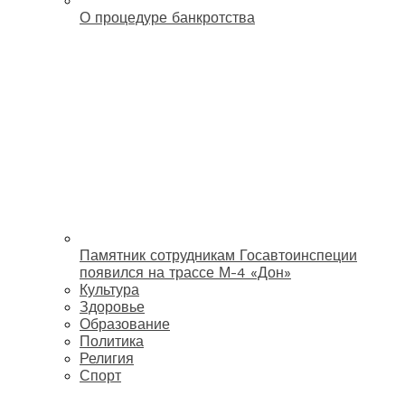
О процедуре банкротства
Памятник сотрудникам Госавтоинспеции
появился на трассе М-4 «Дон»
Культура
Здоровье
Образование
Политика
Религия
Спорт