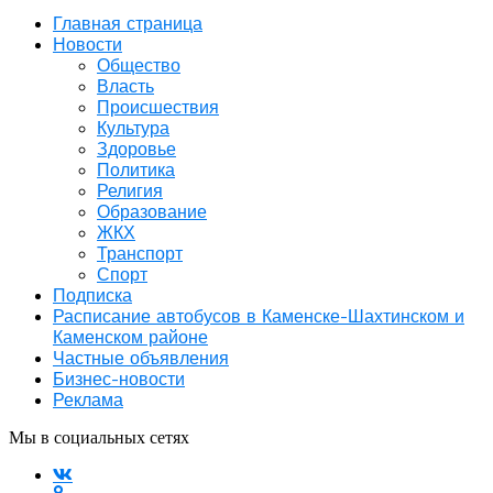
Главная страница
Новости
Общество
Власть
Происшествия
Культура
Здоровье
Политика
Религия
Образование
ЖКХ
Транспорт
Спорт
Подписка
Расписание автобусов в Каменске-Шахтинском и
Каменском районе
Частные объявления
Бизнес-новости
Реклама
Мы в социальных сетях