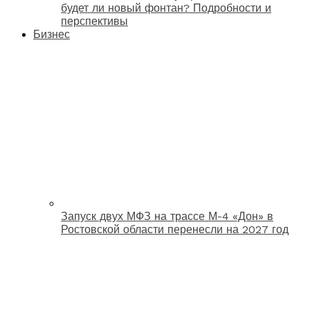
будет ли новый фонтан? Подробности и
перспективы
Бизнес
Запуск двух МФЗ на трассе М-4 «Дон» в
Ростовской области перенесли на 2027 год