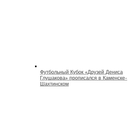
Футбольный Кубок «Друзей Дениса
Глушакова» прописался в Каменске-
Шахтинском