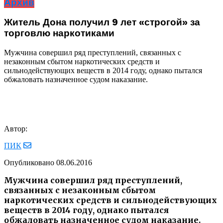
Архив
Житель Дона получил 9 лет «строгой» за
торговлю наркотиками
Мужчина совершил ряд преступлений, связанных с
незаконным сбытом наркотических средств и
сильнодействующих веществ в 2014 году, однако пытался
обжаловать назначенное судом наказание.
Автор:
ПИК
Опубликовано
08.06.2016
Мужчина совершил ряд преступлений,
связанных с незаконным сбытом
наркотических средств и сильнодействующих
веществ в 2014 году, однако пытался
обжаловать назначенное судом наказание.