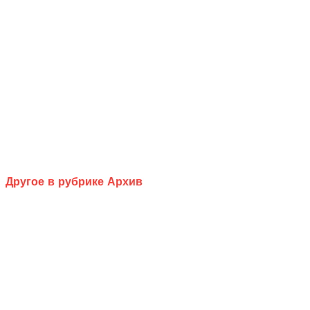
Другое в рубрике Архив