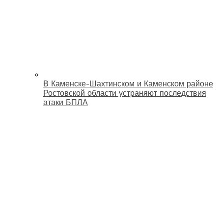
В Каменске-Шахтинском и Каменском районе
Ростовской области устраняют последствия
атаки БПЛА