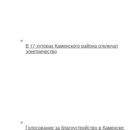
В 17 хуторах Каменского района отключат
электричество
Голосование за благоустройство в Каменске: