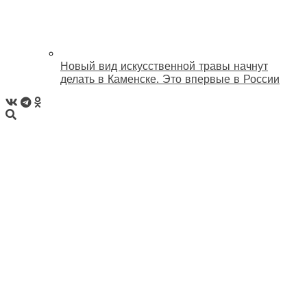
Новый вид искусственной травы начнут
делать в Каменске. Это впервые в России