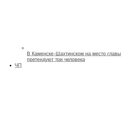
В Каменске-Шахтинском на место главы
претендуют три человека
ЧП