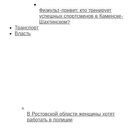
Физкульт-привет: кто тренирует
успешных спортсменов в Каменске-
Шахтинском?
Транспорт
Власть
В Ростовской области женщины хотят
работать в полиции