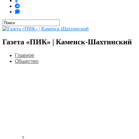
Газета «ПИК» | Каменск-Шахтинский
Главное
Общество