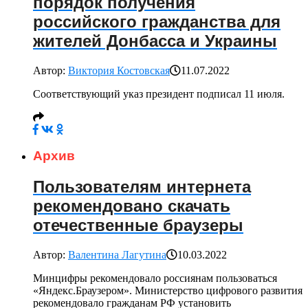
порядок получения
российского гражданства для
жителей Донбасса и Украины
Автор:
Виктория Костовская
11.07.2022
Соответствующий указ президент подписал 11 июля.
Архив
Пользователям интернета
рекомендовано скачать
отечественные браузеры
Автор:
Валентина Лагутина
10.03.2022
Минцифры рекомендовало россиянам пользоваться
«Яндекс.Браузером». Министерство цифрового развития
рекомендовало гражданам РФ установить