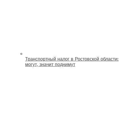
Транспортный налог в Ростовской области:
могут, значит поднимут