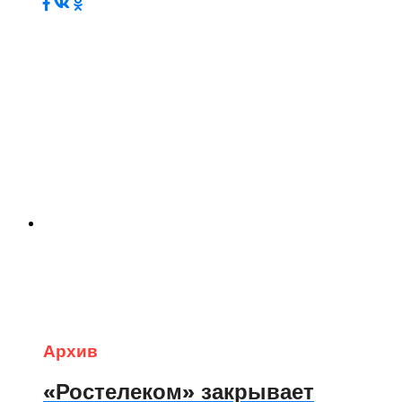
Архив
«Ростелеком» закрывает