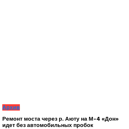
Архив
Ремонт моста через р. Аюту на М-4 «Дон»
идет без автомобильных пробок