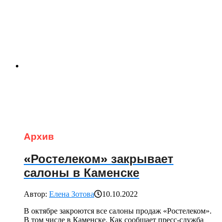
Архив
«Ростелеком» закрывает
салоны в Каменске
Автор:
Елена Зотова
10.10.2022
В октябре закроются все салоны продаж «Ростелеком».
В том числе в Каменске. Как сообщает пресс-служба