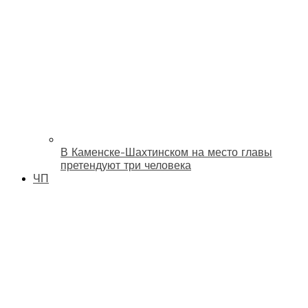
В Каменске-Шахтинском на место главы
претендуют три человека
ЧП