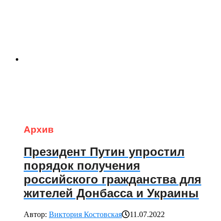
Архив
Президент Путин упростил
порядок получения
российского гражданства для
жителей Донбасса и Украины
Автор:
Виктория Костовская
11.07.2022