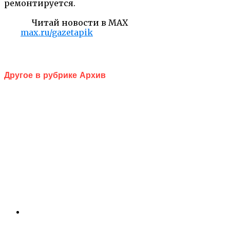
ремонтируется.
Читай новости в MAX
max.ru/gazetapik
Другое в рубрике Архив