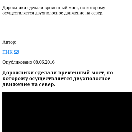
Дорожники сделали временный мост, по которому
осуществляется двухполосное движение на север.
Автор:
ПИК
Опубликовано
08.06.2016
Дорожники сделали временный мост, по
которому осуществляется двухполосное
движение на север.