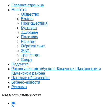
Главная страница
Новости
Общество
Власть
Происшествия
Культура
Здоровье
Политика
Религия
Образование
ЖКХ
Транспорт
Спорт
Подписка
Расписание автобусов в Каменске-Шахтинском и
Каменском районе
Частные объявления
Бизнес-новости
Реклама
Мы в социальных сетях