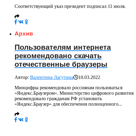
Соответствующий указ президент подписал 11 июля.
Архив
Пользователям интернета
рекомендовано скачать
отечественные браузеры
Автор:
Валентина Лагутина
10.03.2022
Минцифры рекомендовало россиянам пользоваться
«Яндекс.Браузером». Министерство цифрового развития
рекомендовало гражданам РФ установить
«Яндекс.Браузер» для обеспечения полноценного...