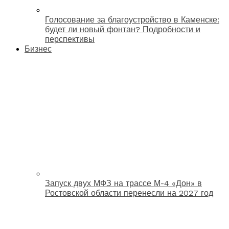
Голосование за благоустройство в Каменске:
будет ли новый фонтан? Подробности и
перспективы
Бизнес
Запуск двух МФЗ на трассе М-4 «Дон» в
Ростовской области перенесли на 2027 год