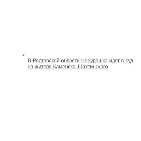
В Ростовской области Чебурашка идет в суд
на жителя Каменска-Шахтинского