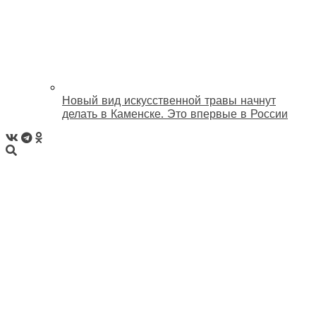
Новый вид искусственной травы начнут
делать в Каменске. Это впервые в России