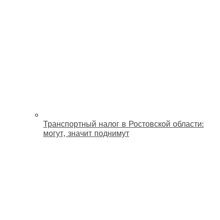
Транспортный налог в Ростовской области:
могут, значит поднимут