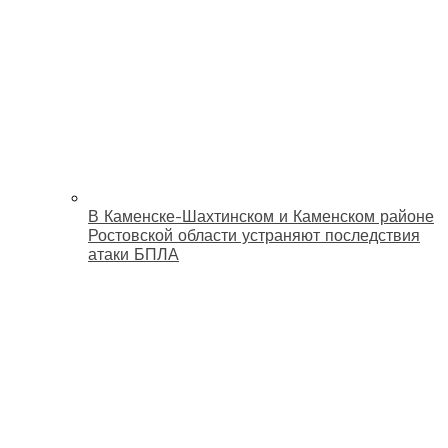
В Каменске-Шахтинском и Каменском районе
Ростовской области устраняют последствия
атаки БПЛА