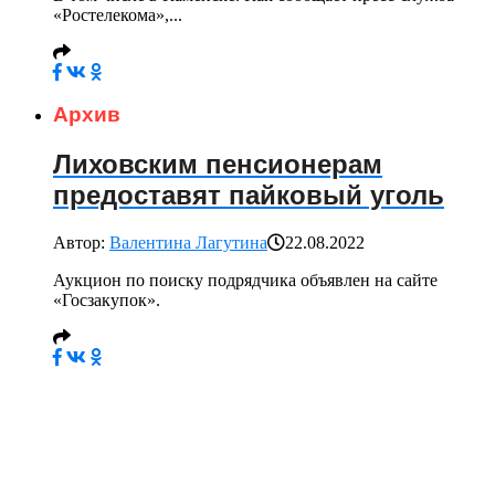
«Ростелекома»,...
Архив
Лиховским пенсионерам
предоставят пайковый уголь
Автор:
Валентина Лагутина
22.08.2022
Аукцион по поиску подрядчика объявлен на сайте
«Госзакупок».