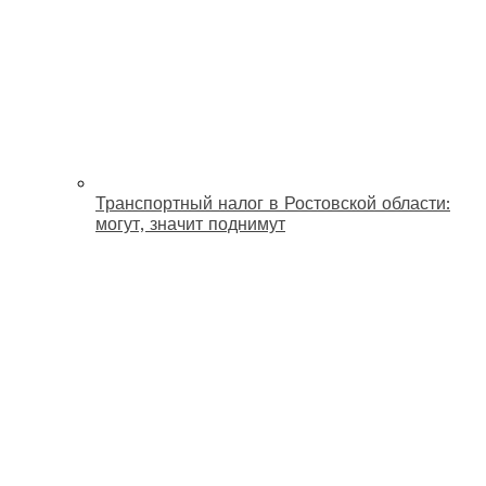
Транспортный налог в Ростовской области:
могут, значит поднимут