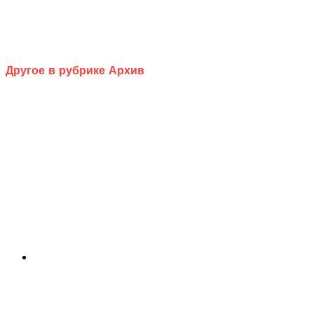
Другое в рубрике Архив