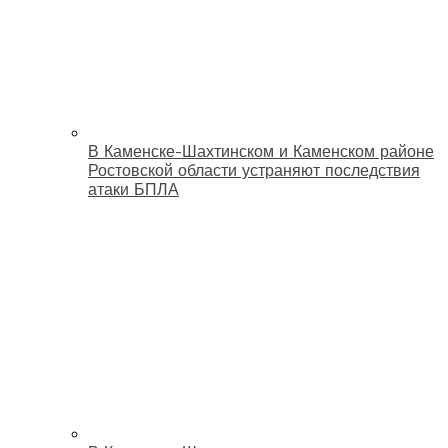
В Каменске-Шахтинском и Каменском районе
Ростовской области устраняют последствия
атаки БПЛА