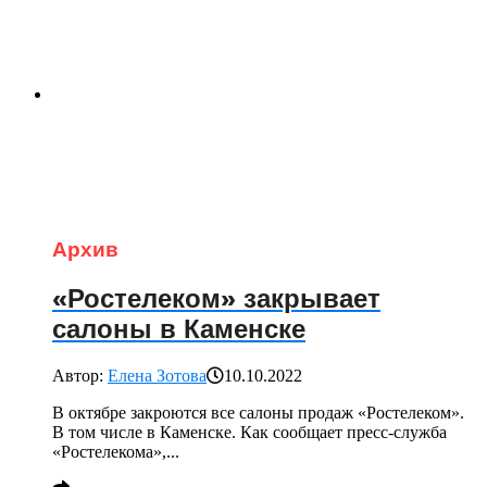
Архив
«Ростелеком» закрывает
салоны в Каменске
Автор:
Елена Зотова
10.10.2022
В октябре закроются все салоны продаж «Ростелеком».
В том числе в Каменске. Как сообщает пресс-служба
«Ростелекома»,...