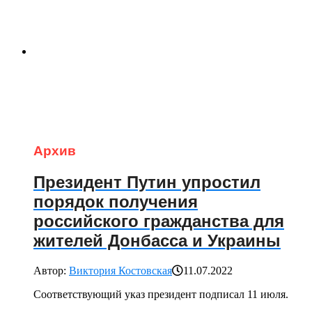
Архив
Президент Путин упростил
порядок получения
российского гражданства для
жителей Донбасса и Украины
Автор:
Виктория Костовская
11.07.2022
Соответствующий указ президент подписал 11 июля.