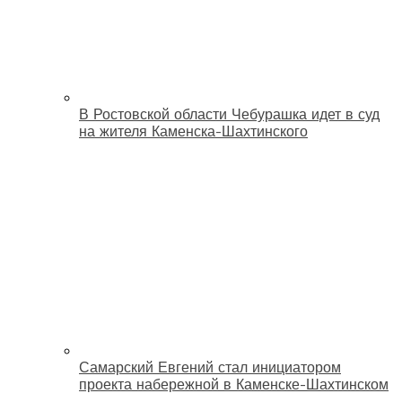
В Ростовской области Чебурашка идет в суд
на жителя Каменска-Шахтинского
Самарский Евгений стал инициатором
проекта набережной в Каменске-Шахтинском