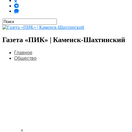
Газета «ПИК» | Каменск-Шахтинский
Главное
Общество