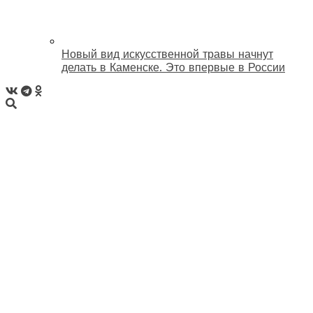
Новый вид искусственной травы начнут
делать в Каменске. Это впервые в России