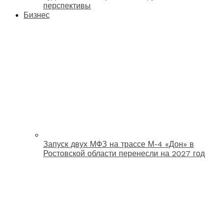
перспективы
Бизнес
Запуск двух МФЗ на трассе М-4 «Дон» в
Ростовской области перенесли на 2027 год