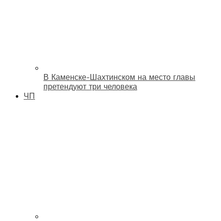
В Каменске-Шахтинском на место главы
претендуют три человека
ЧП