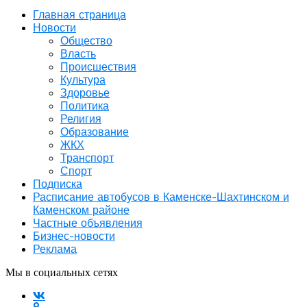
Главная страница
Новости
Общество
Власть
Происшествия
Культура
Здоровье
Политика
Религия
Образование
ЖКХ
Транспорт
Спорт
Подписка
Расписание автобусов в Каменске-Шахтинском и
Каменском районе
Частные объявления
Бизнес-новости
Реклама
Мы в социальных сетях