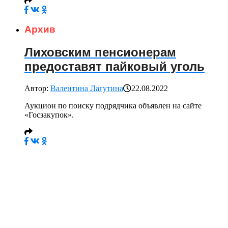
Архив
Лиховским пенсионерам
предоставят пайковый уголь
Автор:
Валентина Лагутина
22.08.2022
Аукцион по поиску подрядчика объявлен на сайте
«Госзакупок».