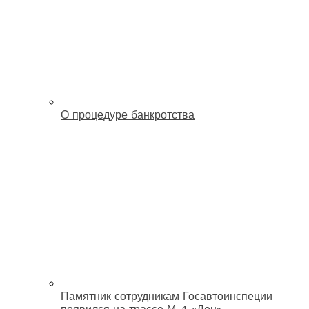
О процедуре банкротства
Памятник сотрудникам Госавтоинспеции