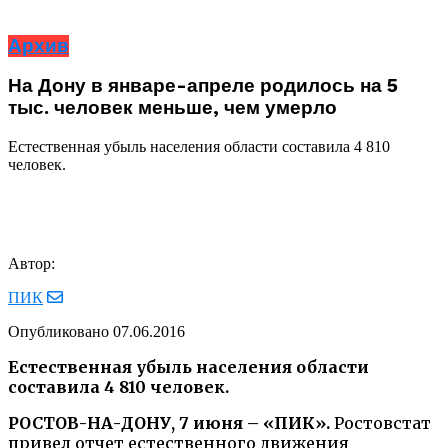
Архив
На Дону в январе-апреле родилось на 5
тыс. человек меньше, чем умерло
Естественная убыль населения области составила 4 810
человек.
Автор:
ПИК
Опубликовано
07.06.2016
Естественная убыль населения области
составила 4 810 человек.
РОСТОВ-НА-ДОНУ, 7 июня – «ПИК».
Ростовстат
привел отчет естественного движения