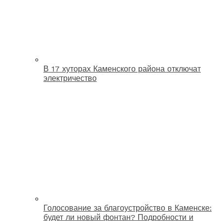
В 17 хуторах Каменского района отключат
электричество
Голосование за благоустройство в Каменске:
будет ли новый фонтан? Подробности и