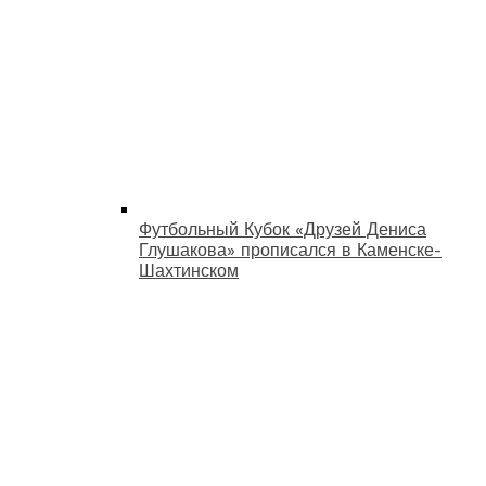
Футбольный Кубок «Друзей Дениса
Глушакова» прописался в Каменске-
Шахтинском