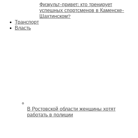
Физкульт-привет: кто тренирует
успешных спортсменов в Каменске-
Шахтинском?
Транспорт
Власть
В Ростовской области женщины хотят
работать в полиции