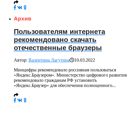
Архив
Пользователям интернета
рекомендовано скачать
отечественные браузеры
Автор:
Валентина Лагутина
10.03.2022
Минцифры рекомендовало россиянам пользоваться
«Яндекс.Браузером». Министерство цифрового развития
рекомендовало гражданам РФ установить
«Яндекс.Браузер» для обеспечения полноценного...