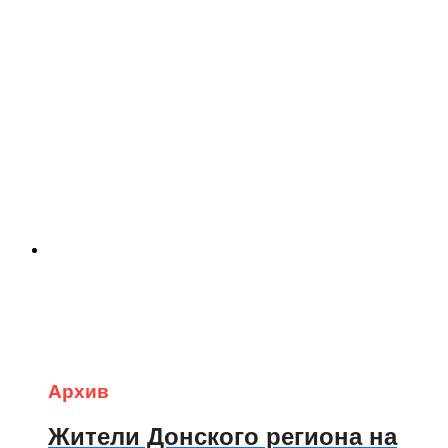
Архив
Жители Донского региона на