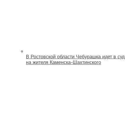
В Ростовской области Чебурашка идет в суд
на жителя Каменска-Шахтинского