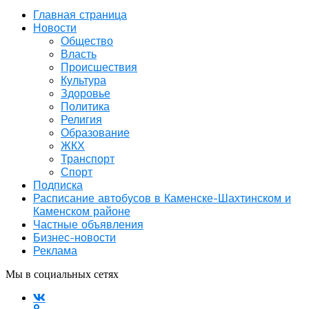
Главная страница
Новости
Общество
Власть
Происшествия
Культура
Здоровье
Политика
Религия
Образование
ЖКХ
Транспорт
Спорт
Подписка
Расписание автобусов в Каменске-Шахтинском и
Каменском районе
Частные объявления
Бизнес-новости
Реклама
Мы в социальных сетях