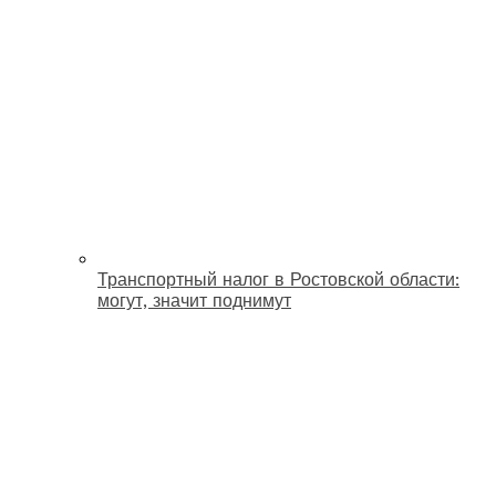
Транспортный налог в Ростовской области:
могут, значит поднимут