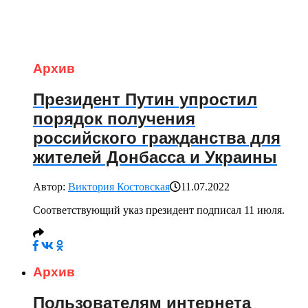
Архив
Президент Путин упростил
порядок получения
российского гражданства для
жителей Донбасса и Украины
Автор:
Виктория Костовская
11.07.2022
Соответствующий указ президент подписал 11 июля.
Архив
Пользователям интернета