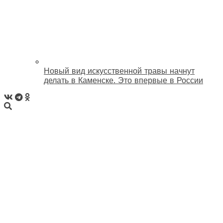
Новый вид искусственной травы начнут
делать в Каменске. Это впервые в России