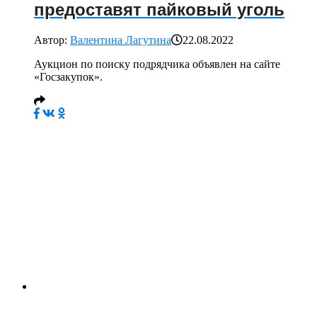
предоставят пайковый уголь
Автор:
Валентина Лагутина
22.08.2022
Аукцион по поиску подрядчика объявлен на сайте
«Госзакупок».