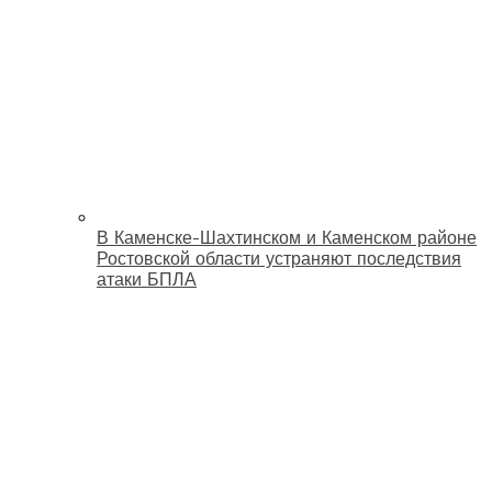
В Каменске-Шахтинском и Каменском районе
Ростовской области устраняют последствия
атаки БПЛА