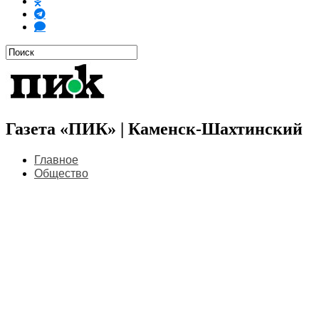
Газета «ПИК» | Каменск-Шахтинский
Главное
Общество