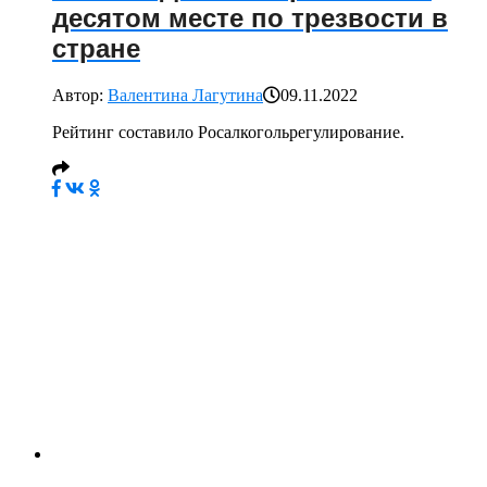
десятом месте по трезвости в
стране
Автор:
Валентина Лагутина
09.11.2022
Рейтинг составило Росалкогольрегулирование.