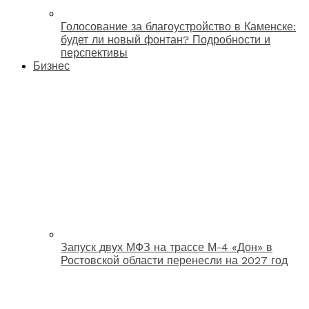
Голосование за благоустройство в Каменске:
будет ли новый фонтан? Подробности и
перспективы
Бизнес
Запуск двух МФЗ на трассе М-4 «Дон» в
Ростовской области перенесли на 2027 год