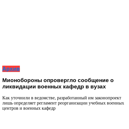
Архив
Мионобороны опровергло сообщение о
ликвидации военных кафедр в вузах
Как уточнили в ведомстве, разработанный им законопроект
лишь определяет регламент реорганизации учебных военных
центров и военных кафедр