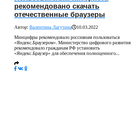
рекомендовано скачать
отечественные браузеры
Автор:
Валентина Лагутина
10.03.2022
Минцифры рекомендовало россиянам пользоваться
«Яндекс.Браузером». Министерство цифрового развития
рекомендовало гражданам РФ установить
«Яндекс.Браузер» для обеспечения полноценного...