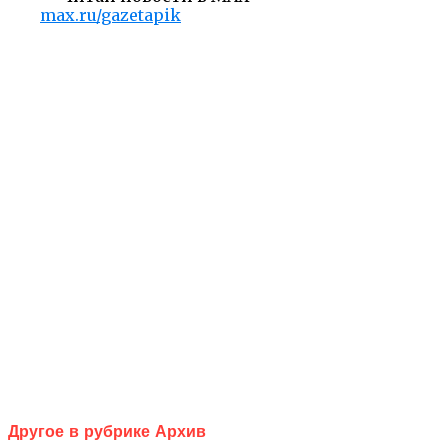
max.ru/gazetapik
Другое в рубрике Архив