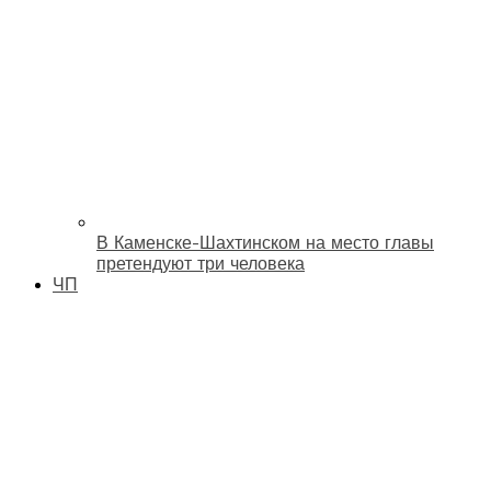
В Каменске-Шахтинском на место главы
претендуют три человека
ЧП