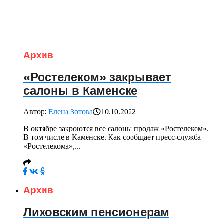
Архив
«Ростелеком» закрывает
салоны в Каменске
Автор:
Елена Зотова
10.10.2022
В октябре закроются все салоны продаж «Ростелеком».
В том числе в Каменске. Как сообщает пресс-служба
«Ростелекома»,...
Архив
Лиховским пенсионерам