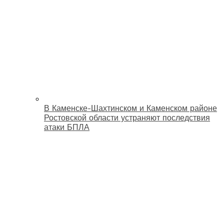
В Каменске-Шахтинском и Каменском районе
Ростовской области устраняют последствия
атаки БПЛА