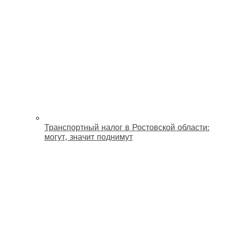
Транспортный налог в Ростовской области:
могут, значит поднимут