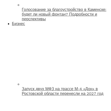
Голосование за благоустройство в Каменске:
будет ли новый фонтан? Подробности и
перспективы
Бизнес
Запуск двух МФЗ на трассе М-4 «Дон» в
Ростовской области перенесли на 2027 год