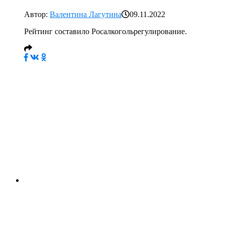
Автор:
Валентина Лагутина
09.11.2022
Рейтинг составило Росалкогольрегулирование.