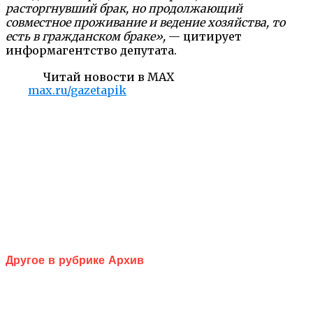
расторгнувший брак, но продолжающий
совместное проживание и ведение хозяйства, то
есть в гражданском браке»,
— цитирует
информагентство депутата.
Читай новости в MAX
max.ru/gazetapik
Другое в рубрике Архив