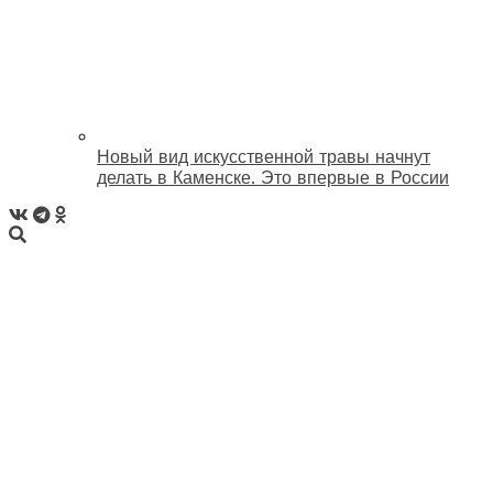
Новый вид искусственной травы начнут
делать в Каменске. Это впервые в России