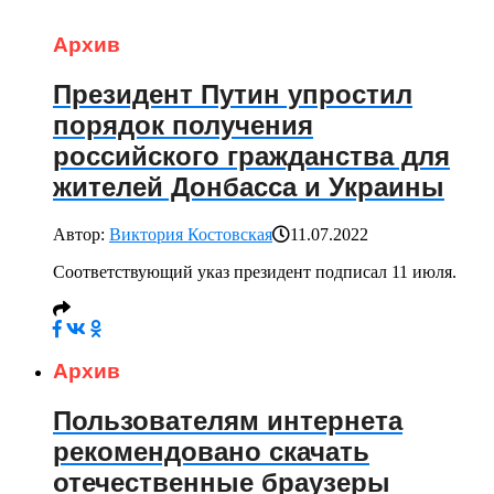
Архив
Президент Путин упростил
порядок получения
российского гражданства для
жителей Донбасса и Украины
Автор:
Виктория Костовская
11.07.2022
Соответствующий указ президент подписал 11 июля.
Архив
Пользователям интернета
рекомендовано скачать
отечественные браузеры