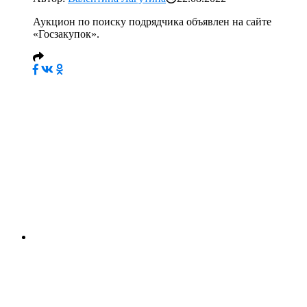
Аукцион по поиску подрядчика объявлен на сайте
«Госзакупок».