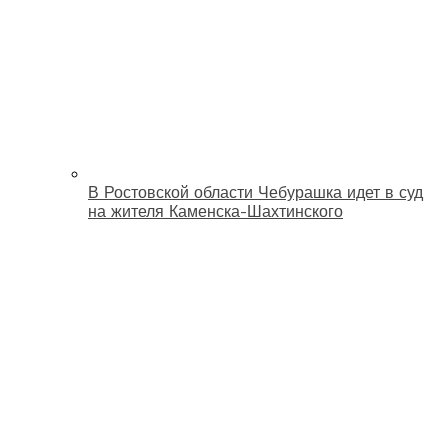
В Ростовской области Чебурашка идет в суд
на жителя Каменска-Шахтинского