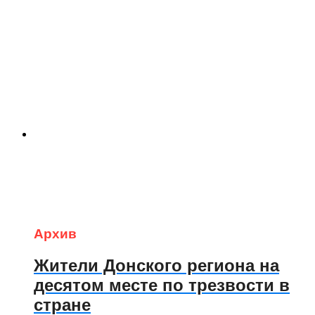
Архив
Жители Донского региона на
десятом месте по трезвости в
стране