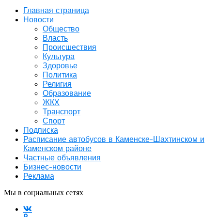
Главная страница
Новости
Общество
Власть
Происшествия
Культура
Здоровье
Политика
Религия
Образование
ЖКХ
Транспорт
Спорт
Подписка
Расписание автобусов в Каменске-Шахтинском и
Каменском районе
Частные объявления
Бизнес-новости
Реклама
Мы в социальных сетях