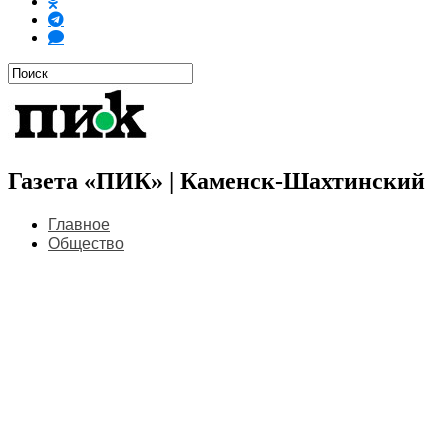
Газета «ПИК» | Каменск-Шахтинский
Главное
Общество