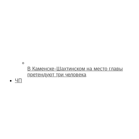
В Каменске-Шахтинском на место главы
претендуют три человека
ЧП