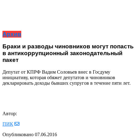
Архив
Браки и разводы чиновников могут попасть
в антикоррупционный законодательный
пакет
Депутат от КПРФ Вадим Соловьев внес в Госдуму
инициативу, которая обяжет депутатов и чиновников
декларировать доходы бывших супругов в течение пяти лет.
Автор:
ПИК
Опубликовано
07.06.2016