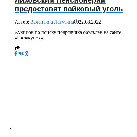
Лиховским пенсионерам
предоставят пайковый уголь
Автор:
Валентина Лагутина
22.08.2022
Аукцион по поиску подрядчика объявлен на сайте
«Госзакупок».