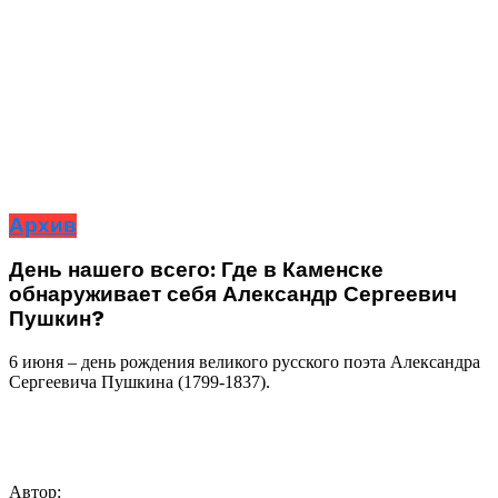
Архив
День нашего всего: Где в Каменске
обнаруживает себя Александр Сергеевич
Пушкин?
6 июня – день рождения великого русского поэта Александра
Сергеевича Пушкина (1799-1837).
Автор: