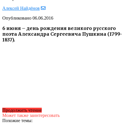
Алексей Найдёнов
Опубликовано
06.06.2016
6 июня – день рождения великого русского
поэта Александра Сергеевича Пушкина (1799-
1837).
Продолжить чтение
Может также заинтересовать
Похожие темы: