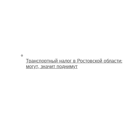
Транспортный налог в Ростовской области:
могут, значит поднимут