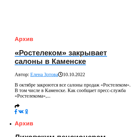
Архив
«Ростелеком» закрывает
салоны в Каменске
Автор:
Елена Зотова
10.10.2022
В октябре закроются все салоны продаж «Ростелеком».
В том числе в Каменске. Как сообщает пресс-служба
«Ростелекома»,...
Архив