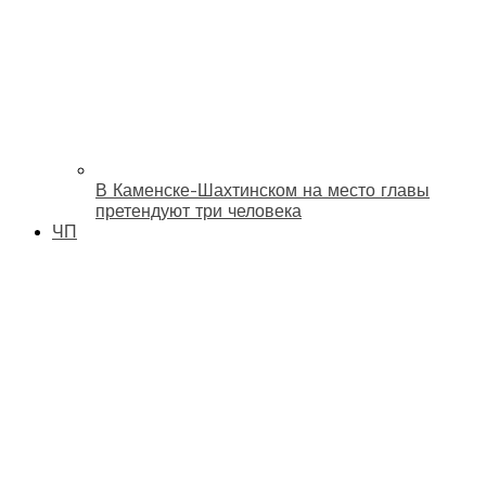
В Каменске-Шахтинском на место главы
претендуют три человека
ЧП