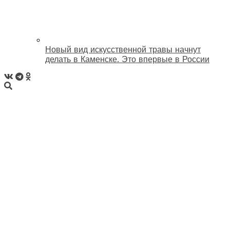
Новый вид искусственной травы начнут
делать в Каменске. Это впервые в России