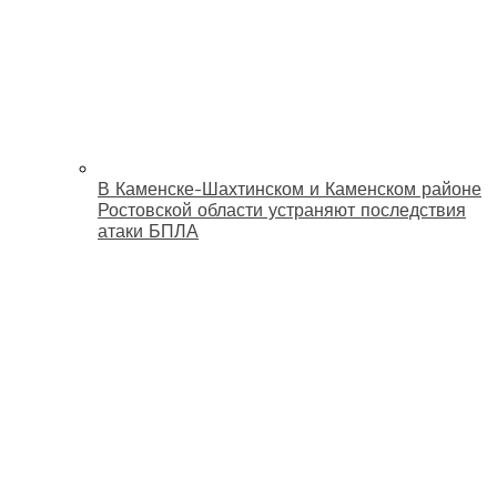
В Каменске-Шахтинском и Каменском районе
Ростовской области устраняют последствия
атаки БПЛА