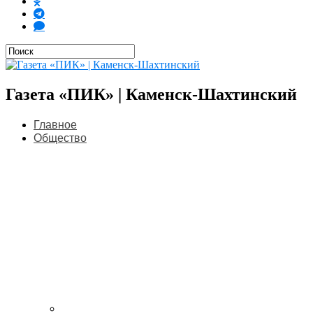
Газета «ПИК» | Каменск-Шахтинский
Главное
Общество