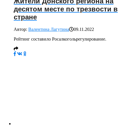
Жители Донского региона на
десятом месте по трезвости в
стране
Автор:
Валентина Лагутина
09.11.2022
Рейтинг составило Росалкогольрегулирование.