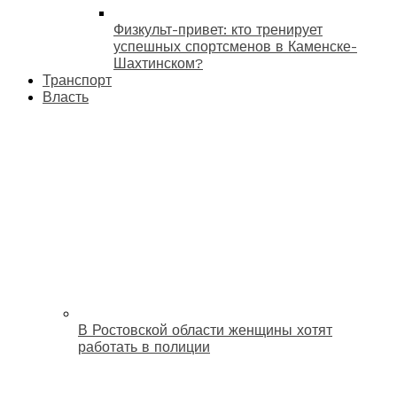
Физкульт-привет: кто тренирует
успешных спортсменов в Каменске-
Шахтинском?
Транспорт
Власть
В Ростовской области женщины хотят
работать в полиции