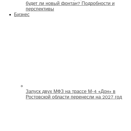
будет ли новый фонтан? Подробности и
перспективы
Бизнес
Запуск двух МФЗ на трассе М-4 «Дон» в
Ростовской области перенесли на 2027 год