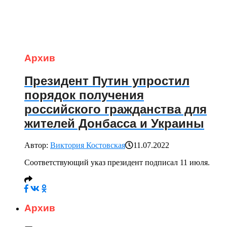
Архив
Президент Путин упростил
порядок получения
российского гражданства для
жителей Донбасса и Украины
Автор:
Виктория Костовская
11.07.2022
Соответствующий указ президент подписал 11 июля.
Архив