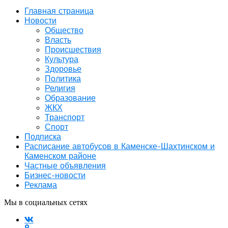
Главная страница
Новости
Общество
Власть
Происшествия
Культура
Здоровье
Политика
Религия
Образование
ЖКХ
Транспорт
Спорт
Подписка
Расписание автобусов в Каменске-Шахтинском и
Каменском районе
Частные объявления
Бизнес-новости
Реклама
Мы в социальных сетях