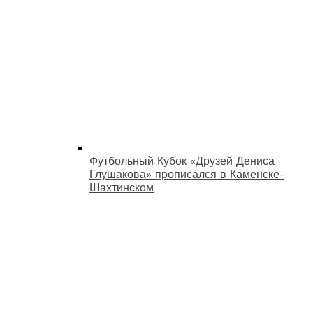
Футбольный Кубок «Друзей Дениса
Глушакова» прописался в Каменске-
Шахтинском