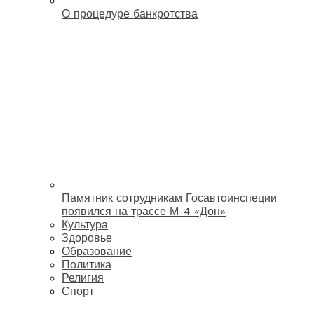
О процедуре банкротства
Памятник сотрудникам Госавтоинспеции
появился на трассе М-4 «Дон»
Культура
Здоровье
Образование
Политика
Религия
Спорт