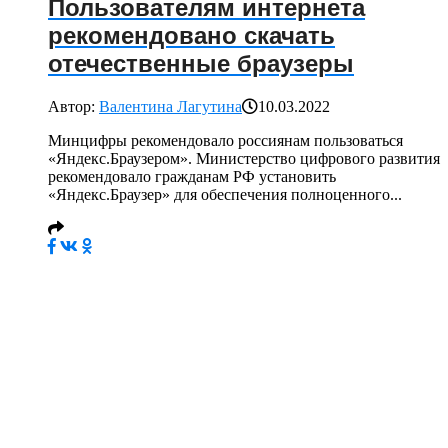
Пользователям интернета
рекомендовано скачать
отечественные браузеры
Автор:
Валентина Лагутина
10.03.2022
Минцифры рекомендовало россиянам пользоваться
«Яндекс.Браузером». Министерство цифрового развития
рекомендовало гражданам РФ установить
«Яндекс.Браузер» для обеспечения полноценного...