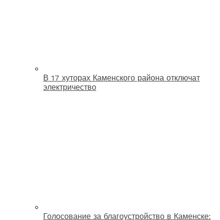
В 17 хуторах Каменского района отключат
электричество
Голосование за благоустройство в Каменске: