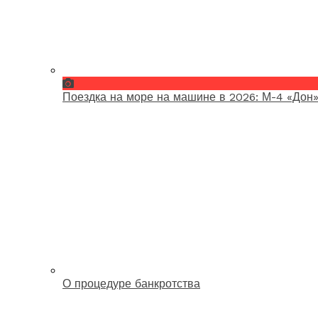
Поездка на море на машине в 2026: М-4 «Дон»
О процедуре банкротства