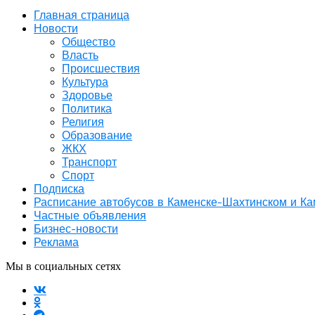
Главная страница
Новости
Общество
Власть
Происшествия
Культура
Здоровье
Политика
Религия
Образование
ЖКХ
Транспорт
Спорт
Подписка
Расписание автобусов в Каменске-Шахтинском и К
Частные объявления
Бизнес-новости
Реклама
Мы в социальных сетях