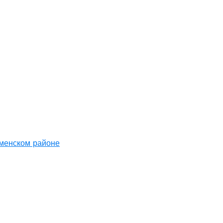
аменском районе