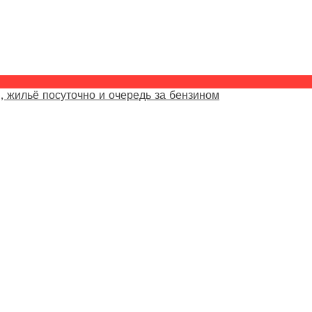
, жильё посуточно и очередь за бензином