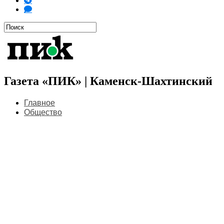
Газета «ПИК» | Каменск-Шахтинский
Главное
Общество