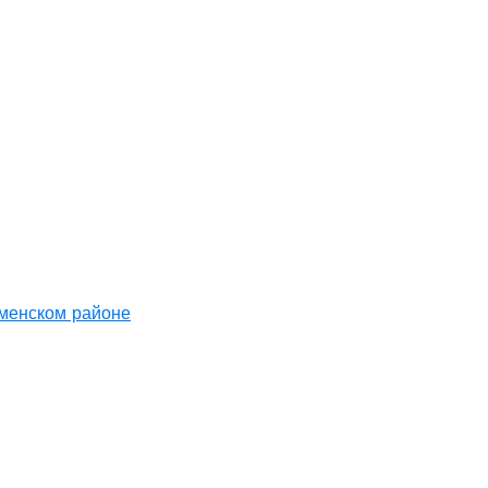
аменском районе