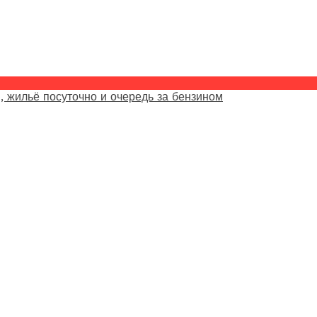
, жильё посуточно и очередь за бензином