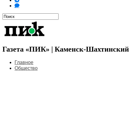
Газета «ПИК» | Каменск-Шахтинский
Главное
Общество