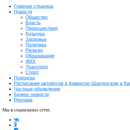
Главная страница
Новости
Общество
Власть
Происшествия
Культура
Здоровье
Политика
Религия
Образование
ЖКХ
Транспорт
Спорт
Подписка
Расписание автобусов в Каменске-Шахтинском и К
Частные объявления
Бизнес-новости
Реклама
Мы в социальных сетях