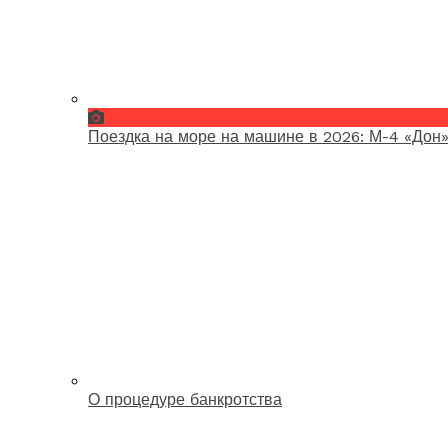
Поездка на море на машине в 2026: М-4 «Дон»
О процедуре банкротства