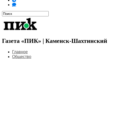
Газета «ПИК» | Каменск-Шахтинский
Главное
Общество