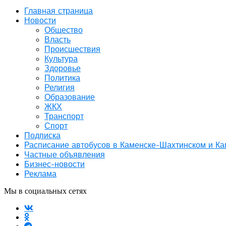
Главная страница
Новости
Общество
Власть
Происшествия
Культура
Здоровье
Политика
Религия
Образование
ЖКХ
Транспорт
Спорт
Подписка
Расписание автобусов в Каменске-Шахтинском и К
Частные объявления
Бизнес-новости
Реклама
Мы в социальных сетях