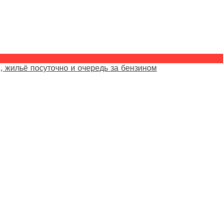
, жильё посуточно и очередь за бензином