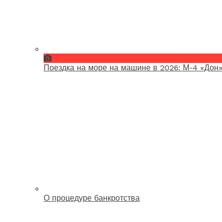
Поездка на море на машине в 2026: М-4 «Дон»
О процедуре банкротства