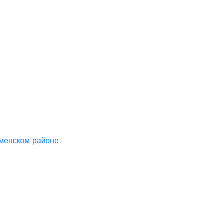
аменском районе