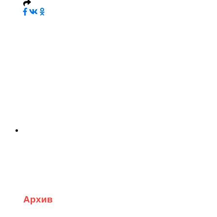
Архив