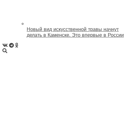
Новый вид искусственной травы начнут
делать в Каменске. Это впервые в России