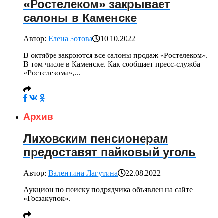
«Ростелеком» закрывает
салоны в Каменске
Автор:
Елена Зотова
10.10.2022
В октябре закроются все салоны продаж «Ростелеком».
В том числе в Каменске. Как сообщает пресс-служба
«Ростелекома»,...
Архив
Лиховским пенсионерам
предоставят пайковый уголь
Автор:
Валентина Лагутина
22.08.2022
Аукцион по поиску подрядчика объявлен на сайте
«Госзакупок».