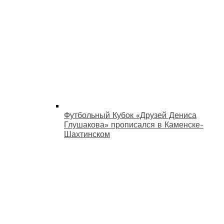
Футбольный Кубок «Друзей Дениса
Глушакова» прописался в Каменске-
Шахтинском