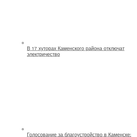
В 17 хуторах Каменского района отключат
электричество
Голосование за благоустройство в Каменске: