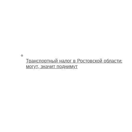
Транспортный налог в Ростовской области:
могут, значит поднимут