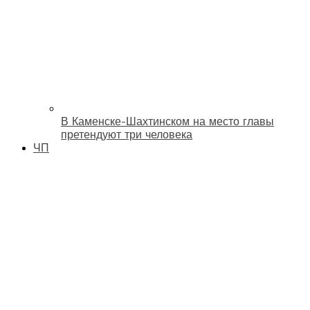
В Каменске-Шахтинском на место главы
претендуют три человека
ЧП