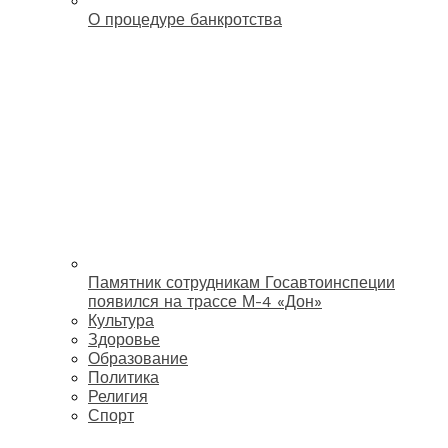
О процедуре банкротства
Памятник сотрудникам Госавтоинспеции
появился на трассе М-4 «Дон»
Культура
Здоровье
Образование
Политика
Религия
Спорт