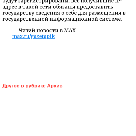
будут зарегистрированы: все получившие IP-
адрес в такой сети обязаны предоставить
государству сведения о себе для размещения в
государственной информационной системе.
Читай новости в MAX
max.ru/gazetapik
Другое в рубрике Архив