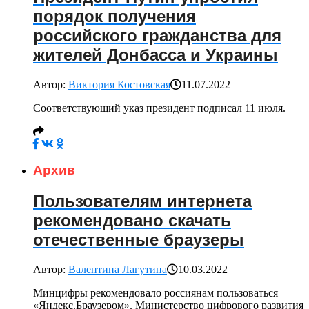
порядок получения
российского гражданства для
жителей Донбасса и Украины
Автор:
Виктория Костовская
11.07.2022
Соответствующий указ президент подписал 11 июля.
Архив
Пользователям интернета
рекомендовано скачать
отечественные браузеры
Автор:
Валентина Лагутина
10.03.2022
Минцифры рекомендовало россиянам пользоваться
«Яндекс.Браузером». Министерство цифрового развития