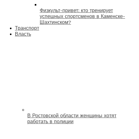
Физкульт-привет: кто тренирует
успешных спортсменов в Каменске-
Шахтинском?
Транспорт
Власть
В Ростовской области женщины хотят
работать в полиции