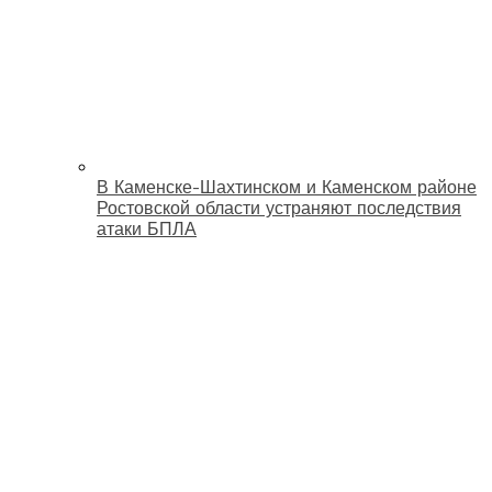
В Каменске-Шахтинском и Каменском районе
Ростовской области устраняют последствия
атаки БПЛА