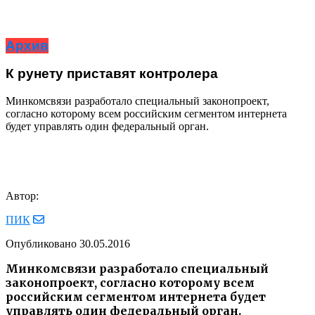
Архив
К рунету приставят контролера
Минкомсвязи разработало специальный законопроект,
согласно которому всем российским сегментом интернета
будет управлять один федеральный орган.
Автор:
ПИК
Опубликовано
30.05.2016
Минкомсвязи разработало специальный
законопроект, согласно которому всем
российским сегментом интернета будет
управлять один федеральный орган.