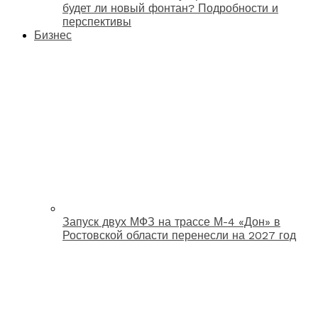
будет ли новый фонтан? Подробности и
перспективы
Бизнес
Запуск двух МФЗ на трассе М-4 «Дон» в
Ростовской области перенесли на 2027 год