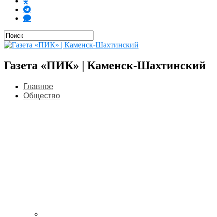
Газета «ПИК» | Каменск-Шахтинский
Главное
Общество