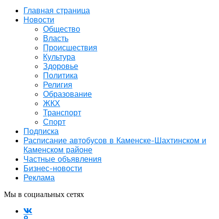
Главная страница
Новости
Общество
Власть
Происшествия
Культура
Здоровье
Политика
Религия
Образование
ЖКХ
Транспорт
Спорт
Подписка
Расписание автобусов в Каменске-Шахтинском и
Каменском районе
Частные объявления
Бизнес-новости
Реклама
Мы в социальных сетях