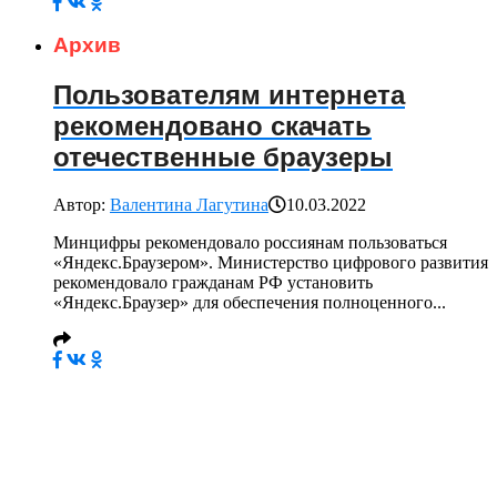
Архив
Пользователям интернета
рекомендовано скачать
отечественные браузеры
Автор:
Валентина Лагутина
10.03.2022
Минцифры рекомендовало россиянам пользоваться
«Яндекс.Браузером». Министерство цифрового развития
рекомендовало гражданам РФ установить
«Яндекс.Браузер» для обеспечения полноценного...