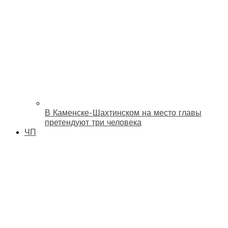
В Каменске-Шахтинском на место главы
претендуют три человека
ЧП