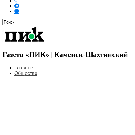
Газета «ПИК» | Каменск-Шахтинский
Главное
Общество