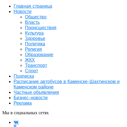
Главная страница
Новости
Общество
Власть
Происшествия
Культура
Здоровье
Политика
Религия
Образование
ЖКХ
Транспорт
Спорт
Подписка
Расписание автобусов в Каменске-Шахтинском и
Каменском районе
Частные объявления
Бизнес-новости
Реклама
Мы в социальных сетях