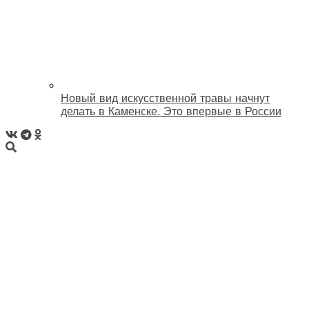
Новый вид искусственной травы начнут
делать в Каменске. Это впервые в России