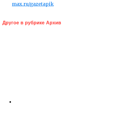
max.ru/gazetapik
Другое в рубрике Архив