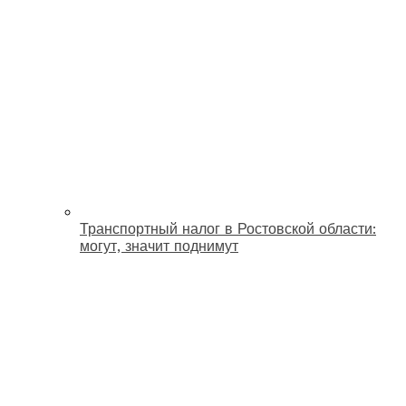
Транспортный налог в Ростовской области:
могут, значит поднимут