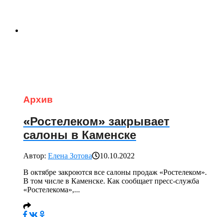
Архив
«Ростелеком» закрывает
салоны в Каменске
Автор:
Елена Зотова
10.10.2022
В октябре закроются все салоны продаж «Ростелеком».
В том числе в Каменске. Как сообщает пресс-служба
«Ростелекома»,...