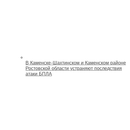
В Каменске-Шахтинском и Каменском районе
Ростовской области устраняют последствия
атаки БПЛА