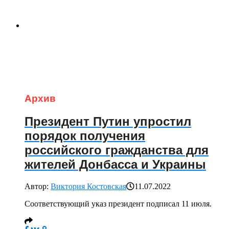
Архив
Президент Путин упростил
порядок получения
российского гражданства для
жителей Донбасса и Украины
Автор:
Виктория Костовская
11.07.2022
Соответствующий указ президент подписал 11 июля.