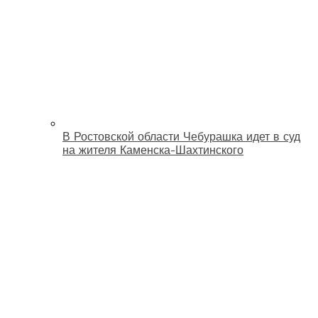
В Ростовской области Чебурашка идет в суд
на жителя Каменска-Шахтинского