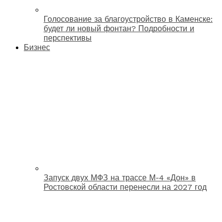
Голосование за благоустройство в Каменске:
будет ли новый фонтан? Подробности и
перспективы
Бизнес
Запуск двух МФЗ на трассе М-4 «Дон» в
Ростовской области перенесли на 2027 год