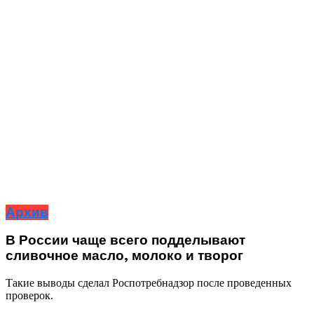
Архив
В России чаще всего подделывают
сливочное масло, молоко и творог
Такие выводы сделал Роспотребнадзор после проведенных
проверок.