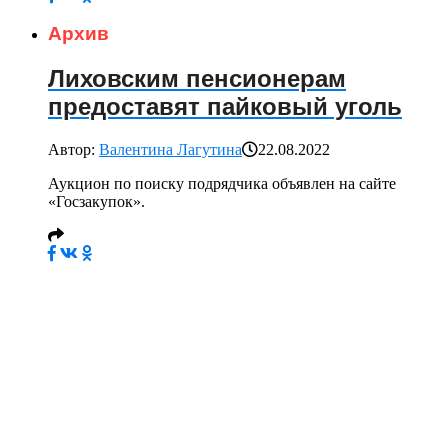
Архив
Лиховским пенсионерам
предоставят пайковый уголь
Автор:
Валентина Лагутина
22.08.2022
Аукцион по поиску подрядчика объявлен на сайте
«Госзакупок».