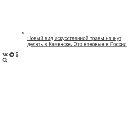
Новый вид искусственной травы начнут
делать в Каменске. Это впервые в России