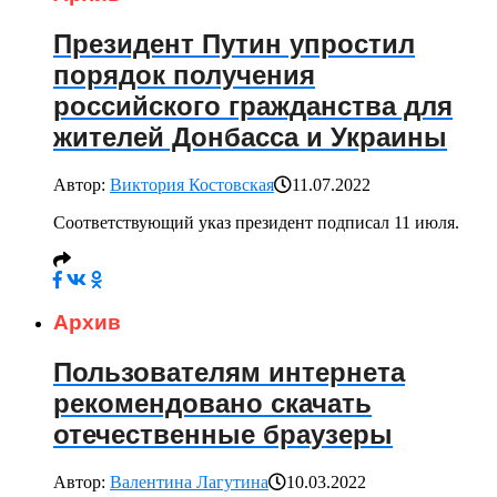
Президент Путин упростил
порядок получения
российского гражданства для
жителей Донбасса и Украины
Автор:
Виктория Костовская
11.07.2022
Соответствующий указ президент подписал 11 июля.
Архив
Пользователям интернета
рекомендовано скачать
отечественные браузеры
Автор:
Валентина Лагутина
10.03.2022