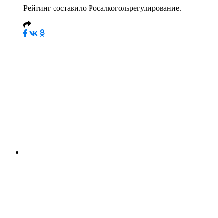
Рейтинг составило Росалкогольрегулирование.