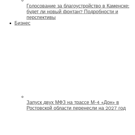
Голосование за благоустройство в Каменске:
будет ли новый фонтан? Подробности и
перспективы
Бизнес
Запуск двух МФЗ на трассе М-4 «Дон» в
Ростовской области перенесли на 2027 год