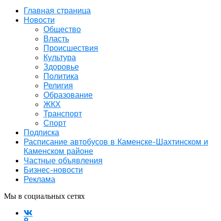
Главная страница
Новости
Общество
Власть
Происшествия
Культура
Здоровье
Политика
Религия
Образование
ЖКХ
Транспорт
Спорт
Подписка
Расписание автобусов в Каменске-Шахтинском и
Каменском районе
Частные объявления
Бизнес-новости
Реклама
Мы в социальных сетях