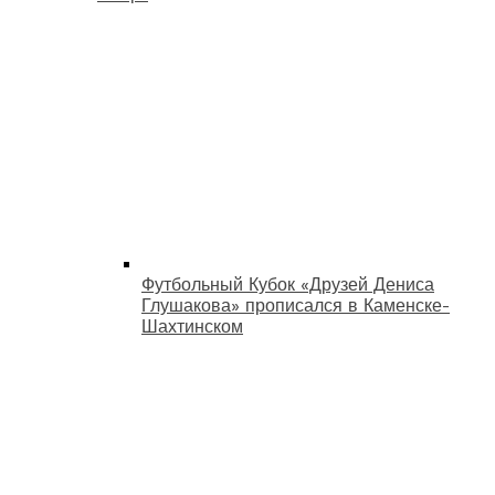
Футбольный Кубок «Друзей Дениса
Глушакова» прописался в Каменске-
Шахтинском