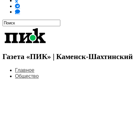
Газета «ПИК» | Каменск-Шахтинский
Главное
Общество