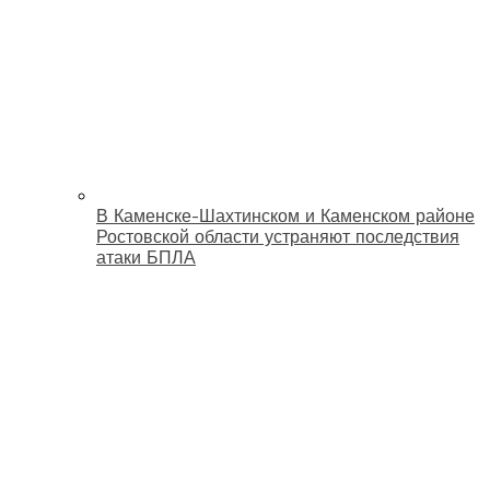
В Каменске-Шахтинском и Каменском районе
Ростовской области устраняют последствия
атаки БПЛА