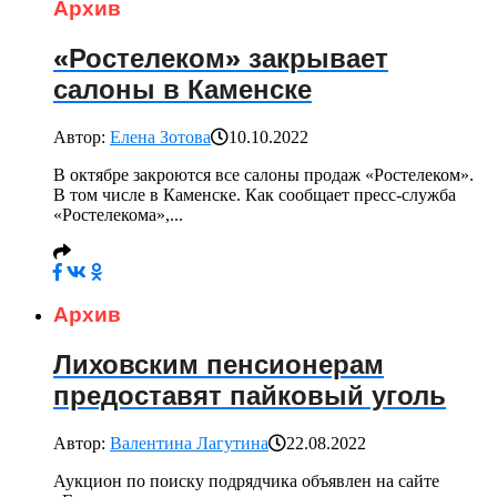
Архив
«Ростелеком» закрывает
салоны в Каменске
Автор:
Елена Зотова
10.10.2022
В октябре закроются все салоны продаж «Ростелеком».
В том числе в Каменске. Как сообщает пресс-служба
«Ростелекома»,...
Архив
Лиховским пенсионерам
предоставят пайковый уголь
Автор:
Валентина Лагутина
22.08.2022
Аукцион по поиску подрядчика объявлен на сайте