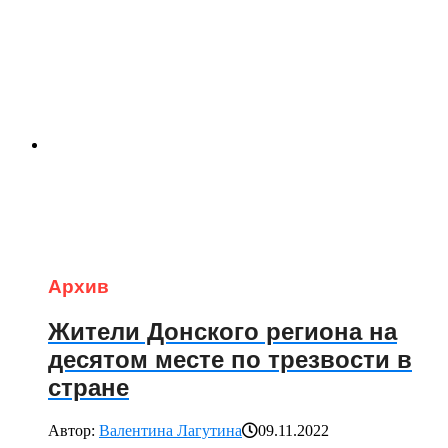
Архив
Жители Донского региона на
десятом месте по трезвости в
стране
Автор:
Валентина Лагутина
09.11.2022