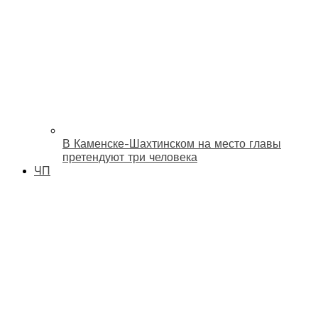
В Каменске-Шахтинском на место главы
претендуют три человека
ЧП