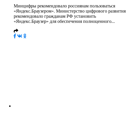
Минцифры рекомендовало россиянам пользоваться
«Яндекс.Браузером». Министерство цифрового развития
рекомендовало гражданам РФ установить
«Яндекс.Браузер» для обеспечения полноценного...