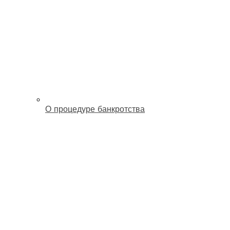
О процедуре банкротства