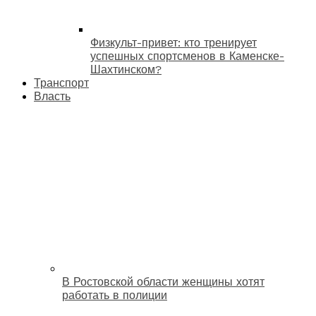
Физкульт-привет: кто тренирует
успешных спортсменов в Каменске-
Шахтинском?
Транспорт
Власть
В Ростовской области женщины хотят
работать в полиции