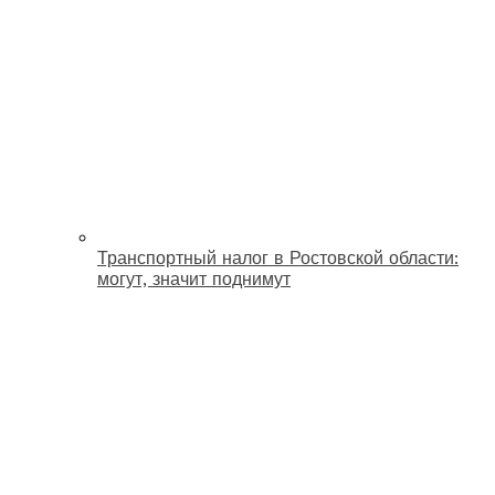
Транспортный налог в Ростовской области:
могут, значит поднимут