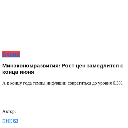
Архив
Минэкономразвития: Рост цен замедлится с
конца июня
А к концу года темпы инфляции сократиться до уровня 6,3%.
Автор:
ПИК