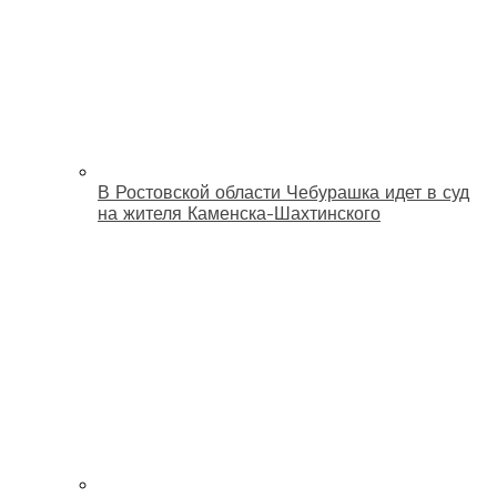
В Ростовской области Чебурашка идет в суд
на жителя Каменска-Шахтинского