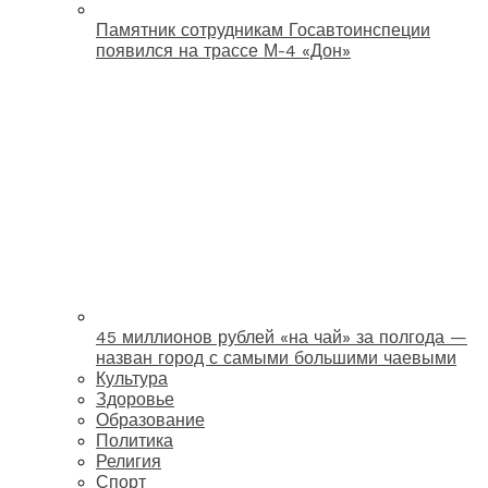
Памятник сотрудникам Госавтоинспеции
появился на трассе М-4 «Дон»
45 миллионов рублей «на чай» за полгода —
назван город с самыми большими чаевыми
Культура
Здоровье
Образование
Политика
Религия
Спорт