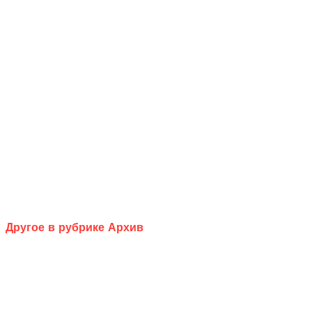
Другое в рубрике Архив