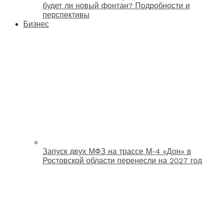
будет ли новый фонтан? Подробности и
перспективы
Бизнес
Запуск двух МФЗ на трассе М-4 «Дон» в
Ростовской области перенесли на 2027 год