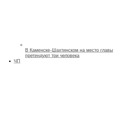
В Каменске-Шахтинском на место главы
претендуют три человека
ЧП