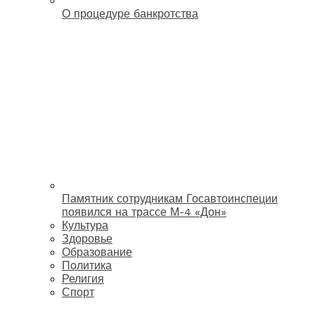
О процедуре банкротства
Памятник сотрудникам Госавтоинспеции
появился на трассе М-4 «Дон»
Культура
Здоровье
Образование
Политика
Религия
Спорт