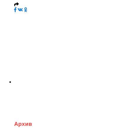
Архив