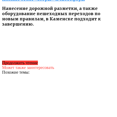
Нанесение дорожной разметки, а также
оборудование пешеходных переходов по
новым правилам, в Каменске подходит к
завершению.
Продолжить чтение
Может также заинтересовать
Похожие темы: