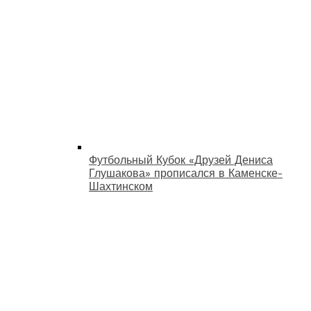
Футбольный Кубок «Друзей Дениса
Глушакова» прописался в Каменске-
Шахтинском