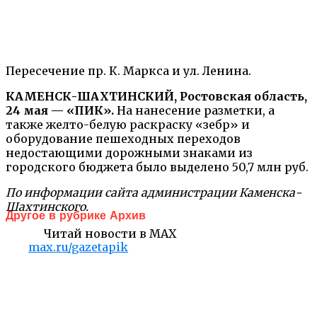
Пересечение пр. К. Маркса и ул. Ленина.
КАМЕНСК-ШАХТИНСКИЙ, Ростовская область,
24 мая — «ПИК».
На нанесение разметки, а
также желто-белую раскраску «зебр» и
оборудование пешеходных переходов
недостающими дорожными знаками из
городского бюджета было выделено 50,7 млн руб.
По информации сайта администрации Каменска-
Шахтинского.
Другое в рубрике Архив
Читай новости в MAX
max.ru/gazetapik