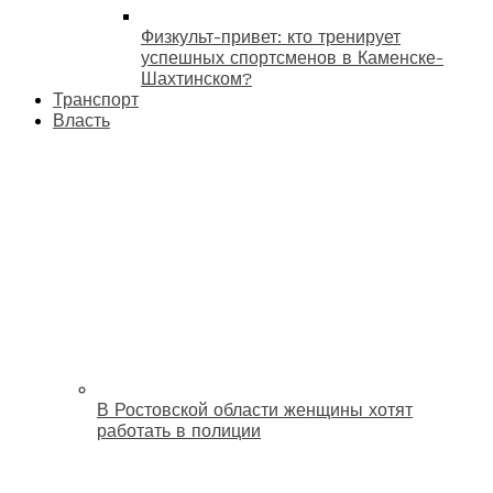
Физкульт-привет: кто тренирует
успешных спортсменов в Каменске-
Шахтинском?
Транспорт
Власть
В Ростовской области женщины хотят
работать в полиции