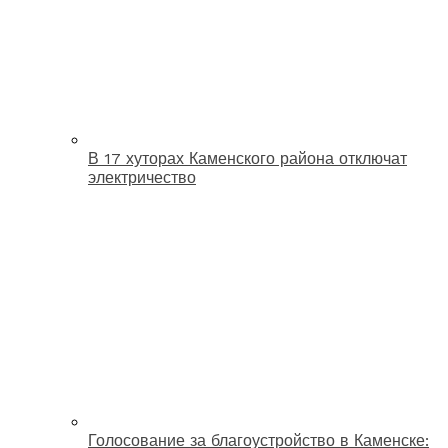
В 17 хуторах Каменского района отключат
электричество
Голосование за благоустройство в Каменске: