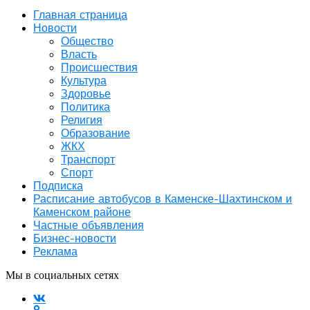
Главная страница
Новости
Общество
Власть
Происшествия
Культура
Здоровье
Политика
Религия
Образование
ЖКХ
Транспорт
Спорт
Подписка
Расписание автобусов в Каменске-Шахтинском и
Каменском районе
Частные объявления
Бизнес-новости
Реклама
Мы в социальных сетях