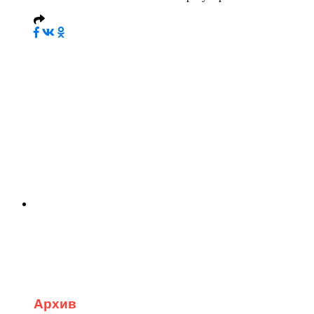
Архив