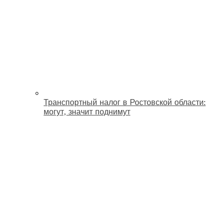
Транспортный налог в Ростовской области:
могут, значит поднимут