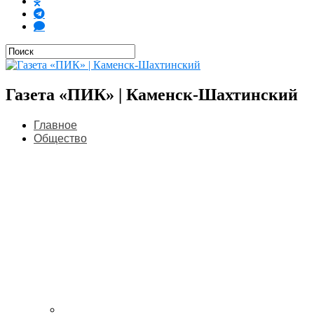
Газета «ПИК» | Каменск-Шахтинский
Главное
Общество