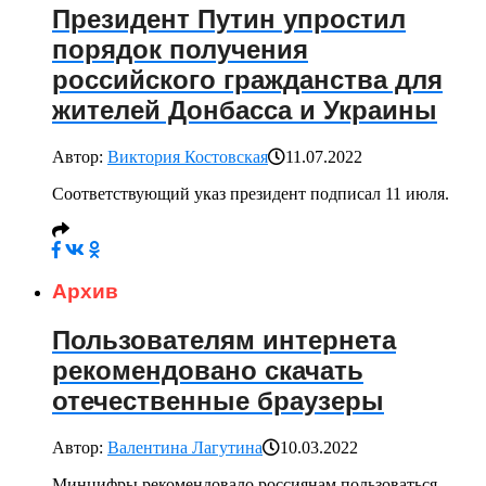
Президент Путин упростил
порядок получения
российского гражданства для
жителей Донбасса и Украины
Автор:
Виктория Костовская
11.07.2022
Соответствующий указ президент подписал 11 июля.
Архив
Пользователям интернета
рекомендовано скачать
отечественные браузеры
Автор:
Валентина Лагутина
10.03.2022
Минцифры рекомендовало россиянам пользоваться