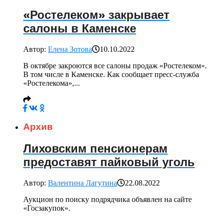
«Ростелеком» закрывает
салоны в Каменске
Автор:
Елена Зотова
10.10.2022
В октябре закроются все салоны продаж «Ростелеком».
В том числе в Каменске. Как сообщает пресс-служба
«Ростелекома»,...
Архив
Лиховским пенсионерам
предоставят пайковый уголь
Автор:
Валентина Лагутина
22.08.2022
Аукцион по поиску подрядчика объявлен на сайте
«Госзакупок».