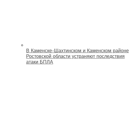
В Каменске-Шахтинском и Каменском районе
Ростовской области устраняют последствия
атаки БПЛА