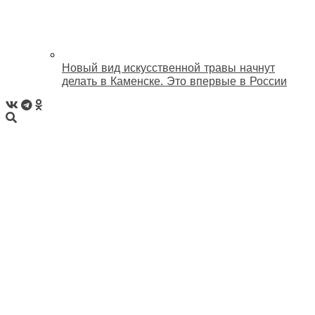
Новый вид искусственной травы начнут
делать в Каменске. Это впервые в России