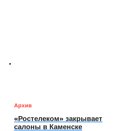
Архив
«Ростелеком» закрывает
салоны в Каменске