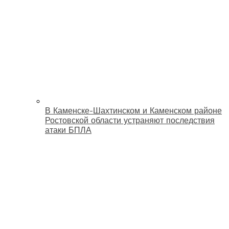
В Каменске-Шахтинском и Каменском районе
Ростовской области устраняют последствия
атаки БПЛА