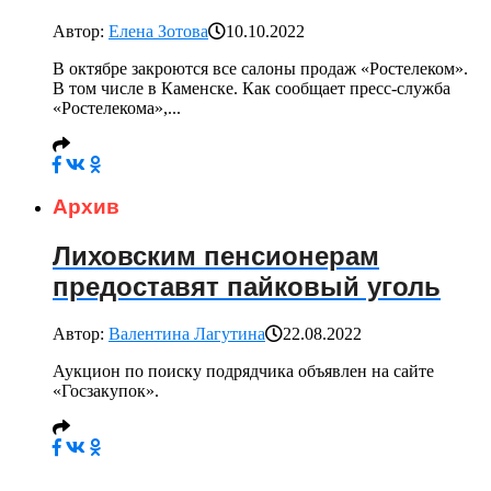
Автор:
Елена Зотова
10.10.2022
В октябре закроются все салоны продаж «Ростелеком».
В том числе в Каменске. Как сообщает пресс-служба
«Ростелекома»,...
Архив
Лиховским пенсионерам
предоставят пайковый уголь
Автор:
Валентина Лагутина
22.08.2022
Аукцион по поиску подрядчика объявлен на сайте
«Госзакупок».