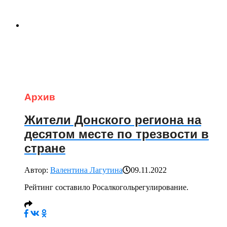
Архив
Жители Донского региона на
десятом месте по трезвости в
стране
Автор:
Валентина Лагутина
09.11.2022
Рейтинг составило Росалкогольрегулирование.