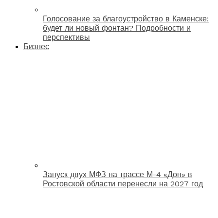
Голосование за благоустройство в Каменске:
будет ли новый фонтан? Подробности и
перспективы
Бизнес
Запуск двух МФЗ на трассе М-4 «Дон» в
Ростовской области перенесли на 2027 год