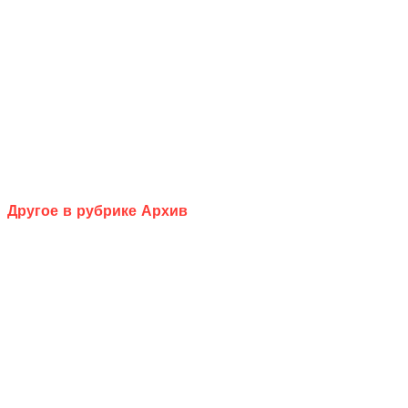
Другое в рубрике Архив