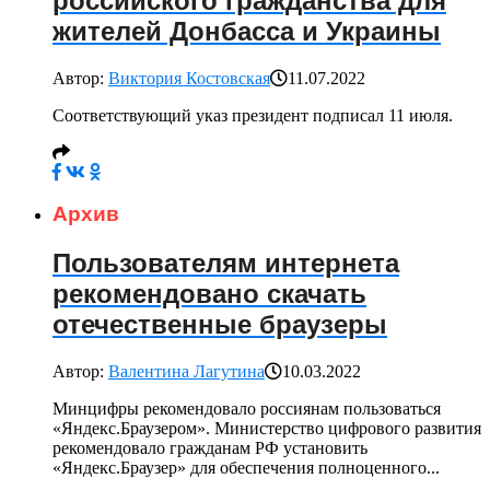
российского гражданства для
жителей Донбасса и Украины
Автор:
Виктория Костовская
11.07.2022
Соответствующий указ президент подписал 11 июля.
Архив
Пользователям интернета
рекомендовано скачать
отечественные браузеры
Автор:
Валентина Лагутина
10.03.2022
Минцифры рекомендовало россиянам пользоваться
«Яндекс.Браузером». Министерство цифрового развития
рекомендовало гражданам РФ установить
«Яндекс.Браузер» для обеспечения полноценного...