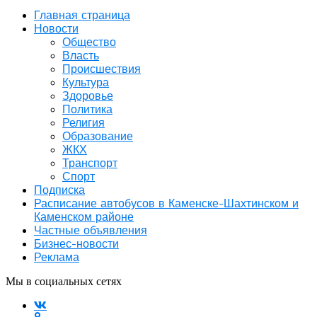
Главная страница
Новости
Общество
Власть
Происшествия
Культура
Здоровье
Политика
Религия
Образование
ЖКХ
Транспорт
Спорт
Подписка
Расписание автобусов в Каменске-Шахтинском и
Каменском районе
Частные объявления
Бизнес-новости
Реклама
Мы в социальных сетях