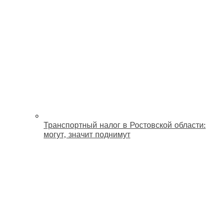
Транспортный налог в Ростовской области:
могут, значит поднимут