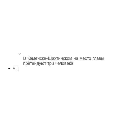
В Каменске-Шахтинском на место главы
претендуют три человека
ЧП