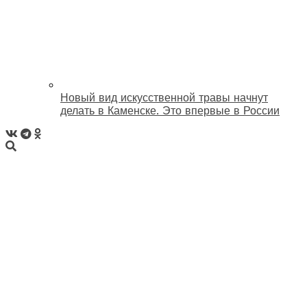
Новый вид искусственной травы начнут
делать в Каменске. Это впервые в России