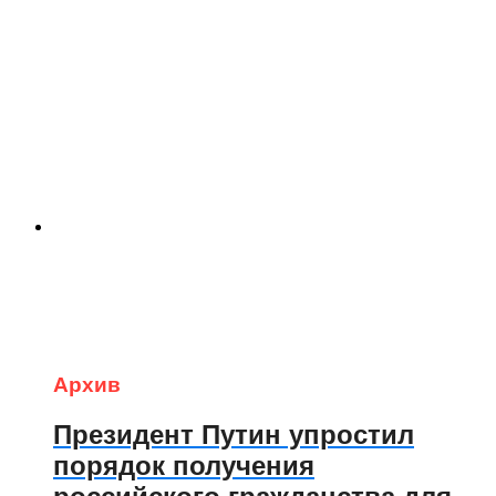
Архив
Президент Путин упростил
порядок получения