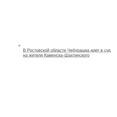
В Ростовской области Чебурашка идет в суд
на жителя Каменска-Шахтинского