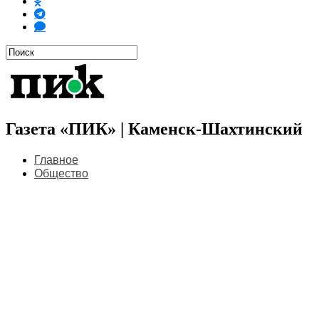
Газета «ПИК» | Каменск-Шахтинский
Главное
Общество