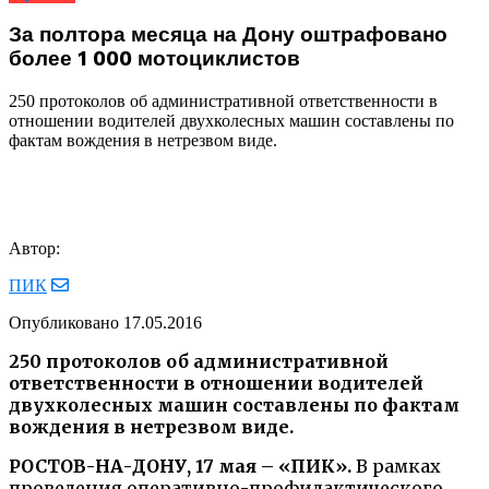
За полтора месяца на Дону оштрафовано
более 1 000 мотоциклистов
250 протоколов об административной ответственности в
отношении водителей двухколесных машин составлены по
фактам вождения в нетрезвом виде.
Автор:
ПИК
Опубликовано
17.05.2016
250 протоколов об административной
ответственности в отношении водителей
двухколесных машин составлены по фактам
вождения в нетрезвом виде.
РОСТОВ-НА-ДОНУ, 17 мая – «ПИК».
В рамках
проведения оперативно-профилактического