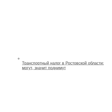
Транспортный налог в Ростовской области:
могут, значит поднимут