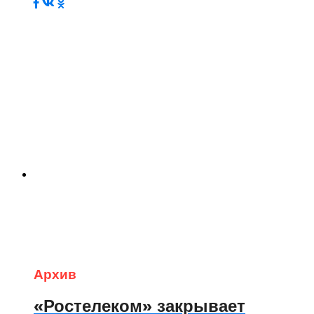
Архив
«Ростелеком» закрывает