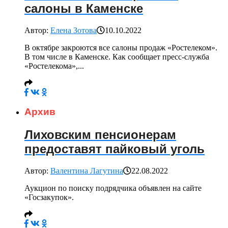
салоны в Каменске
Автор:
Елена Зотова
10.10.2022
В октябре закроются все салоны продаж «Ростелеком».
В том числе в Каменске. Как сообщает пресс-служба
«Ростелекома»,...
Архив
Лиховским пенсионерам
предоставят пайковый уголь
Автор:
Валентина Лагутина
22.08.2022
Аукцион по поиску подрядчика объявлен на сайте
«Госзакупок».