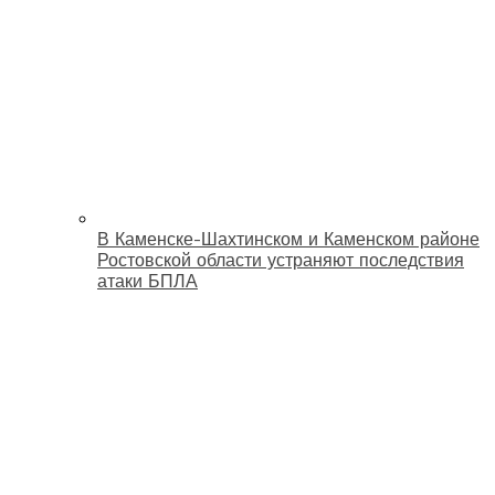
В Каменске-Шахтинском и Каменском районе
Ростовской области устраняют последствия
атаки БПЛА