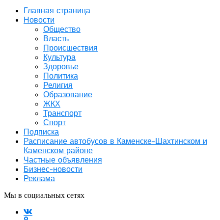
Главная страница
Новости
Общество
Власть
Происшествия
Культура
Здоровье
Политика
Религия
Образование
ЖКХ
Транспорт
Спорт
Подписка
Расписание автобусов в Каменске-Шахтинском и
Каменском районе
Частные объявления
Бизнес-новости
Реклама
Мы в социальных сетях