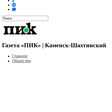
Газета «ПИК» | Каменск-Шахтинский
Главное
Общество