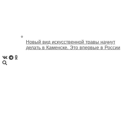
Новый вид искусственной травы начнут
делать в Каменске. Это впервые в России