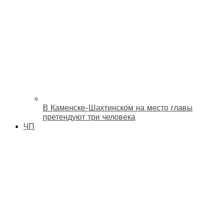
В Каменске-Шахтинском на место главы
претендуют три человека
ЧП