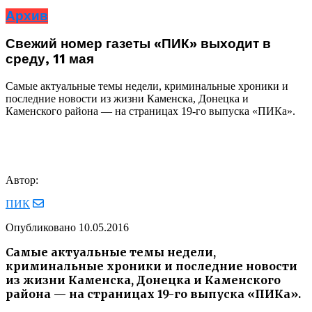
Архив
Свежий номер газеты «ПИК» выходит в
среду, 11 мая
Самые актуальные темы недели, криминальные хроники и
последние новости из жизни Каменска, Донецка и
Каменского района — на страницах 19-го выпуска «ПИКа».
Автор:
ПИК
Опубликовано
10.05.2016
Самые актуальные темы недели,
криминальные хроники и последние новости
из жизни Каменска, Донецка и Каменского
района — на страницах 19-го выпуска «ПИКа».