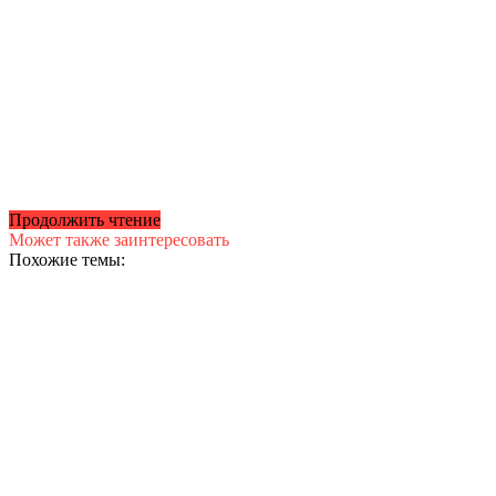
Продолжить чтение
Может также заинтересовать
Похожие темы: