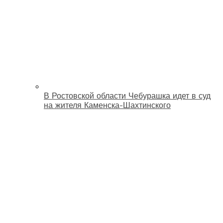
В Ростовской области Чебурашка идет в суд
на жителя Каменска-Шахтинского