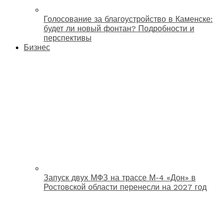
Голосование за благоустройство в Каменске:
будет ли новый фонтан? Подробности и
перспективы
Бизнес
Запуск двух МФЗ на трассе М-4 «Дон» в
Ростовской области перенесли на 2027 год