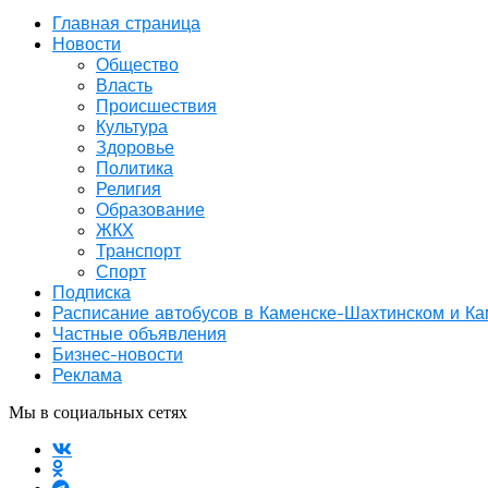
Главная страница
Новости
Общество
Власть
Происшествия
Культура
Здоровье
Политика
Религия
Образование
ЖКХ
Транспорт
Спорт
Подписка
Расписание автобусов в Каменске-Шахтинском и К
Частные объявления
Бизнес-новости
Реклама
Мы в социальных сетях