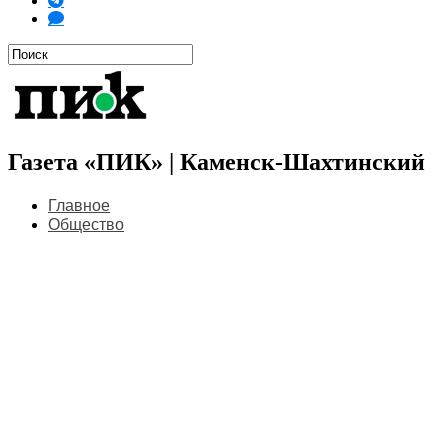
Газета «ПИК» | Каменск-Шахтинский
Главное
Общество