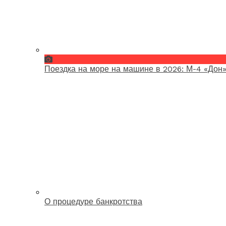
Поездка на море на машине в 2026: М-4 «Дон»
О процедуре банкротства