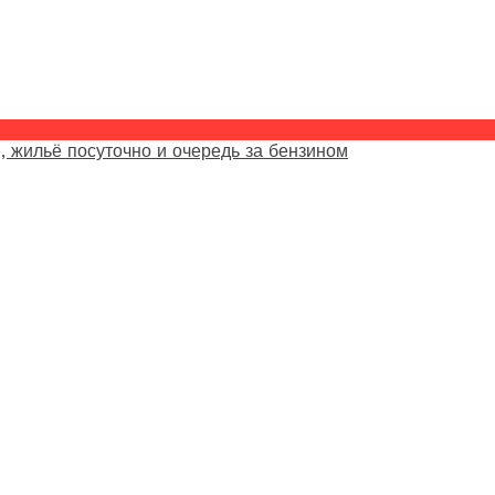
, жильё посуточно и очередь за бензином