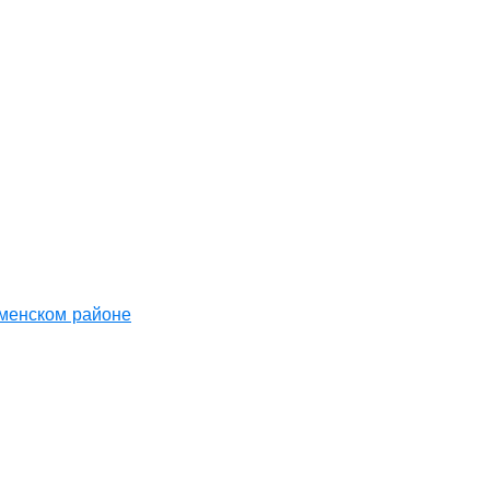
аменском районе